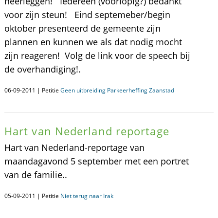
neerleggen! Iedereen (voorlopig?) bedankt
voor zijn steun! Eind septemeber/begin
oktober presenteerd de gemeente zijn
plannen en kunnen we als dat nodig mocht
zijn reageren! Volg de link voor de speech bij
de overhandiging!.
06-09-2011 | Petitie
Geen uitbreiding Parkeerheffing Zaanstad
Hart van Nederland reportage
Hart van Nederland-reportage van
maandagavond 5 september met een portret
van de familie..
05-09-2011 | Petitie
Niet terug naar Irak