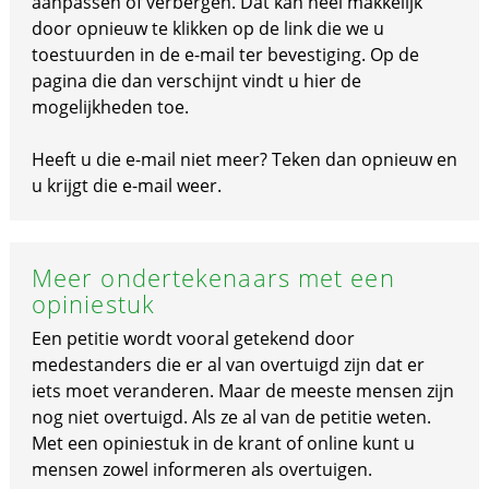
aanpassen of verbergen. Dat kan heel makkelijk
door opnieuw te klikken op de link die we u
toestuurden in de e-mail ter bevestiging. Op de
pagina die dan verschijnt vindt u hier de
mogelijkheden toe.
Heeft u die e-mail niet meer? Teken dan opnieuw en
u krijgt die e-mail weer.
Meer ondertekenaars met een
opiniestuk
Een petitie wordt vooral getekend door
medestanders die er al van overtuigd zijn dat er
iets moet veranderen. Maar de meeste mensen zijn
nog niet overtuigd. Als ze al van de petitie weten.
Met een opiniestuk in de krant of online kunt u
mensen zowel informeren als overtuigen.