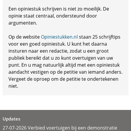
Een opiniestuk schrijven is niet zo moeilijk. De
opinie staat centraal, ondersteund door
argumenten.
Op de website
Opiniestukken.nl
staan 25 schrijftips
voor een goed opiniestuk. U kunt het daarna
insturen naar een redactie, zodat u een groot
publiek bereikt dat u zo kunt overtuigen van uw
punt. En u mag natuurlijk altijd met een opiniestuk
aandacht vestigen op de petitie van iemand anders.
Vergeet de oproep om de petitie te ondertekenen
niet.
Updates
27-07-2026 Verbied voertuigen bij een demonstratie