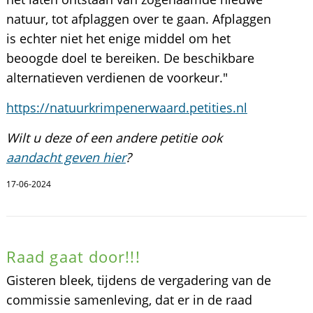
natuur, tot afplaggen over te gaan. Afplaggen
is echter niet het enige middel om het
beoogde doel te bereiken. De beschikbare
alternatieven verdienen de voorkeur."
https://natuurkrimpenerwaard.petities.nl
Wilt u deze of een andere petitie ook
aandacht geven hier
?
17-06-2024
Raad gaat door!!!
Gisteren bleek, tijdens de vergadering van de
commissie samenleving, dat er in de raad