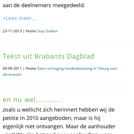
aan de deelnemers meegedeeld.
+Lees meer...
23-11-2013 | Petitie
Stop Stalken
Tekst uit Brabants Dagblad
09-09-2011 | Petitie
Geen verhoging hondenbelasting in Tilburg voor
dierenasiel
en nu wel............
zoals u wellicht zich herinnert hebben wij de
petitie in 2010 aangeboden, maar is hij
eigenlijk niet ontvangen. Maar de aanhouder