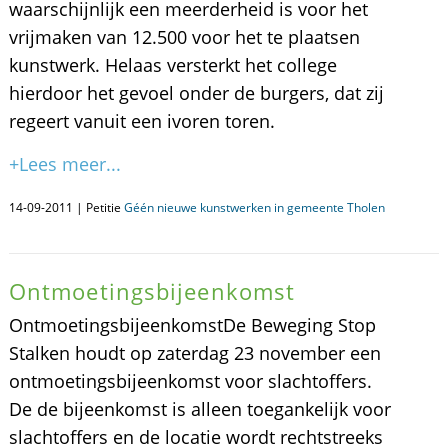
waarschijnlijk een meerderheid is voor het
vrijmaken van 12.500 voor het te plaatsen
kunstwerk. Helaas versterkt het college
hierdoor het gevoel onder de burgers, dat zij
regeert vanuit een ivoren toren.
+Lees meer...
14-09-2011 | Petitie
Géén nieuwe kunstwerken in gemeente Tholen
Ontmoetingsbijeenkomst
OntmoetingsbijeenkomstDe Beweging Stop
Stalken houdt op zaterdag 23 november een
ontmoetingsbijeenkomst voor slachtoffers.
De de bijeenkomst is alleen toegankelijk voor
slachtoffers en de locatie wordt rechtstreeks