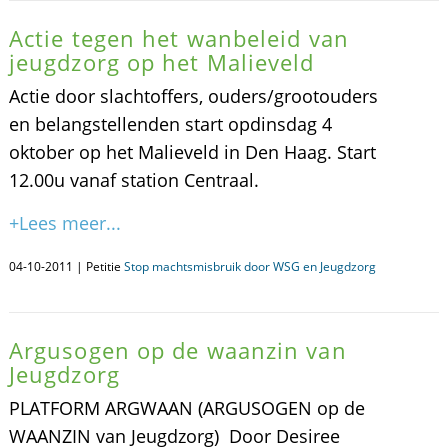
Actie tegen het wanbeleid van
jeugdzorg op het Malieveld
Actie door slachtoffers, ouders/grootouders
en belangstellenden start opdinsdag 4
oktober op het Malieveld in Den Haag. Start
12.00u vanaf station Centraal.
+Lees meer...
04-10-2011 | Petitie
Stop machtsmisbruik door WSG en Jeugdzorg
Argusogen op de waanzin van
Jeugdzorg
PLATFORM ARGWAAN (ARGUSOGEN op de
WAANZIN van Jeugdzorg) Door Desiree