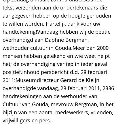
tekst verzonden aan de ondertekenaars die
aangegeven hebben op de hoogte gehouden
te willen worden. Hartelijk dank voor uw
handtekening!Vandaag hebben wij de petitie
overhandigd aan Daphne Bergman,
wethouder cultuur in Gouda.Meer dan 2000
mensen hebben getekend en wie weet helpt
het; de overhandiging verliep in ieder geval
positief.Inhoud persbericht d.d. 28 februari
2011:Museumdirecteur Gerard de Kleijn
overhandigde vandaag, 28 februari 2011, 2336
handtekeningen aan de wethouder van
Cultuur van Gouda, mevrouw Bergman, in het
bijzijn van een aantal medewerkers, vrienden,
vrijwilligers en pers.