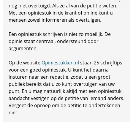
nog niet overtuigd. Als ze al van de petitie weten.
Met een opiniestuk in de krant of online kunt u
mensen zowel informeren als overtuigen.
Een opiniestuk schrijven is niet zo moeilijk. De
opinie staat centraal, ondersteund door
argumenten.
Op de website
Opiniestukken.nl
staan 25 schrijftips
voor een goed opiniestuk. U kunt het daarna
insturen naar een redactie, zodat u een groot
publiek bereikt dat u zo kunt overtuigen van uw
punt. En u mag natuurlijk altijd met een opiniestuk
aandacht vestigen op de petitie van iemand anders.
Vergeet de oproep om de petitie te ondertekenen
niet.