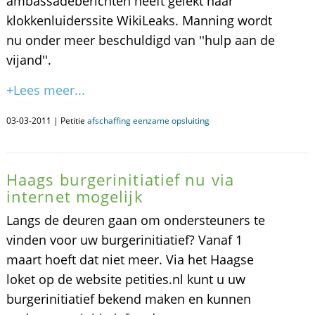
ambassadeberichten heeft gelekt naar
klokkenluiderssite WikiLeaks. Manning wordt
nu onder meer beschuldigd van ''hulp aan de
vijand''.
+Lees meer...
03-03-2011 | Petitie
afschaffing eenzame opsluiting
Haags burgerinitiatief nu via
internet mogelijk
Langs de deuren gaan om ondersteuners te
vinden voor uw burgerinitiatief? Vanaf 1
maart hoeft dat niet meer. Via het Haagse
loket op de website petities.nl kunt u uw
burgerinitiatief bekend maken en kunnen