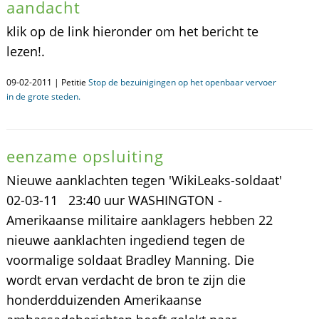
aandacht
klik op de link hieronder om het bericht te
lezen!.
09-02-2011 | Petitie
Stop de bezuinigingen op het openbaar vervoer
in de grote steden.
eenzame opsluiting
Nieuwe aanklachten tegen 'WikiLeaks-soldaat'
02-03-11 23:40 uur WASHINGTON -
Amerikaanse militaire aanklagers hebben 22
nieuwe aanklachten ingediend tegen de
voormalige soldaat Bradley Manning. Die
wordt ervan verdacht de bron te zijn die
honderdduizenden Amerikaanse