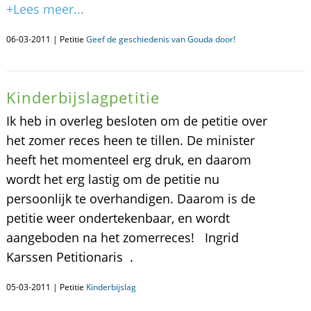
+Lees meer...
06-03-2011 | Petitie
Geef de geschiedenis van Gouda door!
Kinderbijslagpetitie
Ik heb in overleg besloten om de petitie over
het zomer reces heen te tillen. De minister
heeft het momenteel erg druk, en daarom
wordt het erg lastig om de petitie nu
persoonlijk te overhandigen. Daarom is de
petitie weer ondertekenbaar, en wordt
aangeboden na het zomerreces! Ingrid
Karssen Petitionaris .
05-03-2011 | Petitie
Kinderbijslag