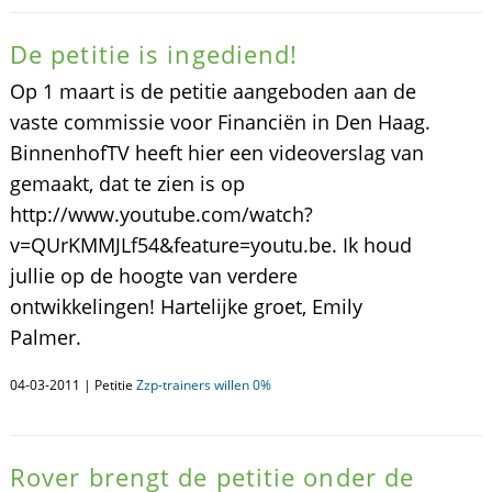
De petitie is ingediend!
Op 1 maart is de petitie aangeboden aan de
vaste commissie voor Financiën in Den Haag.
BinnenhofTV heeft hier een videoverslag van
gemaakt, dat te zien is op
http://www.youtube.com/watch?
v=QUrKMMJLf54&feature=youtu.be. Ik houd
jullie op de hoogte van verdere
ontwikkelingen! Hartelijke groet, Emily
Palmer.
04-03-2011 | Petitie
Zzp-trainers willen 0%
Rover brengt de petitie onder de