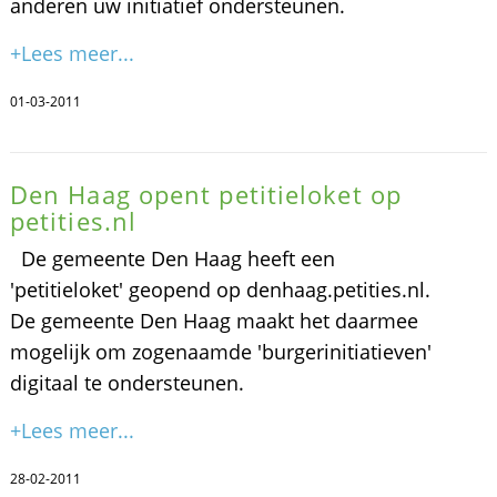
anderen uw initiatief ondersteunen.
+Lees meer...
01-03-2011
Den Haag opent petitieloket op
petities.nl
De gemeente Den Haag heeft een
'petitieloket' geopend op denhaag.petities.nl.
De gemeente Den Haag maakt het daarmee
mogelijk om zogenaamde 'burgerinitiatieven'
digitaal te ondersteunen.
+Lees meer...
28-02-2011