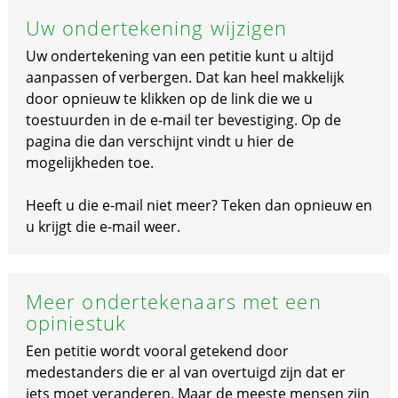
Uw ondertekening wijzigen
Uw ondertekening van een petitie kunt u altijd
aanpassen of verbergen. Dat kan heel makkelijk
door opnieuw te klikken op de link die we u
toestuurden in de e-mail ter bevestiging. Op de
pagina die dan verschijnt vindt u hier de
mogelijkheden toe.
Heeft u die e-mail niet meer? Teken dan opnieuw en
u krijgt die e-mail weer.
Meer ondertekenaars met een
opiniestuk
Een petitie wordt vooral getekend door
medestanders die er al van overtuigd zijn dat er
iets moet veranderen. Maar de meeste mensen zijn