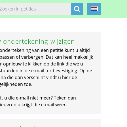
 ondertekening wijzigen
ondertekening van een petitie kunt u altijd
passen of verbergen. Dat kan heel makkelijk
r opnieuw te klikken op de link die we u
stuurden in de e-mail ter bevestiging. Op de
na die dan verschijnt vindt u hier de
elijkheden toe.
ft u die e-mail niet meer? Teken dan
euw en u krijgt die e-mail weer.