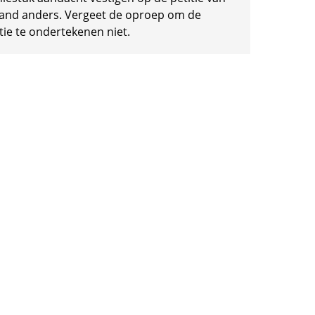
and anders. Vergeet de oproep om de
tie te ondertekenen niet.