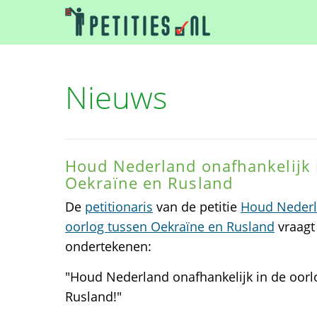
Nieuws
Houd Nederland onafhankelijk 
Oekraïne en Rusland
De
petitionaris
van de petitie
Houd Nederla
oorlog tussen Oekraïne en Rusland
vraagt 
ondertekenen:
"Houd Nederland onafhankelijk in de oorl
Rusland!"