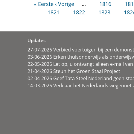
« Eerste
‹ Vorige
…
1816
181
1821
1822
1823
182
Updates
27-07-2026 Verbied voertuigen bij een demonst
03-06-2026 Erken thuisonderwijs als onderwij
22-05-2026 Let op, u ontvangt alleen e-mail van 
21-04-2026 Steun het Groen Staal Project
02-04-2026 Geef Tata Steel Nederland geen sta
14-03-2026 Verklaar het Nederlands wegennet a