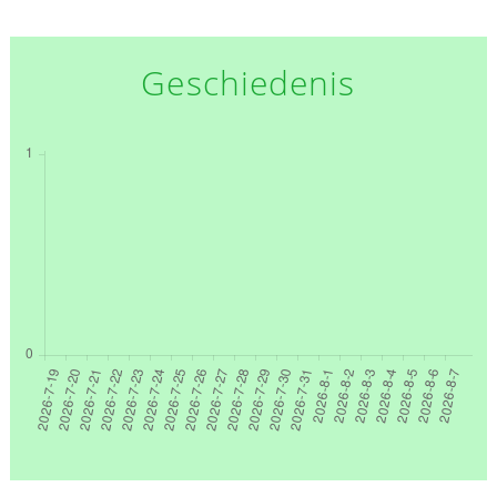
Geschiedenis