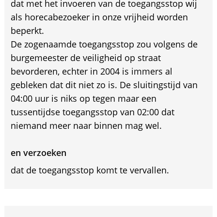
dat met het invoeren van de toegangsstop wij
als horecabezoeker in onze vrijheid worden
beperkt.
De zogenaamde toegangsstop zou volgens de
burgemeester de veiligheid op straat
bevorderen, echter in 2004 is immers al
gebleken dat dit niet zo is. De sluitingstijd van
04:00 uur is niks op tegen maar een
tussentijdse toegangsstop van 02:00 dat
niemand meer naar binnen mag wel.
en verzoeken
dat de toegangsstop komt te vervallen.