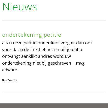
Nieuws
ondertekening petitie
als u deze petitie ondertkent zorg er dan ook
voor dat u de link het het emailtje dat u
ontvangt aanklikt andres word uw
ondertekening niet bij geschreven mvg
edward.
07-05-2012