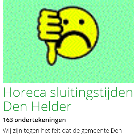
Horeca sluitingstijden
Den Helder
163 ondertekeningen
Wij zijn tegen het feit dat de gemeente Den