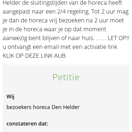
Helder de sluitingstijden van de horeca heeft
aangepast naar een 2/4 regeling. Tot 2 uur mag
je dan de horeca vrij bezoeken na 2 uur moet
je in de horeca waar je op dat moment
aanwezig bent blijven of naar huis. . . . . LET OP!!
u ontvangt een email met een activatie link
KLIK OP DEZE LINK AUB
Petitie
Wij
bezoekers horeca Den Helder
constateren dat: