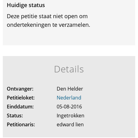
Huidige status
Deze petitie staat niet open om
ondertekeningen te verzamelen.
Details
Ontvanger:
Den Helder
Petitieloket:
Nederland
Einddatum:
05-08-2016
Status:
Ingetrokken
Petitionaris:
edward lien