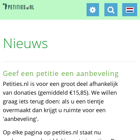
Nieuws
Geef een petitie een aanbeveling
Petities.nl is voor een groot deel afhankelijk
van donaties (gemiddeld €15,85). We willen
graag iets terug doen: als u een tientje
overmaakt dan krijgt u ruimte voor een
'aanbeveling'.
Op elke pagina op petities.nl staat nu