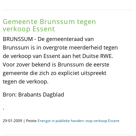
Gemeente Brunssum tegen
verkoop Essent
BRUNSSUM - De gemeenteraad van
Brunssum is in overgrote meerderheid tegen
de verkoop van Essent aan het Duitse RWE.
Voor zover bekend is Brunssum de eerste
gemeente die zich zo expliciet uitspreekt
tegen de verkoop.
Bron: Brabants Dagblad
.
29-01-2009 | Petitie
Energie in publieke handen: stop verkoop Essent