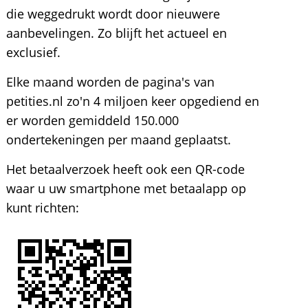
die weggedrukt wordt door nieuwere
aanbevelingen. Zo blijft het actueel en
exclusief.
Elke maand worden de pagina's van
petities.nl zo'n 4 miljoen keer opgediend en
er worden gemiddeld 150.000
ondertekeningen per maand geplaatst.
Het betaalverzoek heeft ook een QR-code
waar u uw smartphone met betaalapp op
kunt richten: