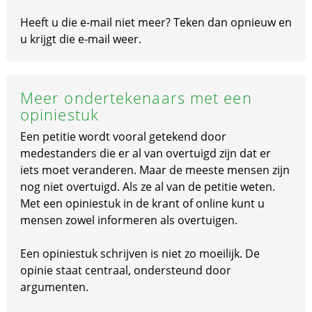
Heeft u die e-mail niet meer? Teken dan opnieuw en
u krijgt die e-mail weer.
Meer ondertekenaars met een
opiniestuk
Een petitie wordt vooral getekend door
medestanders die er al van overtuigd zijn dat er
iets moet veranderen. Maar de meeste mensen zijn
nog niet overtuigd. Als ze al van de petitie weten.
Met een opiniestuk in de krant of online kunt u
mensen zowel informeren als overtuigen.
Een opiniestuk schrijven is niet zo moeilijk. De
opinie staat centraal, ondersteund door
argumenten.