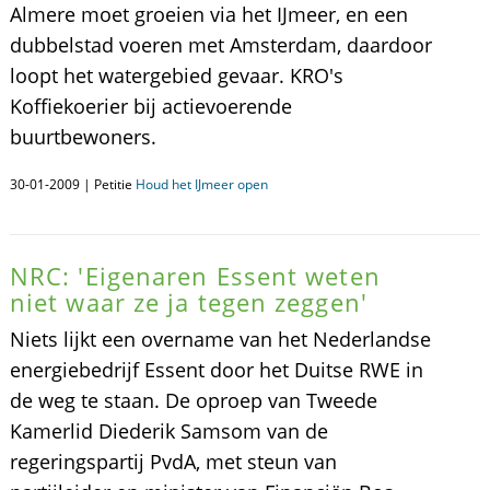
Almere moet groeien via het IJmeer, en een
dubbelstad voeren met Amsterdam, daardoor
loopt het watergebied gevaar. KRO's
Koffiekoerier bij actievoerende
buurtbewoners.
30-01-2009 | Petitie
Houd het IJmeer open
NRC: 'Eigenaren Essent weten
niet waar ze ja tegen zeggen'
Niets lijkt een overname van het Nederlandse
energiebedrijf Essent door het Duitse RWE in
de weg te staan. De oproep van Tweede
Kamerlid Diederik Samsom van de
regeringspartij PvdA, met steun van