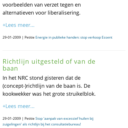
voorbeelden van verzet tegen en
alternatieven voor liberalisering.
+Lees meer...
29-01-2009 | Petitie
Energie in publieke handen: stop verkoop Essent
Richtlijn uitgesteld of van de
baan
In het NRC stond gisteren dat de
(concept-)richtlijn van de baan is. De
kookwekker was het grote struikelblok.
+Lees meer...
29-01-2009 | Petitie
Stop 'aanpak van excessief huilen bij
zuigelingen' als richtlijn bij het consultatiebureau!