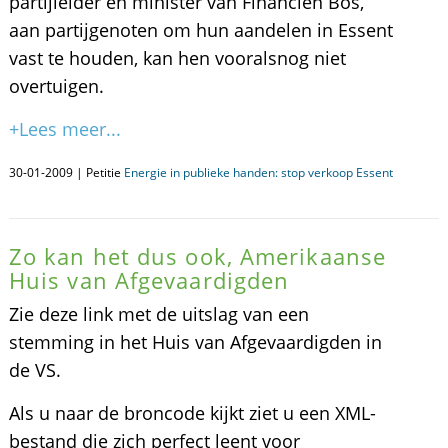
partijleider en minister van Financiën Bos,
aan partijgenoten om hun aandelen in Essent
vast te houden, kan hen vooralsnog niet
overtuigen.
+Lees meer...
30-01-2009 | Petitie
Energie in publieke handen: stop verkoop Essent
Zo kan het dus ook, Amerikaanse
Huis van Afgevaardigden
Zie deze link met de uitslag van een
stemming in het Huis van Afgevaardigden in
de VS.
Als u naar de broncode kijkt ziet u een XML-
bestand die zich perfect leent voor