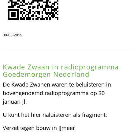
09-03-2019
Kwade Zwaan in radioprogramma
Goedemorgen Nederland
De Kwade Zwanen waren te beluisteren in
bovengenoemd radioprogramma op 30
januari jl.
U kunt het hier naluisteren als fragment:
Verzet tegen bouw in IJmeer