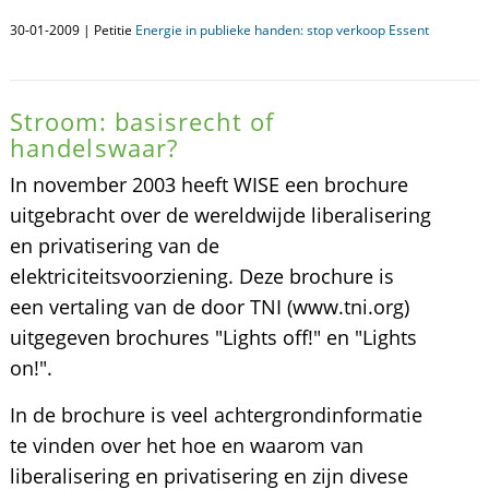
30-01-2009 | Petitie
Energie in publieke handen: stop verkoop Essent
Stroom: basisrecht of
handelswaar?
In november 2003 heeft WISE een brochure
uitgebracht over de wereldwijde liberalisering
en privatisering van de
elektriciteitsvoorziening. Deze brochure is
een vertaling van de door TNI (www.tni.org)
uitgegeven brochures "Lights off!" en "Lights
on!".
In de brochure is veel achtergrondinformatie
te vinden over het hoe en waarom van
liberalisering en privatisering en zijn divese