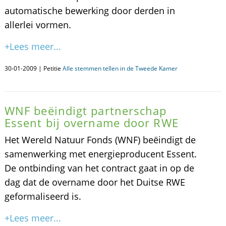
automatische bewerking door derden in
allerlei vormen.
+Lees meer...
30-01-2009 | Petitie
Alle stemmen tellen in de Tweede Kamer
WNF beëindigt partnerschap
Essent bij overname door RWE
Het Wereld Natuur Fonds (WNF) beëindigt de
samenwerking met energieproducent Essent.
De ontbinding van het contract gaat in op de
dag dat de overname door het Duitse RWE
geformaliseerd is.
+Lees meer...