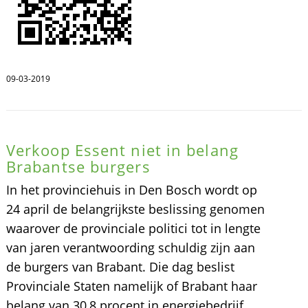
09-03-2019
Verkoop Essent niet in belang
Brabantse burgers
In het provinciehuis in Den Bosch wordt op
24 april de belangrijkste beslissing genomen
waarover de provinciale politici tot in lengte
van jaren verantwoording schuldig zijn aan
de burgers van Brabant. Die dag beslist
Provinciale Staten namelijk of Brabant haar
belang van 30,8 procent in energiebedrijf