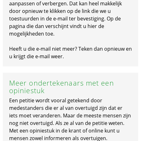
aanpassen of verbergen. Dat kan heel makkelijk
door opnieuw te klikken op de link die we u
toestuurden in de e-mail ter bevestiging. Op de
pagina die dan verschijnt vindt u hier de
mogelijkheden toe.
Heeft u die e-mail niet meer? Teken dan opnieuw en
u krijgt die e-mail weer.
Meer ondertekenaars met een
opiniestuk
Een petitie wordt vooral getekend door
medestanders die er al van overtuigd zijn dat er
iets moet veranderen. Maar de meeste mensen zijn
nog niet overtuigd. Als ze al van de petitie weten.
Met een opiniestuk in de krant of online kunt u
mensen zowel informeren als overtuigen.