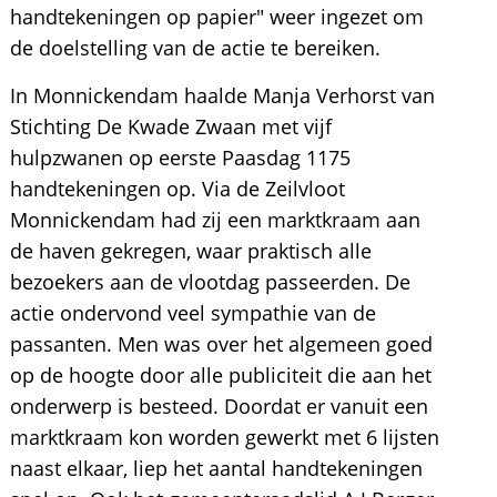
handtekeningen op papier" weer ingezet om
de doelstelling van de actie te bereiken.
In Monnickendam haalde Manja Verhorst van
Stichting De Kwade Zwaan met vijf
hulpzwanen op eerste Paasdag 1175
handtekeningen op. Via de Zeilvloot
Monnickendam had zij een marktkraam aan
de haven gekregen, waar praktisch alle
bezoekers aan de vlootdag passeerden. De
actie ondervond veel sympathie van de
passanten. Men was over het algemeen goed
op de hoogte door alle publiciteit die aan het
onderwerp is besteed. Doordat er vanuit een
marktkraam kon worden gewerkt met 6 lijsten
naast elkaar, liep het aantal handtekeningen