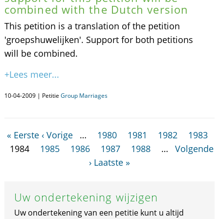
combined with the Dutch version
This petition is a translation of the petition
'groepshuwelijken'. Support for both petitions
will be combined.
+Lees meer...
10-04-2009 | Petitie
Group Marriages
« Eerste
‹ Vorige
…
1980
1981
1982
1983
1984
1985
1986
1987
1988
…
Volgende
›
Laatste »
Uw ondertekening wijzigen
Uw ondertekening van een petitie kunt u altijd