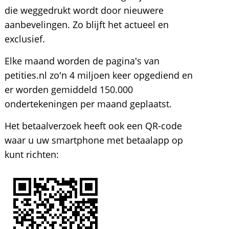
die weggedrukt wordt door nieuwere
aanbevelingen. Zo blijft het actueel en
exclusief.
Elke maand worden de pagina's van
petities.nl zo'n 4 miljoen keer opgediend en
er worden gemiddeld 150.000
ondertekeningen per maand geplaatst.
Het betaalverzoek heeft ook een QR-code
waar u uw smartphone met betaalapp op
kunt richten: