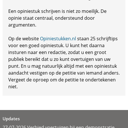
Een opiniestuk schrijven is niet zo moeilijk. De
opinie staat centraal, ondersteund door
argumenten.
Op de website
Opiniestukken.nl
staan 25 schrijftips
voor een goed opiniestuk. U kunt het daarna
insturen naar een redactie, zodat u een groot
publiek bereikt dat u zo kunt overtuigen van uw
punt. En u mag natuurlijk altijd met een opiniestuk
aandacht vestigen op de petitie van iemand anders.
Vergeet de oproep om de petitie te ondertekenen
niet.
Updates
27-07-2026 Verbied voertuigen bij een demonstratie