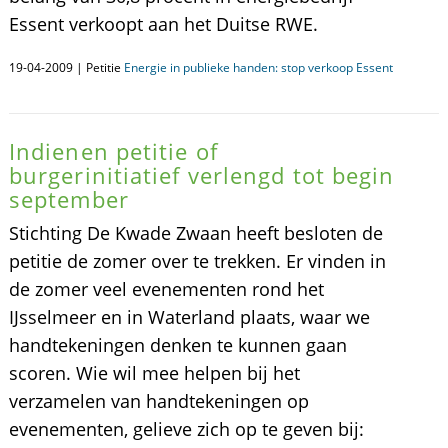
Essent verkoopt aan het Duitse RWE.
19-04-2009 | Petitie
Energie in publieke handen: stop verkoop Essent
Indienen petitie of
burgerinitiatief verlengd tot begin
september
Stichting De Kwade Zwaan heeft besloten de
petitie de zomer over te trekken. Er vinden in
de zomer veel evenementen rond het
IJsselmeer en in Waterland plaats, waar we
handtekeningen denken te kunnen gaan
scoren. Wie wil mee helpen bij het
verzamelen van handtekeningen op
evenementen, gelieve zich op te geven bij: