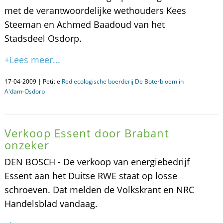
met de verantwoordelijke wethouders Kees
Steeman en Achmed Baadoud van het
Stadsdeel Osdorp.
+Lees meer...
17-04-2009 | Petitie
Red ecologische boerderij De Boterbloem in
A'dam-Osdorp
Verkoop Essent door Brabant
onzeker
DEN BOSCH - De verkoop van energiebedrijf
Essent aan het Duitse RWE staat op losse
schroeven. Dat melden de Volkskrant en NRC
Handelsblad vandaag.