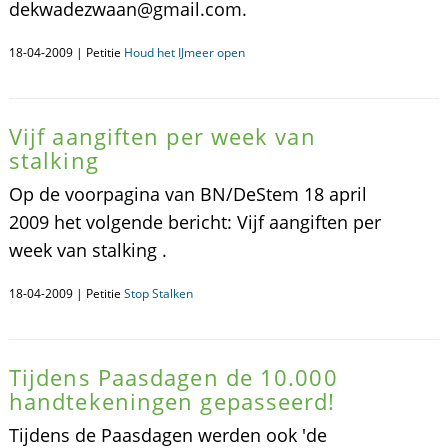
dekwadezwaan@gmail.com.
18-04-2009 | Petitie
Houd het IJmeer open
Vijf aangiften per week van
stalking
Op de voorpagina van BN/DeStem 18 april
2009 het volgende bericht: Vijf aangiften per
week van stalking .
18-04-2009 | Petitie
Stop Stalken
Tijdens Paasdagen de 10.000
handtekeningen gepasseerd!
Tijdens de Paasdagen werden ook 'de