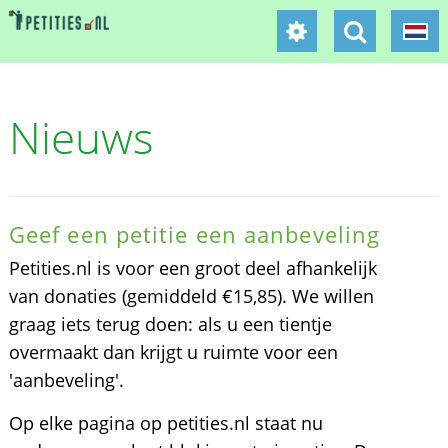
Nieuws
Geef een petitie een aanbeveling
Petities.nl is voor een groot deel afhankelijk
van donaties (gemiddeld €15,85). We willen
graag iets terug doen: als u een tientje
overmaakt dan krijgt u ruimte voor een
'aanbeveling'.
Op elke pagina op petities.nl staat nu