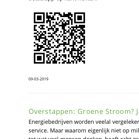
09-03-2019
Overstappen: Groene Stroom? J
Energiebedrijven worden veelal vergeleken
service. Maar waarom eigenlijk niet op mili