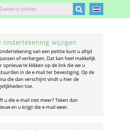
 ondertekening wijzigen
ondertekening van een petitie kunt u altijd
passen of verbergen. Dat kan heel makkelijk
r opnieuw te klikken op de link die we u
stuurden in de e-mail ter bevestiging. Op de
na die dan verschijnt vindt u hier de
elijkheden toe.
ft u die e-mail niet meer? Teken dan
euw en u krijgt die e-mail weer.