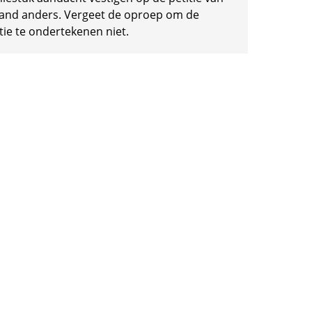
and anders. Vergeet de oproep om de
tie te ondertekenen niet.