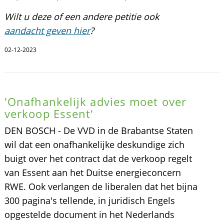
Wilt u deze of een andere petitie ook
aandacht geven hier
?
02-12-2023
'Onafhankelijk advies moet over
verkoop Essent'
DEN BOSCH - De VVD in de Brabantse Staten
wil dat een onafhankelijke deskundige zich
buigt over het contract dat de verkoop regelt
van Essent aan het Duitse energieconcern
RWE. Ook verlangen de liberalen dat het bijna
300 pagina's tellende, in juridisch Engels
opgestelde document in het Nederlands