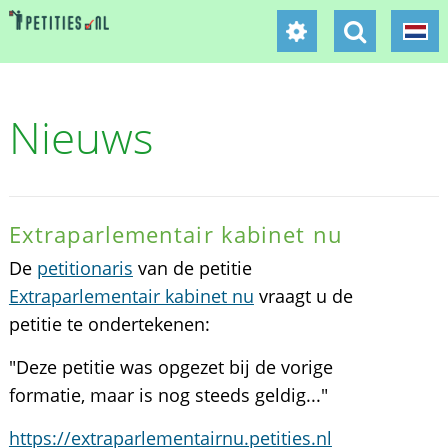
Nieuws
Extraparlementair kabinet nu
De
petitionaris
van de petitie
Extraparlementair kabinet nu
vraagt u de
petitie te ondertekenen:
"Deze petitie was opgezet bij de vorige
formatie, maar is nog steeds geldig..."
https://extraparlementairnu.petities.nl