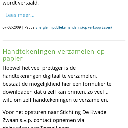
wordt vertaald.
+Lees meer...
07-02-2009 | Petitie
Energie in publieke handen: stop verkoop Essent
Handtekeningen verzamelen op
papier
Hoewel het veel prettiger is de
handtekeningen digitaal te verzamelen,
bestaat de mogelijkheid hier een formulier te
downloaden dat u zelf kan printen, zo veel u
wilt, om zelf handtekeningen te verzamelen.
Voor het opsturen naar Stichting De Kwade
Zwaan s.v.p. contact opnemen via