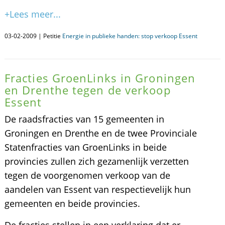
+Lees meer...
03-02-2009 | Petitie
Energie in publieke handen: stop verkoop Essent
Fracties GroenLinks in Groningen
en Drenthe tegen de verkoop
Essent
De raadsfracties van 15 gemeenten in
Groningen en Drenthe en de twee Provinciale
Statenfracties van GroenLinks in beide
provincies zullen zich gezamenlijk verzetten
tegen de voorgenomen verkoop van de
aandelen van Essent van respectievelijk hun
gemeenten en beide provincies.