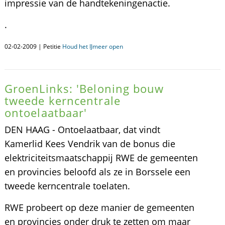
impressie van de handtekeningenactie.
.
02-02-2009 | Petitie
Houd het IJmeer open
GroenLinks: 'Beloning bouw
tweede kerncentrale
ontoelaatbaar'
DEN HAAG - Ontoelaatbaar, dat vindt
Kamerlid Kees Vendrik van de bonus die
elektriciteitsmaatschappij RWE de gemeenten
en provincies beloofd als ze in Borssele een
tweede kerncentrale toelaten.
RWE probeert op deze manier de gemeenten
en provincies onder druk te zetten om maar