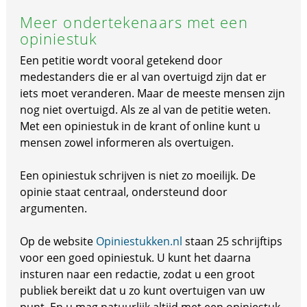
Meer ondertekenaars met een
opiniestuk
Een petitie wordt vooral getekend door
medestanders die er al van overtuigd zijn dat er
iets moet veranderen. Maar de meeste mensen zijn
nog niet overtuigd. Als ze al van de petitie weten.
Met een opiniestuk in de krant of online kunt u
mensen zowel informeren als overtuigen.
Een opiniestuk schrijven is niet zo moeilijk. De
opinie staat centraal, ondersteund door
argumenten.
Op de website
Opiniestukken.nl
staan 25 schrijftips
voor een goed opiniestuk. U kunt het daarna
insturen naar een redactie, zodat u een groot
publiek bereikt dat u zo kunt overtuigen van uw