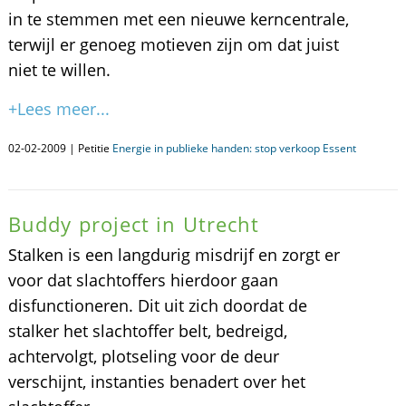
in te stemmen met een nieuwe kerncentrale,
terwijl er genoeg motieven zijn om dat juist
niet te willen.
+Lees meer...
02-02-2009 | Petitie
Energie in publieke handen: stop verkoop Essent
Buddy project in Utrecht
Stalken is een langdurig misdrijf en zorgt er
voor dat slachtoffers hierdoor gaan
disfunctioneren. Dit uit zich doordat de
stalker het slachtoffer belt, bedreigd,
achtervolgt, plotseling voor de deur
verschijnt, instanties benadert over het