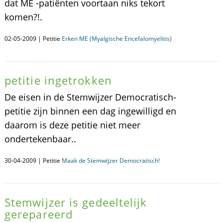
dat ME -patiënten voortaan niks tekort
komen?!.
02-05-2009 | Petitie
Erken ME (Myalgische Encefalomyelitis)
petitie ingetrokken
De eisen in de Stemwijzer Democratisch-
petitie zijn binnen een dag ingewilligd en
daarom is deze petitie niet meer
ondertekenbaar..
30-04-2009 | Petitie
Maak de Stemwijzer Democratisch!
Stemwijzer is gedeeltelijk
gerepareerd