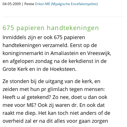
04-05-2009 | Petitie
Erken ME (Myalgische Encefalomyelitis)
675 papieren handtekeningen
Inmiddels zijn er ook 675 papieren
handtekeningen verzameld. Eerst op de
koninginnemarkt in Amaliastein en Vreeswijk,
en afgelopen zondag na de kerkdienst in de
Grote Kerk en in de Hoeksteen.
Ze stonden bij de uitgang van de kerk, en
zeiden met hun pr glimlach tegen mensen:
Heeft u al getekend? Zo nee, doet u dan ook
mee voor ME? Ook zij waren dr. En ook dat
raakt me diep. Het kan toch niet anders of de
overheid zal er na dit alles voor gaan zorgen