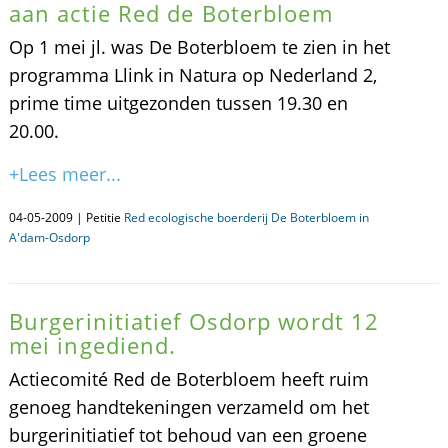
aan actie Red de Boterbloem
Op 1 mei jl. was De Boterbloem te zien in het
programma Llink in Natura op Nederland 2,
prime time uitgezonden tussen 19.30 en
20.00.
+Lees meer...
04-05-2009 | Petitie
Red ecologische boerderij De Boterbloem in
A'dam-Osdorp
Burgerinitiatief Osdorp wordt 12
mei ingediend.
Actiecomité Red de Boterbloem heeft ruim
genoeg handtekeningen verzameld om het
burgerinitiatief tot behoud van een groene