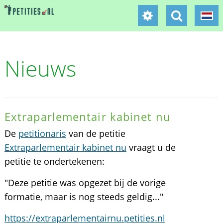
Nieuws
Extraparlementair kabinet nu
De
petitionaris
van de petitie
Extraparlementair kabinet nu
vraagt u de
petitie te ondertekenen:
"Deze petitie was opgezet bij de vorige
formatie, maar is nog steeds geldig..."
https://extraparlementairnu.petities.nl