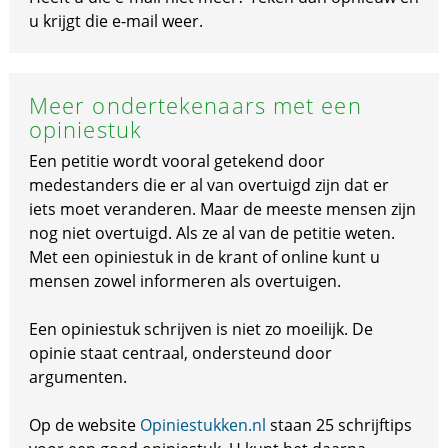
u krijgt die e-mail weer.
Meer ondertekenaars met een
opiniestuk
Een petitie wordt vooral getekend door
medestanders die er al van overtuigd zijn dat er
iets moet veranderen. Maar de meeste mensen zijn
nog niet overtuigd. Als ze al van de petitie weten.
Met een opiniestuk in de krant of online kunt u
mensen zowel informeren als overtuigen.
Een opiniestuk schrijven is niet zo moeilijk. De
opinie staat centraal, ondersteund door
argumenten.
Op de website
Opiniestukken.nl
staan 25 schrijftips