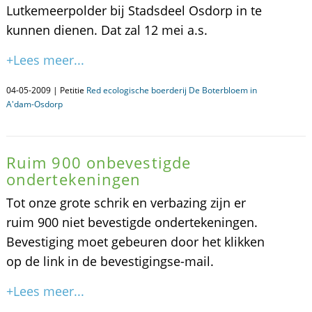
Lutkemeerpolder bij Stadsdeel Osdorp in te
kunnen dienen. Dat zal 12 mei a.s.
+Lees meer...
04-05-2009 | Petitie
Red ecologische boerderij De Boterbloem in
A'dam-Osdorp
Ruim 900 onbevestigde
ondertekeningen
Tot onze grote schrik en verbazing zijn er
ruim 900 niet bevestigde ondertekeningen.
Bevestiging moet gebeuren door het klikken
op de link in de bevestigingse-mail.
+Lees meer...