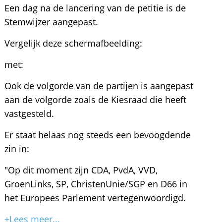
Een dag na de lancering van de petitie is de
Stemwijzer aangepast.
Vergelijk deze schermafbeelding:
met:
Ook de volgorde van de partijen is aangepast
aan de volgorde zoals de Kiesraad die heeft
vastgesteld.
Er staat helaas nog steeds een bevoogdende
zin in:
"Op dit moment zijn CDA, PvdA, VVD,
GroenLinks, SP, ChristenUnie/SGP en D66 in
het Europees Parlement vertegenwoordigd.
+Lees meer...