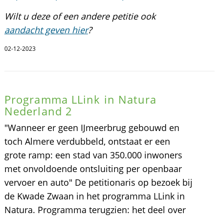
Wilt u deze of een andere petitie ook
aandacht geven hier
?
02-12-2023
Programma LLink in Natura
Nederland 2
"Wanneer er geen IJmeerbrug gebouwd en
toch Almere verdubbeld, ontstaat er een
grote ramp: een stad van 350.000 inwoners
met onvoldoende ontsluiting per openbaar
vervoer en auto" De petitionaris op bezoek bij
de Kwade Zwaan in het programma LLink in
Natura. Programma terugzien: het deel over