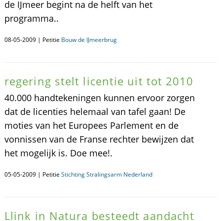
de IJmeer begint na de helft van het
programma..
08-05-2009 | Petitie
Bouw de IJmeerbrug
regering stelt licentie uit tot 2010
40.000 handtekeningen kunnen ervoor zorgen
dat de licenties helemaal van tafel gaan! De
moties van het Europees Parlement en de
vonnissen van de Franse rechter bewijzen dat
het mogelijk is. Doe mee!.
05-05-2009 | Petitie
Stichting Stralingsarm Nederland
Llink in Natura besteedt aandacht