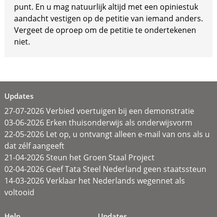
punt. En u mag natuurlijk altijd met een opiniestuk
aandacht vestigen op de petitie van iemand anders.
Vergeet de oproep om de petitie te ondertekenen
niet.
Updates
27-07-2026 Verbied voertuigen bij een demonstratie
03-06-2026 Erken thuisonderwijs als onderwijsvorm
22-05-2026 Let op, u ontvangt alleen e-mail van ons als u
dat zélf aangeeft
21-04-2026 Steun het Groen Staal Project
02-04-2026 Geef Tata Steel Nederland geen staatssteun
14-03-2026 Verklaar het Nederlands wegennet als
voltooid
Help
Updates