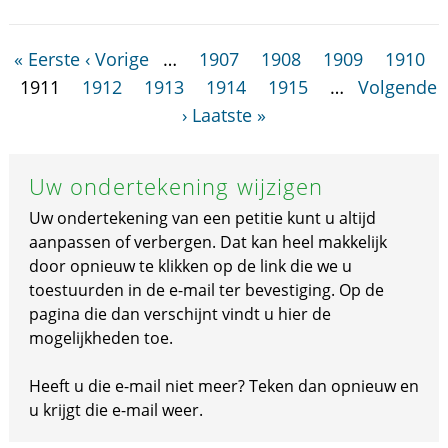
« Eerste
‹ Vorige
…
1907
1908
1909
1910
1911
1912
1913
1914
1915
…
Volgende
›
Laatste »
Uw ondertekening wijzigen
Uw ondertekening van een petitie kunt u altijd
aanpassen of verbergen. Dat kan heel makkelijk
door opnieuw te klikken op de link die we u
toestuurden in de e-mail ter bevestiging. Op de
pagina die dan verschijnt vindt u hier de
mogelijkheden toe.
Heeft u die e-mail niet meer? Teken dan opnieuw en
u krijgt die e-mail weer.