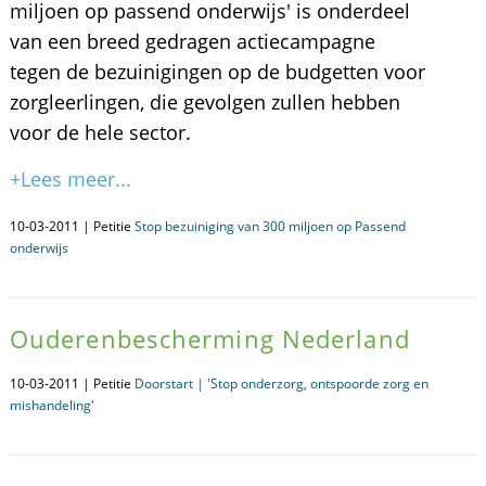
miljoen op passend onderwijs' is onderdeel
van een breed gedragen actiecampagne
tegen de bezuinigingen op de budgetten voor
zorgleerlingen, die gevolgen zullen hebben
voor de hele sector.
+Lees meer...
10-03-2011 | Petitie
Stop bezuiniging van 300 miljoen op Passend
onderwijs
Ouderenbescherming Nederland
10-03-2011 | Petitie
Doorstart | 'Stop onderzorg, ontspoorde zorg en
mishandeling'