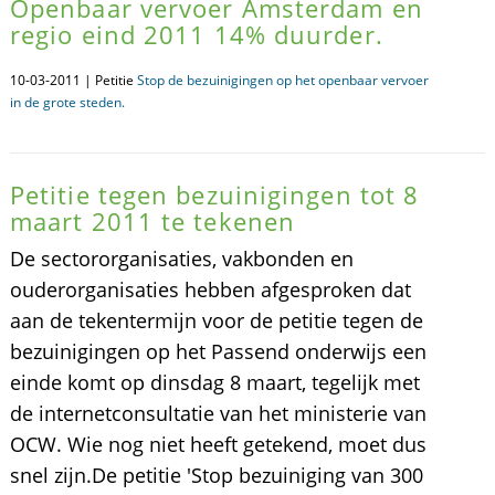
Openbaar vervoer Amsterdam en
regio eind 2011 14% duurder.
10-03-2011 | Petitie
Stop de bezuinigingen op het openbaar vervoer
in de grote steden.
Petitie tegen bezuinigingen tot 8
maart 2011 te tekenen
De sectororganisaties, vakbonden en
ouderorganisaties hebben afgesproken dat
aan de tekentermijn voor de petitie tegen de
bezuinigingen op het Passend onderwijs een
einde komt op dinsdag 8 maart, tegelijk met
de internetconsultatie van het ministerie van
OCW. Wie nog niet heeft getekend, moet dus
snel zijn.De petitie 'Stop bezuiniging van 300