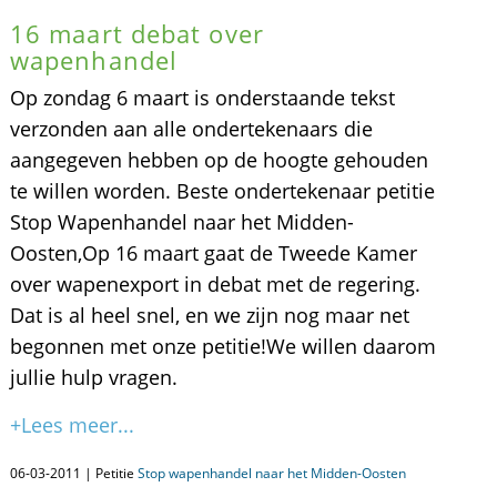
16 maart debat over
wapenhandel
Op zondag 6 maart is onderstaande tekst
verzonden aan alle ondertekenaars die
aangegeven hebben op de hoogte gehouden
te willen worden. Beste ondertekenaar petitie
Stop Wapenhandel naar het Midden-
Oosten,Op 16 maart gaat de Tweede Kamer
over wapenexport in debat met de regering.
Dat is al heel snel, en we zijn nog maar net
begonnen met onze petitie!We willen daarom
jullie hulp vragen.
+Lees meer...
06-03-2011 | Petitie
Stop wapenhandel naar het Midden-Oosten