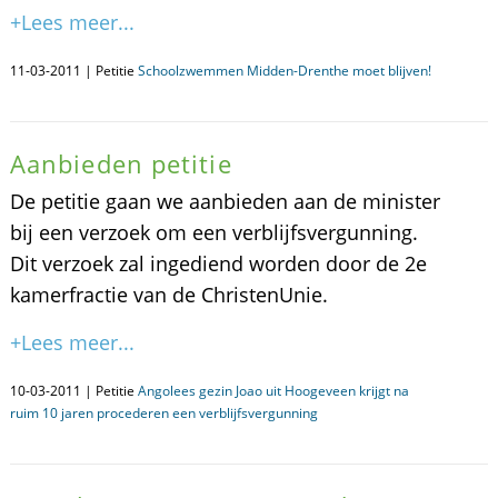
+Lees meer...
11-03-2011 | Petitie
Schoolzwemmen Midden-Drenthe moet blijven!
Aanbieden petitie
De petitie gaan we aanbieden aan de minister
bij een verzoek om een verblijfsvergunning.
Dit verzoek zal ingediend worden door de 2e
kamerfractie van de ChristenUnie.
+Lees meer...
10-03-2011 | Petitie
Angolees gezin Joao uit Hoogeveen krijgt na
ruim 10 jaren procederen een verblijfsvergunning