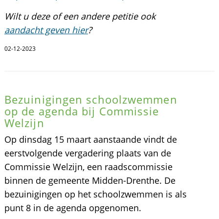
Wilt u deze of een andere petitie ook
aandacht geven hier
?
02-12-2023
Bezuinigingen schoolzwemmen
op de agenda bij Commissie
Welzijn
Op dinsdag 15 maart aanstaande vindt de
eerstvolgende vergadering plaats van de
Commissie Welzijn, een raadscommissie
binnen de gemeente Midden-Drenthe. De
bezuinigingen op het schoolzwemmen is als
punt 8 in de agenda opgenomen.