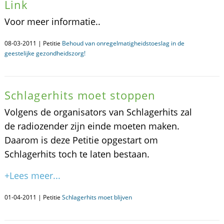
Link
Voor meer informatie..
08-03-2011 | Petitie
Behoud van onregelmatigheidstoeslag in de
geestelijke gezondheidszorg!
Schlagerhits moet stoppen
Volgens de organisators van Schlagerhits zal
de radiozender zijn einde moeten maken.
Daarom is deze Petitie opgestart om
Schlagerhits toch te laten bestaan.
+Lees meer...
01-04-2011 | Petitie
Schlagerhits moet blijven