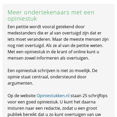
Meer ondertekenaars met een
opiniestuk
Een petitie wordt vooral getekend door
medestanders die er al van overtuigd zijn dat er
iets moet veranderen. Maar de meeste mensen zijn
nog niet overtuigd. Als ze al van de petitie weten.
Met een opiniestuk in de krant of online kunt u
mensen zowel informeren als overtuigen.
Een opiniestuk schrijven is niet zo moeilijk. De
opinie staat centraal, ondersteund door
argumenten.
Op de website
Opiniestukken.nl
staan 25 schrijftips
voor een goed opiniestuk. U kunt het daarna
insturen naar een redactie, zodat u een groot
publiek bereikt dat u zo kunt overtuigen van uw