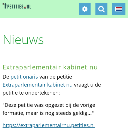
Nieuws
Extraparlementair kabinet nu
De
petitionaris
van de petitie
Extraparlementair kabinet nu
vraagt u de
petitie te ondertekenen:
"Deze petitie was opgezet bij de vorige
formatie, maar is nog steeds geldig..."
https://extraparlementairnu.petities.nl