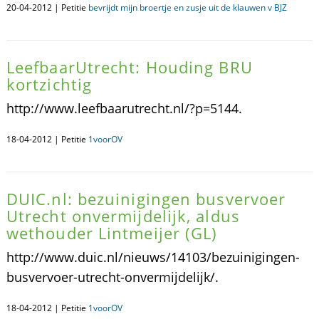
20-04-2012 | Petitie
bevrijdt mijn broertje en zusje uit de klauwen v BJZ
LeefbaarUtrecht: Houding BRU
kortzichtig
http://www.leefbaarutrecht.nl/?p=5144.
18-04-2012 | Petitie
1voorOV
DUIC.nl: bezuinigingen busvervoer
Utrecht onvermijdelijk, aldus
wethouder Lintmeijer (GL)
http://www.duic.nl/nieuws/14103/bezuinigingen-
busvervoer-utrecht-onvermijdelijk/.
18-04-2012 | Petitie
1voorOV