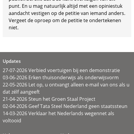
punt. En u mag natuurlijk altijd met een opiniestuk
aandacht vestigen op de petitie van iemand anders.
Vergeet de oproep om de petitie te ondertekenen
niet.
Updates
27-07-2026 Verbied voertuigen bij een demonstratie
03-06-2026 Erken thuisonderwijs als onderwijsvorm
22-05-2026 Let op, u ontvangt alleen e-mail van ons als u
dat zélf aangeeft
21-04-2026 Steun het Groen Staal Project
02-04-2026 Geef Tata Steel Nederland geen staatssteun
14-03-2026 Verklaar het Nederlands wegennet als
voltooid