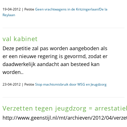
19-04-2012 | Petitie
Geen vrachtwagens in de Kritzingerlaan/De la
Reylaan
val kabinet
Deze petitie zal pas worden aangeboden als
er een nieuwe regering is gevormd, zodat er
daadwerkelijk aandacht aan besteed kan
worden..
23-04-2012 | Petitie
Stop machtsmisbruik door WSG en Jeugdzorg
Verzetten tegen jeugdzorg = arrestatie
http://www.geenstijl.nl/mt/archieven/2012/04/verze