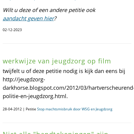
Wilt u deze of een andere petitie ook
aandacht geven hier
?
02-12-2023
werkwijze van jeugdzorg op film
twijfelt u of deze petitie nodig is kijk dan eens bij
http://jeugdzorg-
darkhorse.blogspot.com/2012/03/hartverscheurend
politie-en-jeugdzorg.html.
28-04-2012 | Petitie
Stop machtsmisbruik door WSG en Jeugdzorg