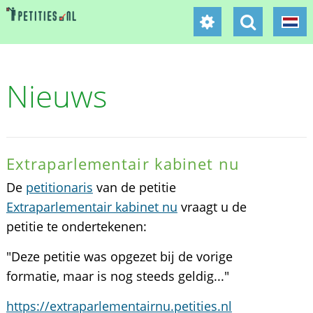
Nieuws
Extraparlementair kabinet nu
De
petitionaris
van de petitie
Extraparlementair kabinet nu
vraagt u de
petitie te ondertekenen:
"Deze petitie was opgezet bij de vorige
formatie, maar is nog steeds geldig..."
https://extraparlementairnu.petities.nl