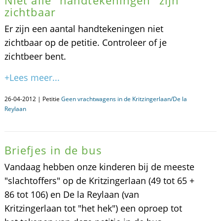
Niet alle "handtekeningen" zijn
zichtbaar
Er zijn een aantal handtekeningen niet
zichtbaar op de petitie. Controleer of je
zichtbeer bent.
+Lees meer...
26-04-2012 | Petitie
Geen vrachtwagens in de Kritzingerlaan/De la
Reylaan
Briefjes in de bus
Vandaag hebben onze kinderen bij de meeste
"slachtoffers" op de Kritzingerlaan (49 tot 65 +
86 tot 106) en De la Reylaan (van
Kritzingerlaan tot "het hek") een oproep tot