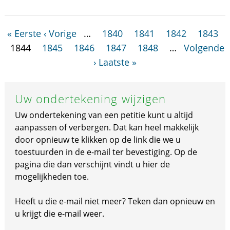
« Eerste
‹ Vorige
…
1840
1841
1842
1843
1844
1845
1846
1847
1848
…
Volgende
›
Laatste »
Uw ondertekening wijzigen
Uw ondertekening van een petitie kunt u altijd
aanpassen of verbergen. Dat kan heel makkelijk
door opnieuw te klikken op de link die we u
toestuurden in de e-mail ter bevestiging. Op de
pagina die dan verschijnt vindt u hier de
mogelijkheden toe.
Heeft u die e-mail niet meer? Teken dan opnieuw en
u krijgt die e-mail weer.