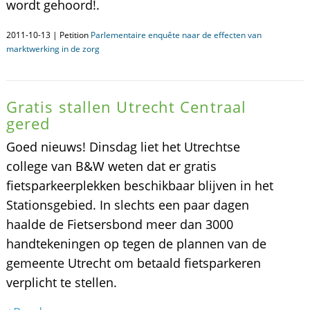
wordt gehoord!.
2011-10-13 | Petition
Parlementaire enquête naar de effecten van
marktwerking in de zorg
Gratis stallen Utrecht Centraal
gered
Goed nieuws! Dinsdag liet het Utrechtse
college van B&W weten dat er gratis
fietsparkeerplekken beschikbaar blijven in het
Stationsgebied. In slechts een paar dagen
haalde de Fietsersbond meer dan 3000
handtekeningen op tegen de plannen van de
gemeente Utrecht om betaald fietsparkeren
verplicht te stellen.