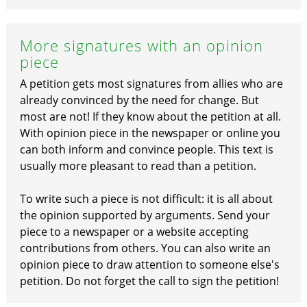
More signatures with an opinion
piece
A petition gets most signatures from allies who are
already convinced by the need for change. But
most are not! If they know about the petition at all.
With opinion piece in the newspaper or online you
can both inform and convince people. This text is
usually more pleasant to read than a petition.
To write such a piece is not difficult: it is all about
the opinion supported by arguments. Send your
piece to a newspaper or a website accepting
contributions from others. You can also write an
opinion piece to draw attention to someone else's
petition. Do not forget the call to sign the petition!