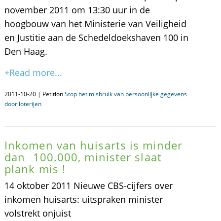
november 2011 om 13:30 uur in de
hoogbouw van het Ministerie van Veiligheid
en Justitie aan de Schedeldoekshaven 100 in
Den Haag.
+Read more...
2011-10-20 | Petition
Stop het misbruik van persoonlijke gegevens
door loterijen
Inkomen van huisarts is minder
dan  100.000, minister slaat
plank mis !
14 oktober 2011 Nieuwe CBS-cijfers over
inkomen huisarts: uitspraken minister
volstrekt onjuist