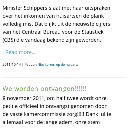
Minister Schippers slaat met haar uitspraken
over het inkomen van huisartsen de plank
volledig mis. Dat blijkt uit de nieuwste cijfers
van het Centraal Bureau voor de Statistiek
(CBS) die vandaag bekend zijn geworden.
+Read more...
2011-10-14 | Petition
Niet korten op de huisarts!
We worden ontvangen!!!!!!
8 november 2011, om half twee wordt onze
petitie officieel in ontvangst genomen door
de vaste kamercommissie zorg!!!!! Dank jullie
allemaal voor de lange adem, onze stem