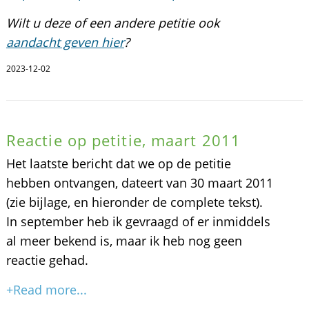
Wilt u deze of een andere petitie ook
aandacht geven hier
?
2023-12-02
Reactie op petitie, maart 2011
Het laatste bericht dat we op de petitie
hebben ontvangen, dateert van 30 maart 2011
(zie bijlage, en hieronder de complete tekst).
In september heb ik gevraagd of er inmiddels
al meer bekend is, maar ik heb nog geen
reactie gehad.
+Read more...