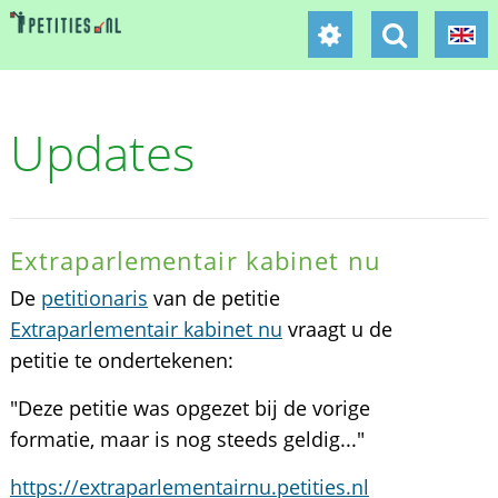
Updates
Extraparlementair kabinet nu
De
petitionaris
van de petitie
Extraparlementair kabinet nu
vraagt u de
petitie te ondertekenen:
"Deze petitie was opgezet bij de vorige
formatie, maar is nog steeds geldig..."
https://extraparlementairnu.petities.nl