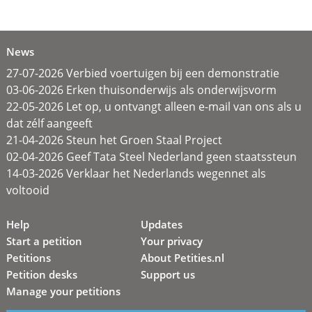
News
27-07-2026 Verbied voertuigen bij een demonstratie
03-06-2026 Erken thuisonderwijs als onderwijsvorm
22-05-2026 Let op, u ontvangt alleen e-mail van ons als u
dat zélf aangeeft
21-04-2026 Steun het Groen Staal Project
02-04-2026 Geef Tata Steel Nederland geen staatssteun
14-03-2026 Verklaar het Nederlands wegennet als
voltooid
Help
Updates
Start a petition
Your privacy
Petitions
About Petities.nl
Petition desks
Support us
Manage your petitions