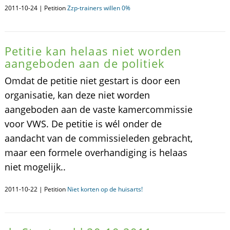
2011-10-24 | Petition
Zzp-trainers willen 0%
Petitie kan helaas niet worden
aangeboden aan de politiek
Omdat de petitie niet gestart is door een
organisatie, kan deze niet worden
aangeboden aan de vaste kamercommissie
voor VWS. De petitie is wél onder de
aandacht van de commissieleden gebracht,
maar een formele overhandiging is helaas
niet mogelijk..
2011-10-22 | Petition
Niet korten op de huisarts!