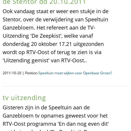
de Stentor dd 20.10.2011
Ook vandaag staat er weer een stukje in de
Stentor, over de verwijdering van Speeltuin
Ganzebloem. Het refereert aan de TV-
Uitzending 'De Zeepkist', welke vanaf
donderdag 20 oktober 17.21 uitgezonden
wordt op RTV-Oost of terug te zien is via
'Uitzending gemist' van RTV-Oost..
2011-10-20 | Petition
Speeltuin moet wijken voor Openbaar Groen?
tv uitzending
Gisteren zijn in de Speeltuin aan de
Ganzebloem tv opnames geweest voor het
RTV-Oost programma 'En dan nog even dit'