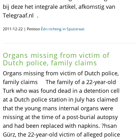
bij deze het integrale artikel, afkomstig van
Telegraaf.nl .
2011-12-22 | Petition
Één richting in Spuistraat
Organs missing from victim of
Dutch police, family claims
Organs missing from victim of Dutch police,
family claims The family of a 22-year-old
Turk who was found dead in a detention cell
at a Dutch police station in July has claimed
that the young mans internal organs were
missing at the time of a post-burial autopsy
and had been replaced with napkins. ?hsan
Gürz, the 22-year-old victim of alleged police