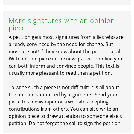
More signatures with an opinion
piece
A petition gets most signatures from allies who are
already convinced by the need for change. But
most are not! If they know about the petition at all.
With opinion piece in the newspaper or online you
can both inform and convince people. This text is
usually more pleasant to read than a petition.
To write such a piece is not difficult: it is all about
the opinion supported by arguments. Send your
piece to a newspaper or a website accepting
contributions from others. You can also write an
opinion piece to draw attention to someone else's
petition. Do not forget the call to sign the petition!