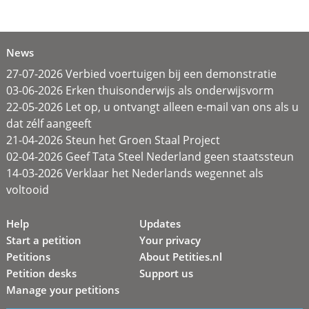
News
27-07-2026 Verbied voertuigen bij een demonstratie
03-06-2026 Erken thuisonderwijs als onderwijsvorm
22-05-2026 Let op, u ontvangt alleen e-mail van ons als u
dat zélf aangeeft
21-04-2026 Steun het Groen Staal Project
02-04-2026 Geef Tata Steel Nederland geen staatssteun
14-03-2026 Verklaar het Nederlands wegennet als
voltooid
Help
Updates
Start a petition
Your privacy
Petitions
About Petities.nl
Petition desks
Support us
Manage your petitions