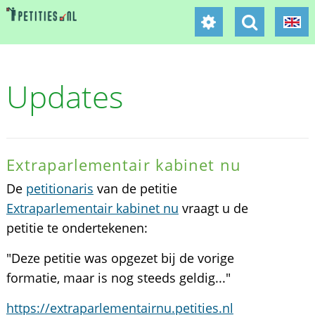
Updates
Extraparlementair kabinet nu
De
petitionaris
van de petitie
Extraparlementair kabinet nu
vraagt u de
petitie te ondertekenen:
"Deze petitie was opgezet bij de vorige
formatie, maar is nog steeds geldig..."
https://extraparlementairnu.petities.nl