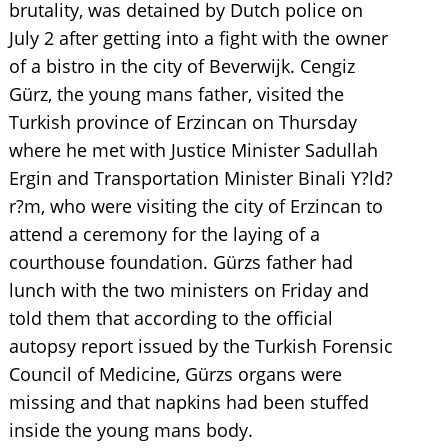
brutality, was detained by Dutch police on
July 2 after getting into a fight with the owner
of a bistro in the city of Beverwijk. Cengiz
Gürz, the young mans father, visited the
Turkish province of Erzincan on Thursday
where he met with Justice Minister Sadullah
Ergin and Transportation Minister Binali Y?ld?
r?m, who were visiting the city of Erzincan to
attend a ceremony for the laying of a
courthouse foundation. Gürzs father had
lunch with the two ministers on Friday and
told them that according to the official
autopsy report issued by the Turkish Forensic
Council of Medicine, Gürzs organs were
missing and that napkins had been stuffed
inside the young mans body.