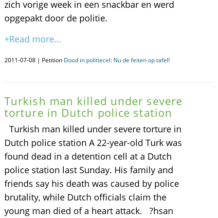
zich vorige week in een snackbar en werd
opgepakt door de politie.
+Read more...
2011-07-08 | Petition
Dood in politiecel: Nu de feiten op tafel!
Turkish man killed under severe
torture in Dutch police station
Turkish man killed under severe torture in
Dutch police station A 22-year-old Turk was
found dead in a detention cell at a Dutch
police station last Sunday. His family and
friends say his death was caused by police
brutality, while Dutch officials claim the
young man died of a heart attack. ?hsan