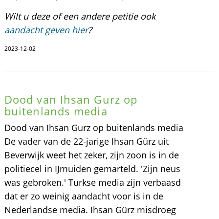
Wilt u deze of een andere petitie ook
aandacht geven hier
?
2023-12-02
Dood van Ihsan Gurz op
buitenlands media
Dood van Ihsan Gurz op buitenlands media
De vader van de 22-jarige Ihsan Gürz uit
Beverwijk weet het zeker, zijn zoon is in de
politiecel in IJmuiden gemarteld. 'Zijn neus
was gebroken.' Turkse media zijn verbaasd
dat er zo weinig aandacht voor is in de
Nederlandse media. Ihsan Gürz misdroeg