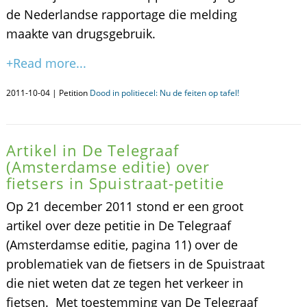
de Nederlandse rapportage die melding
maakte van drugsgebruik.
+Read more...
2011-10-04 | Petition
Dood in politiecel: Nu de feiten op tafel!
Artikel in De Telegraaf
(Amsterdamse editie) over
fietsers in Spuistraat-petitie
Op 21 december 2011 stond er een groot
artikel over deze petitie in De Telegraaf
(Amsterdamse editie, pagina 11) over de
problematiek van de fietsers in de Spuistraat
die niet weten dat ze tegen het verkeer in
fietsen. Met toestemming van De Telegraaf