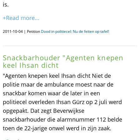
is.
+Read more...
2011-10-04 | Petition
Dood in politiecel: Nu de feiten op tafel!
Snackbarhouder "Agenten knepen
keel Ihsan dicht
"Agenten knepen keel Ihsan dicht Niet de
politie maar de ambulance moest naar de
snackbar komen waar de later in een
politiecel overleden Ihsan Gürz op 2 juli werd
opgepakt. Dat zegt Beverwijkse
snackbarhouder die alarmnummer 112 belde
toen de 22-jarige onwel werd in zijn zaak.