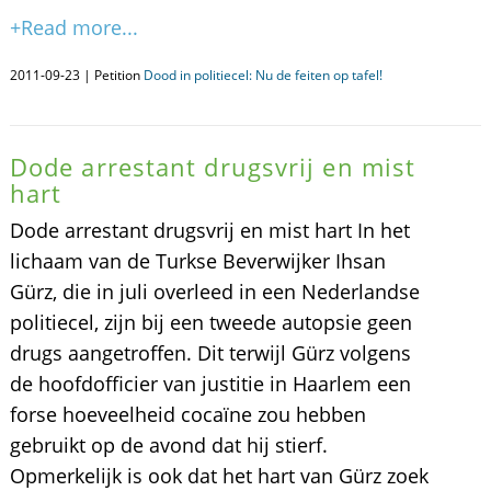
+Read more...
2011-09-23 | Petition
Dood in politiecel: Nu de feiten op tafel!
Dode arrestant drugsvrij en mist
hart
Dode arrestant drugsvrij en mist hart In het
lichaam van de Turkse Beverwijker Ihsan
Gürz, die in juli overleed in een Nederlandse
politiecel, zijn bij een tweede autopsie geen
drugs aangetroffen. Dit terwijl Gürz volgens
de hoofdofficier van justitie in Haarlem een
forse hoeveelheid cocaïne zou hebben
gebruikt op de avond dat hij stierf.
Opmerkelijk is ook dat het hart van Gürz zoek