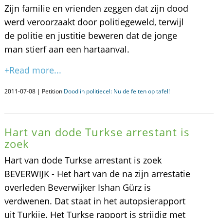
Zijn familie en vrienden zeggen dat zijn dood
werd veroorzaakt door politiegeweld, terwijl
de politie en justitie beweren dat de jonge
man stierf aan een hartaanval.
+Read more...
2011-07-08 | Petition
Dood in politiecel: Nu de feiten op tafel!
Hart van dode Turkse arrestant is
zoek
Hart van dode Turkse arrestant is zoek
BEVERWIJK - Het hart van de na zijn arrestatie
overleden Beverwijker Ishan Gürz is
verdwenen. Dat staat in het autopsierapport
uit Turkije. Het Turkse rapport is strijdig met