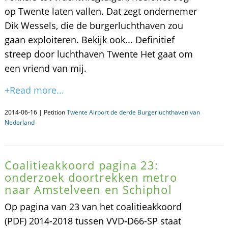
op Twente laten vallen. Dat zegt ondernemer
Dik Wessels, die de burgerluchthaven zou
gaan exploiteren. Bekijk ook... Definitief
streep door luchthaven Twente Het gaat om
een vriend van mij.
+Read more...
2014-06-16 | Petition
Twente Airport de derde Burgerluchthaven van
Nederland
Coalitieakkoord pagina 23:
onderzoek doortrekken metro
naar Amstelveen en Schiphol
Op pagina van 23 van het coalitieakkoord
(PDF) 2014-2018 tussen VVD-D66-SP staat