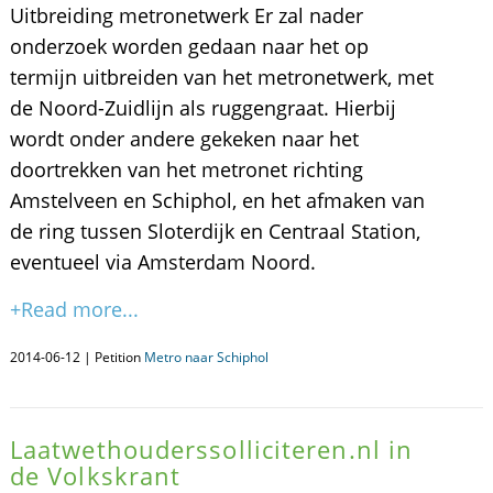
Uitbreiding metronetwerk Er zal nader
onderzoek worden gedaan naar het op
termijn uitbreiden van het metronetwerk, met
de Noord-Zuidlijn als ruggengraat. Hierbij
wordt onder andere gekeken naar het
doortrekken van het metronet richting
Amstelveen en Schiphol, en het afmaken van
de ring tussen Sloterdijk en Centraal Station,
eventueel via Amsterdam Noord.
+Read more...
2014-06-12 | Petition
Metro naar Schiphol
Laatwethouderssolliciteren.nl in
de Volkskrant