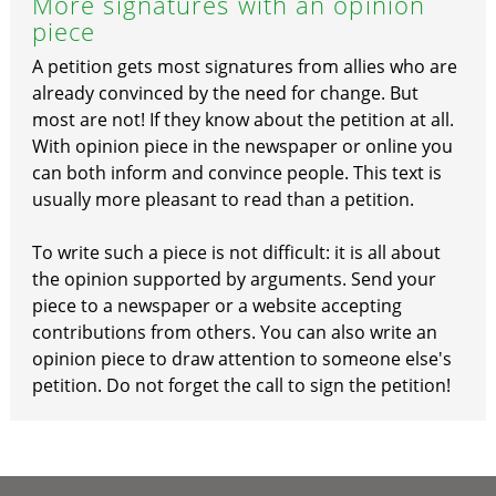
More signatures with an opinion
piece
A petition gets most signatures from allies who are
already convinced by the need for change. But
most are not! If they know about the petition at all.
With opinion piece in the newspaper or online you
can both inform and convince people. This text is
usually more pleasant to read than a petition.
To write such a piece is not difficult: it is all about
the opinion supported by arguments. Send your
piece to a newspaper or a website accepting
contributions from others. You can also write an
opinion piece to draw attention to someone else's
petition. Do not forget the call to sign the petition!