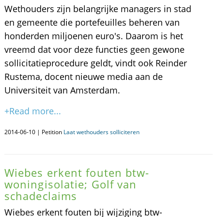
Wethouders zijn belangrijke managers in stad
en gemeente die portefeuilles beheren van
honderden miljoenen euro's. Daarom is het
vreemd dat voor deze functies geen gewone
sollicitatieprocedure geldt, vindt ook Reinder
Rustema, docent nieuwe media aan de
Universiteit van Amsterdam.
+Read more...
2014-06-10 | Petition
Laat wethouders solliciteren
Wiebes erkent fouten btw-
woningisolatie; Golf van
schadeclaims
Wiebes erkent fouten bij wijziging btw-