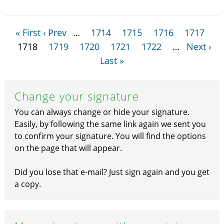
« First
‹ Prev
…
1714
1715
1716
1717
1718
1719
1720
1721
1722
…
Next ›
Last »
Change your signature
You can always change or hide your signature.
Easily, by following the same link again we sent you
to confirm your signature. You will find the options
on the page that will appear.
Did you lose that e-mail? Just sign again and you get
a copy.