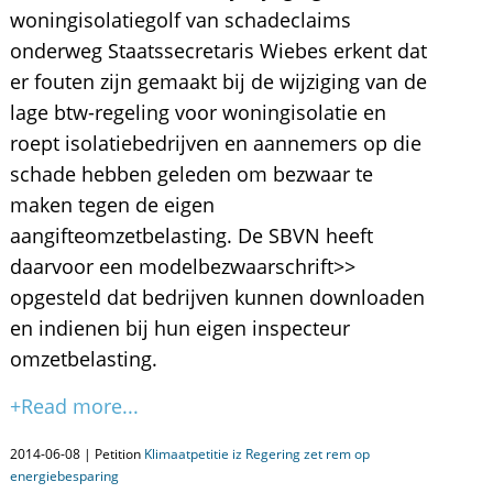
woningisolatiegolf van schadeclaims
onderweg Staatssecretaris Wiebes erkent dat
er fouten zijn gemaakt bij de wijziging van de
lage btw-regeling voor woningisolatie en
roept isolatiebedrijven en aannemers op die
schade hebben geleden om bezwaar te
maken tegen de eigen
aangifteomzetbelasting. De SBVN heeft
daarvoor een modelbezwaarschrift>>
opgesteld dat bedrijven kunnen downloaden
en indienen bij hun eigen inspecteur
omzetbelasting.
+Read more...
2014-06-08 | Petition
Klimaatpetitie iz Regering zet rem op
energiebesparing