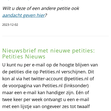
Wilt u deze of een andere petitie ook
aandacht geven hier
?
2023-12-02
Nieuwsbrief met nieuwe petities:
Petities Nieuws
U kunt nu per e-mail op de hoogte blijven van
de petities die op Petities.nl verschijnen. Dit
kon al via het twitter-account @petities.nl of
de voorpagina van Petities.nl (linksonder)
maar een e-mail kan handiger zijn. Eén of
twee keer per week ontvangt u een e-mail
met een lijstje van ongeveer zes tot twaalf