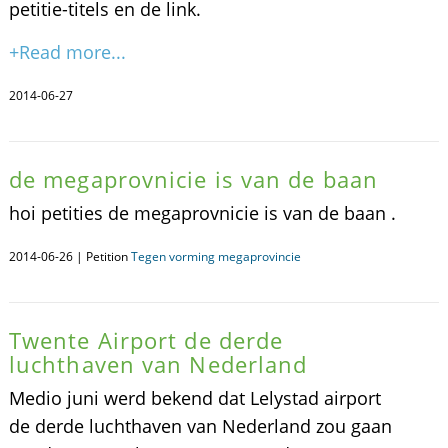
petitie-titels en de link.
+Read more...
2014-06-27
de megaprovnicie is van de baan
hoi petities de megaprovnicie is van de baan .
2014-06-26 | Petition
Tegen vorming megaprovincie
Twente Airport de derde
luchthaven van Nederland
Medio juni werd bekend dat Lelystad airport
de derde luchthaven van Nederland zou gaan