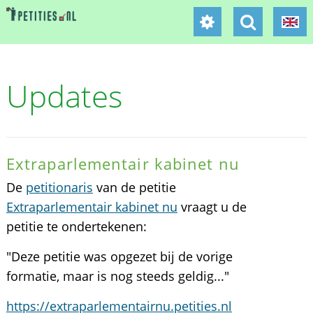
Updates
Extraparlementair kabinet nu
De
petitionaris
van de petitie
Extraparlementair kabinet nu
vraagt u de
petitie te ondertekenen:
"Deze petitie was opgezet bij de vorige
formatie, maar is nog steeds geldig..."
https://extraparlementairnu.petities.nl