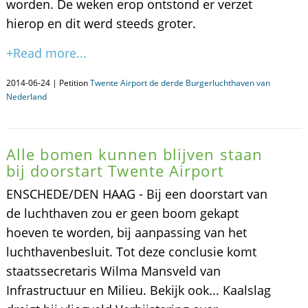
worden. De weken erop ontstond er verzet
hierop en dit werd steeds groter.
+Read more...
2014-06-24 | Petition
Twente Airport de derde Burgerluchthaven van
Nederland
Alle bomen kunnen blijven staan
bij doorstart Twente Airport
ENSCHEDE/DEN HAAG - Bij een doorstart van
de luchthaven zou er geen boom gekapt
hoeven te worden, bij aanpassing van het
luchthavenbesluit. Tot deze conclusie komt
staatssecretaris Wilma Mansveld van
Infrastructuur en Milieu. Bekijk ook... Kaalslag