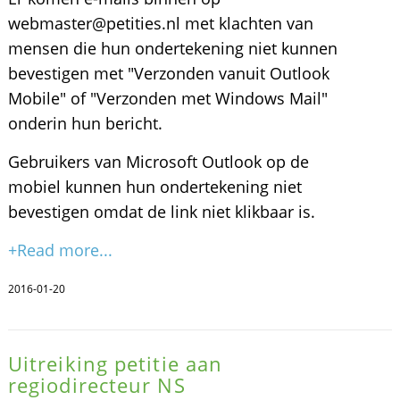
webmaster@petities.nl met klachten van
mensen die hun ondertekening niet kunnen
bevestigen met "Verzonden vanuit Outlook
Mobile" of "Verzonden met Windows Mail"
onderin hun bericht.
Gebruikers van Microsoft Outlook op de
mobiel kunnen hun ondertekening niet
bevestigen omdat de link niet klikbaar is.
+Read more...
2016-01-20
Uitreiking petitie aan
regiodirecteur NS