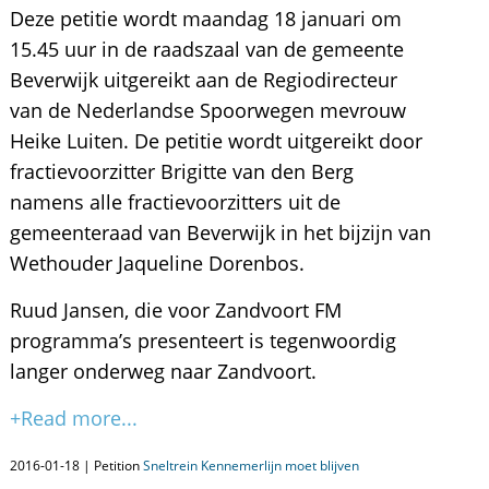
Deze petitie wordt maandag 18 januari om
15.45 uur in de raadszaal van de gemeente
Beverwijk uitgereikt aan de Regiodirecteur
van de Nederlandse Spoorwegen mevrouw
Heike Luiten. De petitie wordt uitgereikt door
fractievoorzitter Brigitte van den Berg
namens alle fractievoorzitters uit de
gemeenteraad van Beverwijk in het bijzijn van
Wethouder Jaqueline Dorenbos.
Ruud Jansen, die voor Zandvoort FM
programma’s presenteert is tegenwoordig
langer onderweg naar Zandvoort.
+Read more...
2016-01-18 | Petition
Sneltrein Kennemerlijn moet blijven