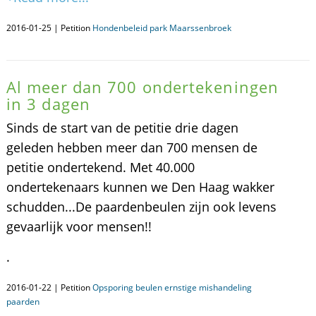
2016-01-25 | Petition
Hondenbeleid park Maarssenbroek
Al meer dan 700 ondertekeningen
in 3 dagen
Sinds de start van de petitie drie dagen
geleden hebben meer dan 700 mensen de
petitie ondertekend. Met 40.000
ondertekenaars kunnen we Den Haag wakker
schudden...De paardenbeulen zijn ook levens
gevaarlijk voor mensen!!
.
2016-01-22 | Petition
Opsporing beulen ernstige mishandeling
paarden