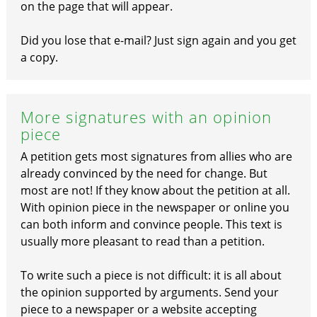
on the page that will appear.
Did you lose that e-mail? Just sign again and you get
a copy.
More signatures with an opinion
piece
A petition gets most signatures from allies who are
already convinced by the need for change. But
most are not! If they know about the petition at all.
With opinion piece in the newspaper or online you
can both inform and convince people. This text is
usually more pleasant to read than a petition.
To write such a piece is not difficult: it is all about
the opinion supported by arguments. Send your
piece to a newspaper or a website accepting