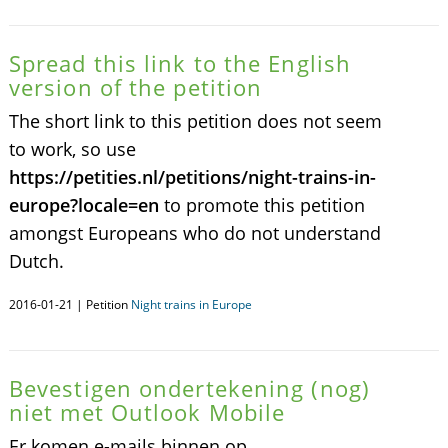
Spread this link to the English
version of the petition
The short link to this petition does not seem
to work, so use
https://petities.nl/petitions/night-trains-in-
europe?locale=en
to promote this petition
amongst Europeans who do not understand
Dutch.
2016-01-21 | Petition
Night trains in Europe
Bevestigen ondertekening (nog)
niet met Outlook Mobile
Er komen e-mails binnen op