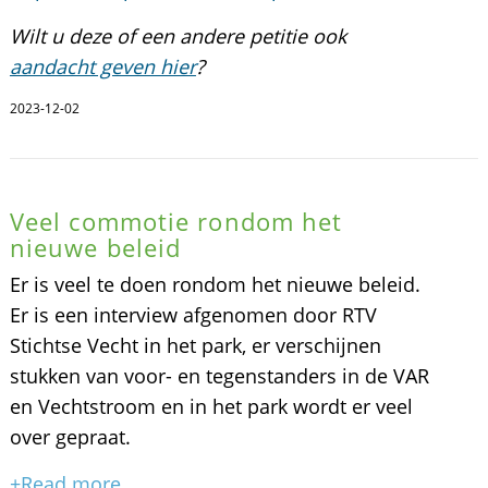
Wilt u deze of een andere petitie ook
aandacht geven hier
?
2023-12-02
Veel commotie rondom het
nieuwe beleid
Er is veel te doen rondom het nieuwe beleid.
Er is een interview afgenomen door RTV
Stichtse Vecht in het park, er verschijnen
stukken van voor- en tegenstanders in de VAR
en Vechtstroom en in het park wordt er veel
over gepraat.
+Read more...