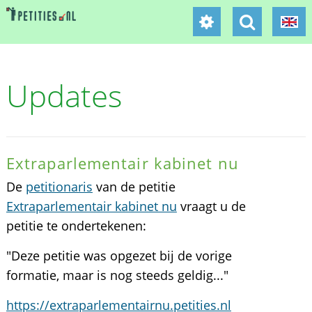
Updates
Extraparlementair kabinet nu
De
petitionaris
van de petitie
Extraparlementair kabinet nu
vraagt u de
petitie te ondertekenen:
"Deze petitie was opgezet bij de vorige
formatie, maar is nog steeds geldig..."
https://extraparlementairnu.petities.nl