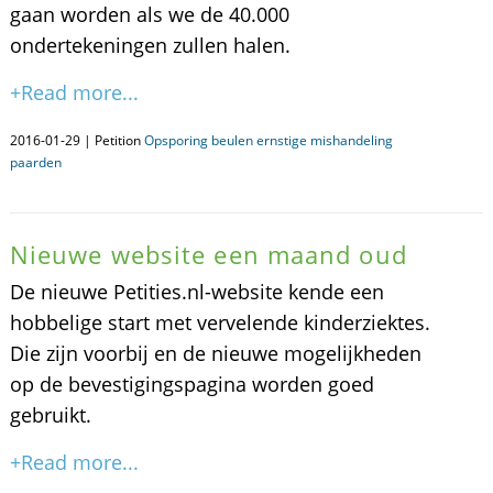
gaan worden als we de 40.000
ondertekeningen zullen halen.
+Read more...
2016-01-29 | Petition
Opsporing beulen ernstige mishandeling
paarden
Nieuwe website een maand oud
De nieuwe Petities.nl-website kende een
hobbelige start met vervelende kinderziektes.
Die zijn voorbij en de nieuwe mogelijkheden
op de bevestigingspagina worden goed
gebruikt.
+Read more...