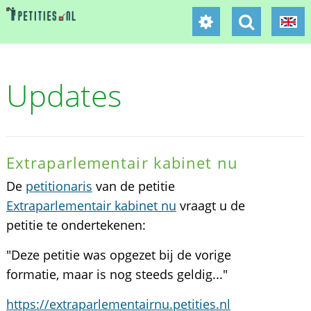
Updates
Extraparlementair kabinet nu
De
petitionaris
van de petitie
Extraparlementair kabinet nu
vraagt u de
petitie te ondertekenen:
"Deze petitie was opgezet bij de vorige
formatie, maar is nog steeds geldig..."
https://extraparlementairnu.petities.nl