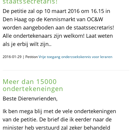
staatssecretaris!
De petitie zal op 10 maart 2016 om 16.15 in
Den Haag op de Kennismarkt van OC&W
worden aangeboden aan de staatssecretaris!
Alle ondertekenaars zijn welkom! Laat weten
als je erbij wilt zijn..
2016-01-29 | Petition
Vrije toegang onderzoekskennis voor leraren
Meer dan 15000
ondertekeneingen
Beste Dierenvrienden,
Ik ben mega blij met de vele ondertekeningen
van de petitie. De brief die ik eerder naar de
minister heb verstuurd zal zeker behandeld