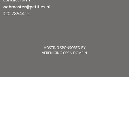
webmaster@petities.nl
020 7854412
HOSTING SPONSORED BY
VERENIGING OPEN DOMEIN