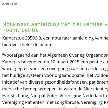
2016-01-28
Nota naar aanleiding van het verslag 
noemt petitie
Kamerstuk 33506-8, een nota naar aanleiding van he
hierover meldt de petitie:
"Voorafgaand aan het Algemeen Overleg Orgaandon
Kamer is bovendien op 10 maart 2015 een petitie 
wordt gepleit voor een overgang naar een ander reg
het huidige systeem voor orgaandonatie niet voldoet
initiatief van diverse gezondheidsfondsen, patiënte
medische beroepsgroepen, te weten de Nierstichtin
Hartstichting, Nierpatiënten Vereniging Nederland, 
Vereniging Patiënten met Longfibrose, Vereniging P