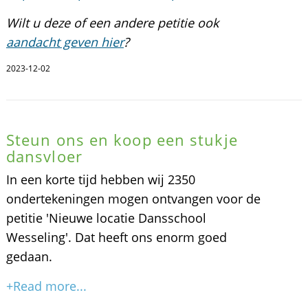
Wilt u deze of een andere petitie ook
aandacht geven hier
?
2023-12-02
Steun ons en koop een stukje
dansvloer
In een korte tijd hebben wij 2350
ondertekeningen mogen ontvangen voor de
petitie 'Nieuwe locatie Dansschool
Wesseling'. Dat heeft ons enorm goed
gedaan.
+Read more...