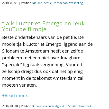
2016-02-01 | Petition
Nieuwe locatie Dansschool Wesseling
tjalk Luctor et Emergo en leuk
YouTube filmpje
Beste ondertekenaars van de petitie, De
mooie tjalk Luctor et Emergo liggend aan de
Silodam te Amsterdam heeft een zelfde
probleem met een niet overdraagbare
”speciale” ligplaatsvergunning. Voor dit
zeilschip dreigt dus ook dat het op enig
moment in de toekomst Amsterdam zal
moeten verlaten.
+Read more...
2016-01-30 | Petition
Behoud varend erfgoed in Amsterdam, zoals