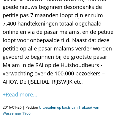
goede nieuws beginnen desondanks de
petitie pas 7 maanden loopt zijn er ruim
7.400 handtekeningen totaal opgehaald
online en via de pasar malams, en de petitie
loopt voor onbepaalde tijd. Naast dat deze
petitie op alle pasar malams verder worden
gevoerd te beginnen bij de grootste pasar
Malam in de RAI op de Huishoudbeurs -
verwachting over de 100.000 bezoekers –
AHOY, De IJSELHAL, RIJSWIJK etc.
+Read more...
2016-01-26 | Petition
Uitbetalen op basis van Traktaat van
Wassenaar 1966