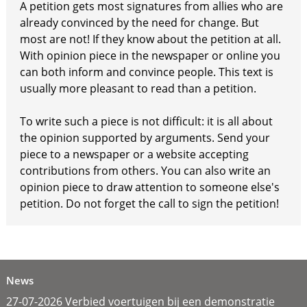
A petition gets most signatures from allies who are
already convinced by the need for change. But
most are not! If they know about the petition at all.
With opinion piece in the newspaper or online you
can both inform and convince people. This text is
usually more pleasant to read than a petition.
To write such a piece is not difficult: it is all about
the opinion supported by arguments. Send your
piece to a newspaper or a website accepting
contributions from others. You can also write an
opinion piece to draw attention to someone else's
petition. Do not forget the call to sign the petition!
News
27-07-2026 Verbied voertuigen bij een demonstratie