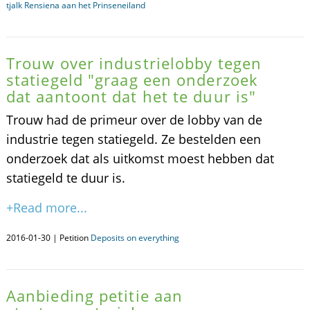
tjalk Rensiena aan het Prinseneiland
Trouw over industrielobby tegen
statiegeld "graag een onderzoek
dat aantoont dat het te duur is"
Trouw had de primeur over de lobby van de
industrie tegen statiegeld. Ze bestelden een
onderzoek dat als uitkomst moest hebben dat
statiegeld te duur is.
+Read more...
2016-01-30 | Petition
Deposits on everything
Aanbieding petitie aan