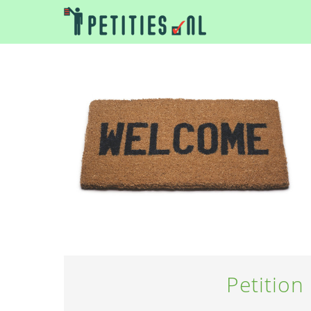
Petition