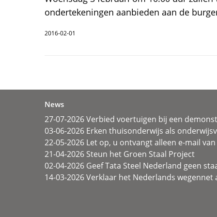
ondertekeningen aanbieden aan de burge
2016-02-01
News
27-07-2026 Verbied voertuigen bij een demonst
03-06-2026 Erken thuisonderwijs als onderwij
22-05-2026 Let op, u ontvangt alleen e-mail van 
21-04-2026 Steun het Groen Staal Project
02-04-2026 Geef Tata Steel Nederland geen sta
14-03-2026 Verklaar het Nederlands wegennet a