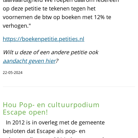
op deze petitie te tekenen tegen het
voornemen de btw op boeken met 12% te
verhogen."
https://boekenpetitie.petities.nl
Wilt u deze of een andere petitie ook
aandacht geven hier
?
22-05-2024
Hou Pop- en cultuurpodium
Escape open!
In 2012 is in overleg met de gemeente
besloten dat Escape als pop- en