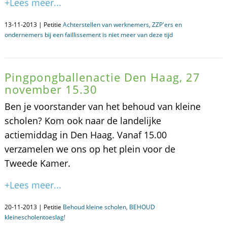
+Lees meer...
13-11-2013 | Petitie
Achterstellen van werknemers, ZZP'ers en
ondernemers bij een faillissement is niet meer van deze tijd
Pingpongballenactie Den Haag, 27
november 15.30
Ben je voorstander van het behoud van kleine
scholen? Kom ook naar de landelijke
actiemiddag in Den Haag. Vanaf 15.00
verzamelen we ons op het plein voor de
Tweede Kamer.
+Lees meer...
20-11-2013 | Petitie
Behoud kleine scholen, BEHOUD
kleinescholentoeslag!