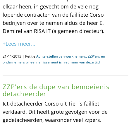
elkaar heen, in gevecht om de vele nog
lopende contracten van de failliete Corso
bedrijven over te nemen aldus de heer E.
Demirel van RISA IT (algemeen directeur).
+Lees meer...
21-11-2013 | Petitie
Achterstellen van werknemers, ZZP'ers en
ondernemers bij een faillissement is niet meer van deze tijd
ZZP'ers de dupe van bemoeienis
detacheerder
Ict-detacheerder Corso uit Tiel is failliet
verklaard. Dit heeft grote gevolgen voor de
gedetacheerden, waaronder veel zzpers.