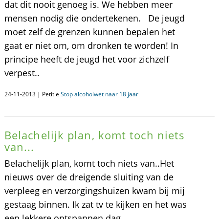
dat dit nooit genoeg is. We hebben meer
mensen nodig die ondertekenen. De jeugd
moet zelf de grenzen kunnen bepalen het
gaat er niet om, om dronken te worden! In
principe heeft de jeugd het voor zichzelf
verpest..
24-11-2013 | Petitie
Stop alcoholwet naar 18 jaar
Belachelijk plan, komt toch niets
van...
Belachelijk plan, komt toch niets van..Het
nieuws over de dreigende sluiting van de
verpleeg en verzorgingshuizen kwam bij mij
gestaag binnen. Ik zat tv te kijken en het was
een lekkere ontspannen dag.