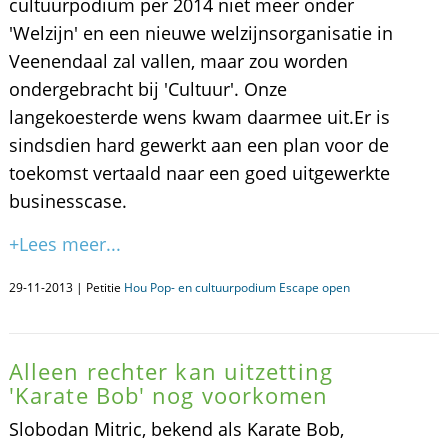
cultuurpodium per 2014 niet meer onder
'Welzijn' en een nieuwe welzijnsorganisatie in
Veenendaal zal vallen, maar zou worden
ondergebracht bij 'Cultuur'. Onze
langekoesterde wens kwam daarmee uit.Er is
sindsdien hard gewerkt aan een plan voor de
toekomst vertaald naar een goed uitgewerkte
businesscase.
+Lees meer...
29-11-2013 | Petitie
Hou Pop- en cultuurpodium Escape open
Alleen rechter kan uitzetting
'Karate Bob' nog voorkomen
Slobodan Mitric, bekend als Karate Bob,