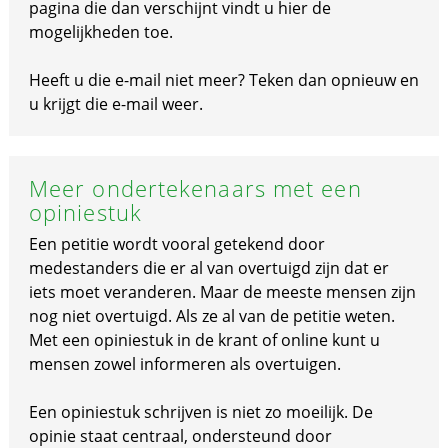
pagina die dan verschijnt vindt u hier de
mogelijkheden toe.
Heeft u die e-mail niet meer? Teken dan opnieuw en
u krijgt die e-mail weer.
Meer ondertekenaars met een
opiniestuk
Een petitie wordt vooral getekend door
medestanders die er al van overtuigd zijn dat er
iets moet veranderen. Maar de meeste mensen zijn
nog niet overtuigd. Als ze al van de petitie weten.
Met een opiniestuk in de krant of online kunt u
mensen zowel informeren als overtuigen.
Een opiniestuk schrijven is niet zo moeilijk. De
opinie staat centraal, ondersteund door