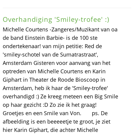
Overhandiging 'Smiley-trofee' :)
Michelle Courtens -Zangeres/Muzikant van oa
de band Einstein Barbie- is de 100 ste
ondertekenaar! van mijn petitie: Red de
'smiley-schotel van de Sumatrastraat',
Amsterdam Gisteren voor aanvang van het
optreden van Michelle Courtens en Karin
Giphart in Theater de Roode Bioscoop in
Amsterdam, heb ik haar de 'Smiley-trofee'
overhandigd :) Ze kreeg meteen een Big Smile
op haar gezicht :D Zo zie ik het graag!
Groetjes en een Smile van Von. ps. De
afbeelding is een beeeeetje te groot, je ziet
hier Karin Giphart, die achter Michelle