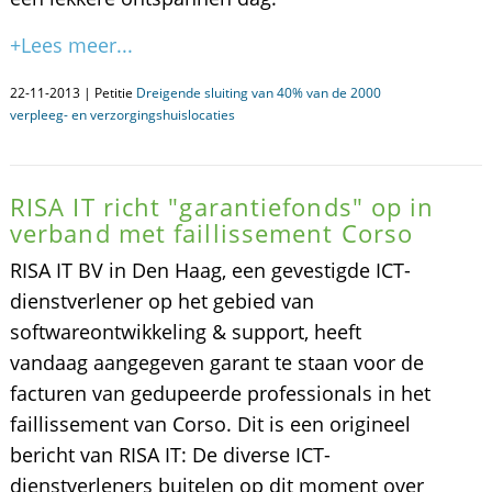
+Lees meer...
22-11-2013 | Petitie
Dreigende sluiting van 40% van de 2000
verpleeg- en verzorgingshuislocaties
RISA IT richt "garantiefonds" op in
verband met faillissement Corso
RISA IT BV in Den Haag, een gevestigde ICT-
dienstverlener op het gebied van
softwareontwikkeling & support, heeft
vandaag aangegeven garant te staan voor de
facturen van gedupeerde professionals in het
faillissement van Corso. Dit is een origineel
bericht van RISA IT: De diverse ICT-
dienstverleners buitelen op dit moment over