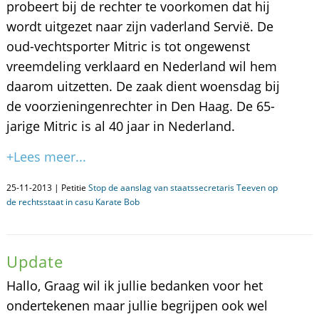
probeert bij de rechter te voorkomen dat hij
wordt uitgezet naar zijn vaderland Servië. De
oud-vechtsporter Mitric is tot ongewenst
vreemdeling verklaard en Nederland wil hem
daarom uitzetten. De zaak dient woensdag bij
de voorzieningenrechter in Den Haag. De 65-
jarige Mitric is al 40 jaar in Nederland.
+Lees meer...
25-11-2013 | Petitie
Stop de aanslag van staatssecretaris Teeven op
de rechtsstaat in casu Karate Bob
Update
Hallo, Graag wil ik jullie bedanken voor het
ondertekenen maar jullie begrijpen ook wel