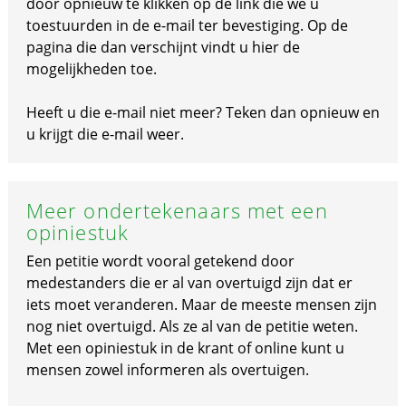
door opnieuw te klikken op de link die we u
toestuurden in de e-mail ter bevestiging. Op de
pagina die dan verschijnt vindt u hier de
mogelijkheden toe.
Heeft u die e-mail niet meer? Teken dan opnieuw en
u krijgt die e-mail weer.
Meer ondertekenaars met een
opiniestuk
Een petitie wordt vooral getekend door
medestanders die er al van overtuigd zijn dat er
iets moet veranderen. Maar de meeste mensen zijn
nog niet overtuigd. Als ze al van de petitie weten.
Met een opiniestuk in de krant of online kunt u
mensen zowel informeren als overtuigen.