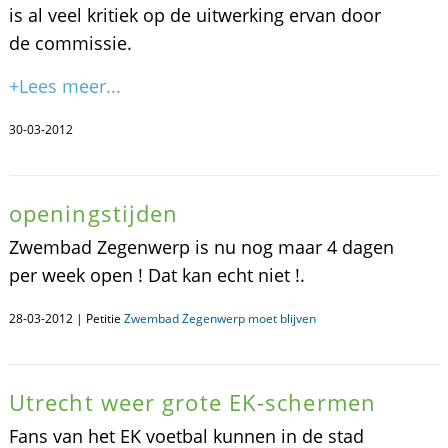
is al veel kritiek op de uitwerking ervan door
de commissie.
+Lees meer...
30-03-2012
openingstijden
Zwembad Zegenwerp is nu nog maar 4 dagen
per week open ! Dat kan echt niet !.
28-03-2012 | Petitie
Zwembad Zegenwerp moet blijven
Utrecht weer grote EK-schermen
Fans van het EK voetbal kunnen in de stad