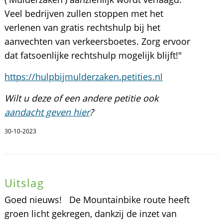
Veel bedrijven zullen stoppen met het
verlenen van gratis rechtshulp bij het
aanvechten van verkeersboetes. Zorg ervoor
dat fatsoenlijke rechtshulp mogelijk blijft!"
https://hulpbijmulderzaken.petities.nl
Wilt u deze of een andere petitie ook
aandacht geven hier
?
30-10-2023
Uitslag
Goed nieuws! De Mountainbike route heeft
groen licht gekregen, dankzij de inzet van