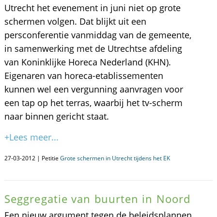
Utrecht het evenement in juni niet op grote
schermen volgen. Dat blijkt uit een
persconferentie vanmiddag van de gemeente,
in samenwerking met de Utrechtse afdeling
van Koninklijke Horeca Nederland (KHN).
Eigenaren van horeca-etablissementen
kunnen wel een vergunning aanvragen voor
een tap op het terras, waarbij het tv-scherm
naar binnen gericht staat.
+Lees meer...
27-03-2012 | Petitie
Grote schermen in Utrecht tijdens het EK
Seggregatie van buurten in Noord
Een nieuw argument tegen de beleidsplannen