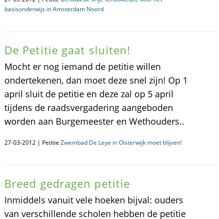
basisonderwijs in Amsterdam Noord
De Petitie gaat sluiten!
Mocht er nog iemand de petitie willen
ondertekenen, dan moet deze snel zijn! Op 1
april sluit de petitie en deze zal op 5 april
tijdens de raadsvergadering aangeboden
worden aan Burgemeester en Wethouders..
27-03-2012 | Petitie
Zwembad De Leye in Oisterwijk moet blijven!
Breed gedragen petitie
Inmiddels vanuit vele hoeken bijval: ouders
van verschillende scholen hebben de petitie