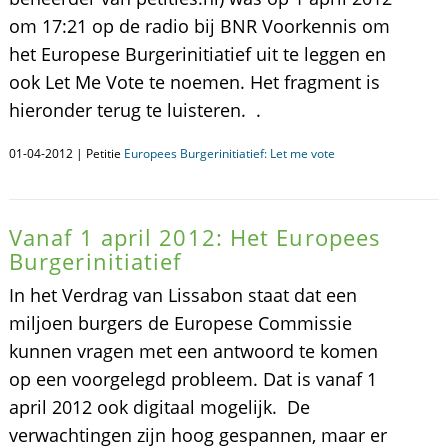
om 17:21 op de radio bij BNR Voorkennis om
het Europese Burgerinitiatief uit te leggen en
ook Let Me Vote te noemen. Het fragment is
hieronder terug te luisteren. .
01-04-2012 | Petitie
Europees Burgerinitiatief: Let me vote
Vanaf 1 april 2012: Het Europees
Burgerinitiatief
In het Verdrag van Lissabon staat dat een
miljoen burgers de Europese Commissie
kunnen vragen met een antwoord te komen
op een voorgelegd probleem. Dat is vanaf 1
april 2012 ook digitaal mogelijk. De
verwachtingen zijn hoog gespannen, maar er