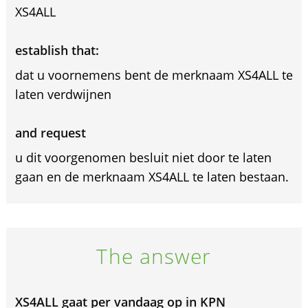
XS4ALL
establish that:
dat u voornemens bent de merknaam XS4ALL te
laten verdwijnen
and request
u dit voorgenomen besluit niet door te laten
gaan en de merknaam XS4ALL te laten bestaan.
The answer
XS4ALL gaat per vandaag op in KPN