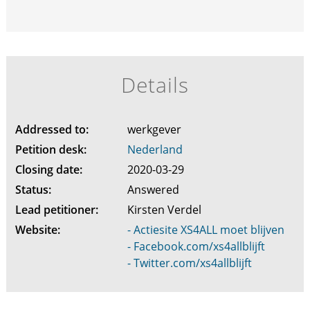
Details
Addressed to:
werkgever
Petition desk:
Nederland
Closing date:
2020-03-29
Status:
Answered
Lead petitioner:
Kirsten Verdel
Website:
- Actiesite XS4ALL moet blijven
- Facebook.com/xs4allblijft
- Twitter.com/xs4allblijft