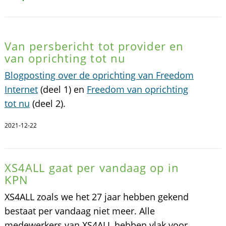
Van persbericht tot provider en
van oprichting tot nu
Blogposting over de oprichting van Freedom
Internet
(deel 1) en
Freedom van oprichting
tot nu
(deel 2).
2021-12-22
XS4ALL gaat per vandaag op in
KPN
XS4ALL zoals we het 27 jaar hebben gekend
bestaat per vandaag niet meer. Alle
medewerkers van XS4ALL hebben vlak voor