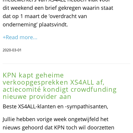
dit weekend een brief gekregen waarin staat
dat op 1 maart de ‘overdracht van
onderneming’ plaatsvindt.
+Read more...
2020-03-01
KPN kapt geheime
verkoopgesprekken XS4ALL af,
actiecomité kondigt crowdfunding
nieuwe provider aan
Beste XS4ALL-klanten en -sympathisanten,
Jullie hebben vorige week ongetwijfeld het
nieuws gehoord dat KPN toch wil doorzetten