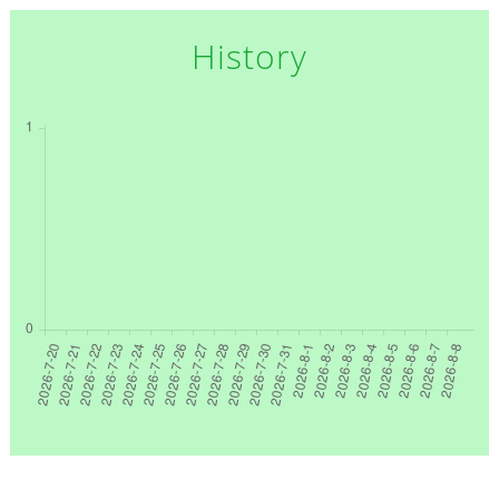
History