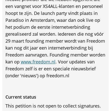
een vangnet voor XS4ALL-klanten en personeel
hoopt te zijn. De launch party vindt plaats in
Paradiso in Amsterdam, waar dan ook live op
het podium de eerste internetverbinding
gerealiseerd zal worden. Iedereen die nog vóór
29 maart founding member wordt van Freedom
kan nog dit jaar een internetverbinding bij
Freedom aanvragen. Founding member worden
kan op
www.freedom.nl
. Voor updates van
Freedom zelf is er een speciale nieuwsbrief
(onder 'nieuws') op freedom.nl
Current status
This petition is not open to collect signatures.