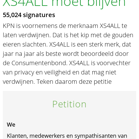
XS4ALL moet blijven
55,024 signatures
KPN is voornemens de merknaam XS4ALL te
laten verdwijnen. Dat is het kip met de gouden
eieren slachten. XS4ALL is een sterk merk, dat
jaar na jaar als beste wordt beoordeeld door
de Consumentenbond. XS4ALL is voorvechter
van privacy en veiligheid en dat mag niet
verdwijnen. Teken daarom deze petitie
Petition
We
Klanten, medewerkers en sympathisanten van