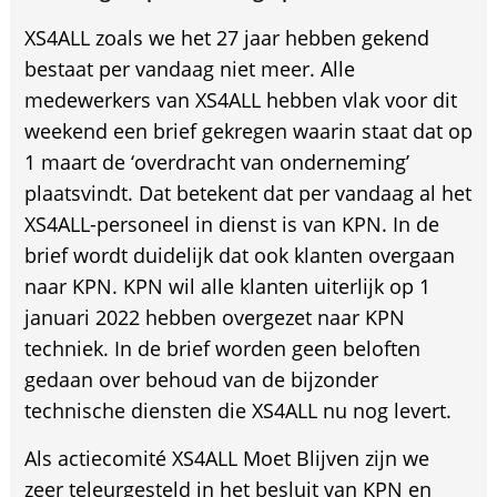
XS4ALL zoals we het 27 jaar hebben gekend
bestaat per vandaag niet meer. Alle
medewerkers van XS4ALL hebben vlak voor dit
weekend een brief gekregen waarin staat dat op
1 maart de ‘overdracht van onderneming’
plaatsvindt. Dat betekent dat per vandaag al het
XS4ALL-personeel in dienst is van KPN. In de
brief wordt duidelijk dat ook klanten overgaan
naar KPN. KPN wil alle klanten uiterlijk op 1
januari 2022 hebben overgezet naar KPN
techniek. In de brief worden geen beloften
gedaan over behoud van de bijzonder
technische diensten die XS4ALL nu nog levert.
Als actiecomité XS4ALL Moet Blijven zijn we
zeer teleurgesteld in het besluit van KPN en