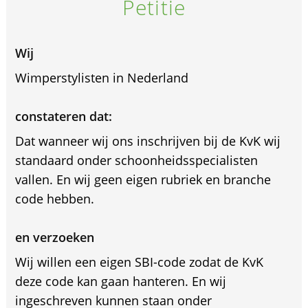
Petitie
Wij
Wimperstylisten in Nederland
constateren dat:
Dat wanneer wij ons inschrijven bij de KvK wij
standaard onder schoonheidsspecialisten
vallen. En wij geen eigen rubriek en branche
code hebben.
en verzoeken
Wij willen een eigen SBI-code zodat de KvK
deze code kan gaan hanteren. En wij
ingeschreven kunnen staan onder