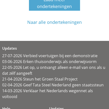
ondertekeningen
Naar alle ondertekeningen
Updates
27-07-2026 Verbied voertuigen bij een demonstratie
03-06-2026 Erken thuisonderwijs als onderwijsvorm
22-05-2026 Let op, u ontvangt alleen e-mail van ons als u
dat zélf aangeeft
21-04-2026 Steun het Groen Staal Project
02-04-2026 Geef Tata Steel Nederland geen staatssteun
14-03-2026 Verklaar het Nederlands wegennet als
voltooid
Help
Updates