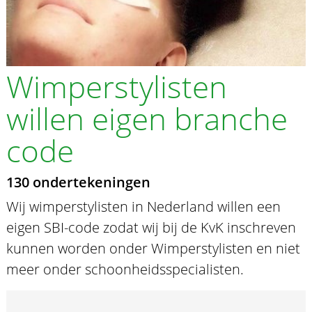
Wimperstylisten
willen eigen branche
code
130 ondertekeningen
Wij wimperstylisten in Nederland willen een
eigen SBI-code zodat wij bij de KvK inschreven
kunnen worden onder Wimperstylisten en niet
meer onder schoonheidsspecialisten.