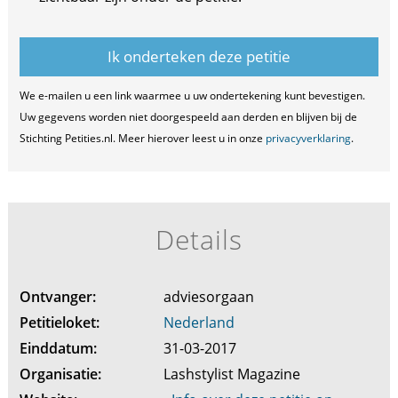
We e-mailen u een link waarmee u uw ondertekening kunt bevestigen.
Uw gegevens worden niet doorgespeeld aan derden en blijven bij de
Stichting Petities.nl. Meer hierover leest u in onze
privacyverklaring
.
Details
Ontvanger:
adviesorgaan
Petitieloket:
Nederland
Einddatum:
31-03-2017
Organisatie:
Lashstylist Magazine