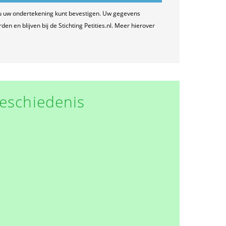
u uw ondertekening kunt bevestigen. Uw gegevens
n en blijven bij de Stichting Petities.nl. Meer hierover
eschiedenis