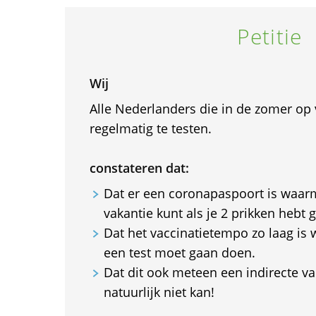
Petitie
Wij
Alle Nederlanders die in de zomer op 
regelmatig te testen.
constateren dat:
Dat er een coronapaspoort is waarm
vakantie kunt als je 2 prikken hebt 
Dat het vaccinatietempo zo laag is 
een test moet gaan doen.
Dat dit ook meteen een indirecte vac
natuurlijk niet kan!