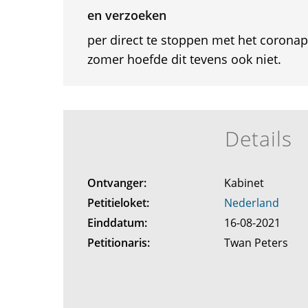
en verzoeken
per direct te stoppen met het corona
zomer hoefde dit tevens ook niet.
Details
Ontvanger:
Kabinet
Petitieloket:
Nederland
Einddatum:
16-08-2021
Petitionaris:
Twan Peters