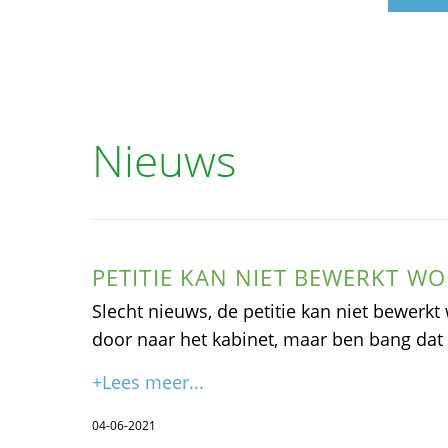
Nieuws
PETITIE KAN NIET BEWERKT W
Slecht nieuws, de petitie kan niet bewerkt 
door naar het kabinet, maar ben bang dat 
+Lees meer...
04-06-2021