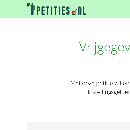
Vrijgegev
Met deze petitie willen
instellingsgeld