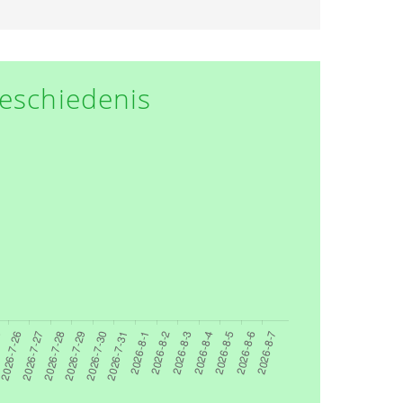
eschiedenis