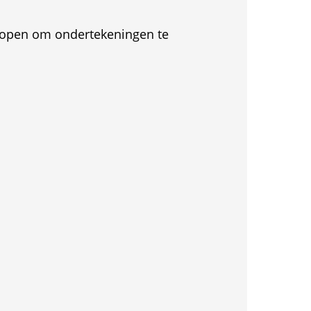
et open om ondertekeningen te