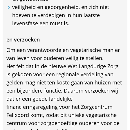
veiligheid en geborgenheid, en zich niet
hoeven te verdedigen in hun laatste
levensfase een must is.
en verzoeken
Om een verantwoorde en vegetarische manier
van leven voor ouderen veilig te stellen.
Het feit dat in de nieuwe Wet Langdurige Zorg
is gekozen voor een regionale verdeling van
gelden mag niet ten koste gaan van huizen met
een bijzondere functie. Daarom verzoeken wij
dat er een goede landelijke
financieringsregeling voor het Zorgcentrum
Felixoord komt, zodat dit unieke vegetarische
centrum voor zorgbehoeftige ouderen voor de