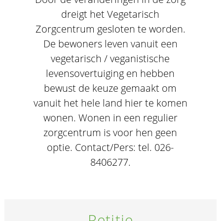
dreigt het Vegetarisch
Zorgcentrum gesloten te worden.
De bewoners leven vanuit een
vegetarisch / veganistische
levensovertuiging en hebben
bewust de keuze gemaakt om
vanuit het hele land hier te komen
wonen. Wonen in een regulier
zorgcentrum is voor hen geen
optie. Contact/Pers: tel. 026-
8406277.
Petitie