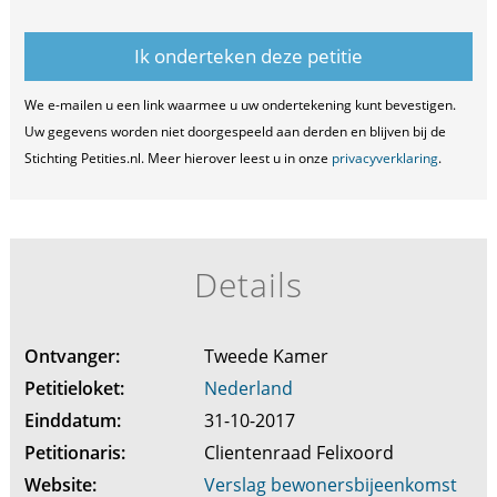
We e-mailen u een link waarmee u uw ondertekening kunt bevestigen.
Uw gegevens worden niet doorgespeeld aan derden en blijven bij de
Stichting Petities.nl. Meer hierover leest u in onze
privacyverklaring
.
Details
Ontvanger:
Tweede Kamer
Petitieloket:
Nederland
Einddatum:
31-10-2017
Petitionaris:
Clientenraad Felixoord
Website:
Verslag bewonersbijeenkomst