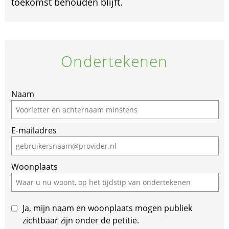
toekomst behouden blijft.
Ondertekenen
Naam
E-mailadres
Woonplaats
Ja, mijn naam en woonplaats mogen publiek
zichtbaar zijn onder de petitie.