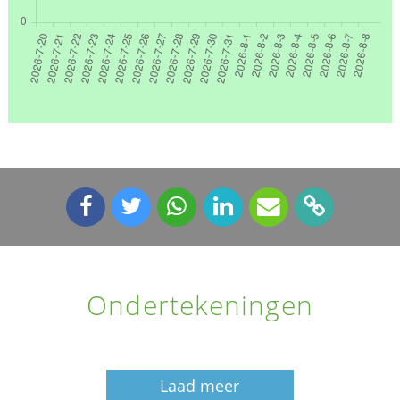
Ondertekeningen
Laad meer