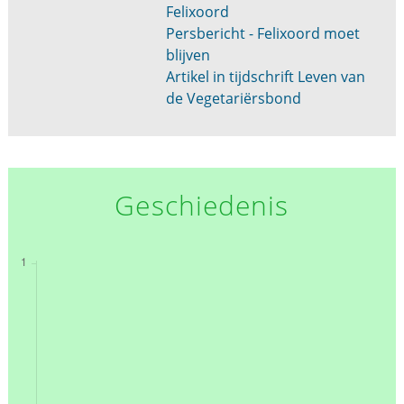
Felixoord
Persbericht - Felixoord moet
blijven
Artikel in tijdschrift Leven van
de Vegetariërsbond
Geschiedenis