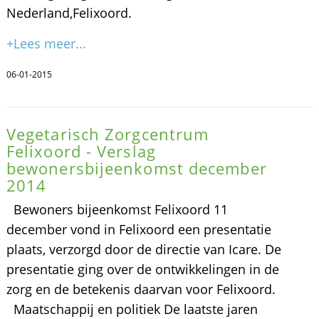
Nederland,Felixoord.
+Lees meer...
06-01-2015
Vegetarisch Zorgcentrum
Felixoord - Verslag
bewonersbijeenkomst december
2014
Bewoners bijeenkomst Felixoord 11
december vond in Felixoord een presentatie
plaats, verzorgd door de directie van Icare. De
presentatie ging over de ontwikkelingen in de
zorg en de betekenis daarvan voor Felixoord.
Maatschappij en politiek De laatste jaren