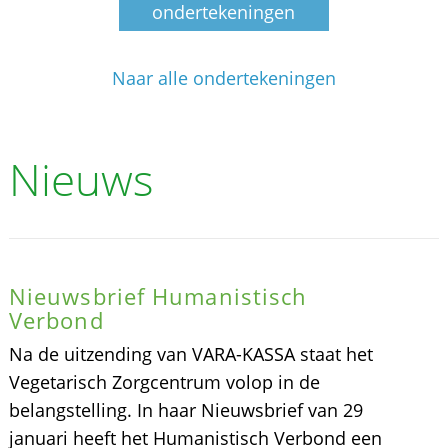
ondertekeningen
Naar alle ondertekeningen
Nieuws
Nieuwsbrief Humanistisch
Verbond
Na de uitzending van VARA-KASSA staat het
Vegetarisch Zorgcentrum volop in de
belangstelling. In haar Nieuwsbrief van 29
januari heeft het Humanistisch Verbond een