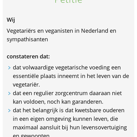
Wij
Vegetariërs en veganisten in Nederland en
sympathisanten
constateren dat:
dat volwaardige vegetarische voeding een
essentiële plaats inneemt in het leven van de
vegetariër.
dat een regulier zorgcentrum daaraan niet
kan voldoen, noch kan garanderen.
dat het belangrijk is dat kwetsbare ouderen
in een eigen omgeving kunnen leven, die
maximaal aansluit bij hun levensovertuiging
en gewoonten.