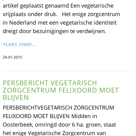
artikel geplaatst genaamd Een vegetarische
vrijplaats onder druk. Het enige zorgcentrum
in Nederland met een vegetarische identiteit
dreigt door bezuinigingen te verdwijnen.
+Lees meer...
29-01-2015
PERSBERICHT VEGETARISCH
ZORGCENTRUM FELIXOORD MOET
BLIJVEN
PERSBERICHTVEGETARISCH ZORGCENTRUM
FELIXOORD MOET BLIJVEN Midden in
Oosterbeek, omringd door 6 ha. groen, staat
het enige Vegetarische Zorgcentrum van