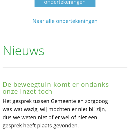
ondertekeningen
Naar alle ondertekeningen
Nieuws
De beweegtuin komt er ondanks
onze inzet toch
Het gesprek tussen Gemeente en zorgboog
was wat wazig, wij mochten er niet bij zijn,
dus we weten niet of er wel of niet een
gesprek heeft plaats gevonden.