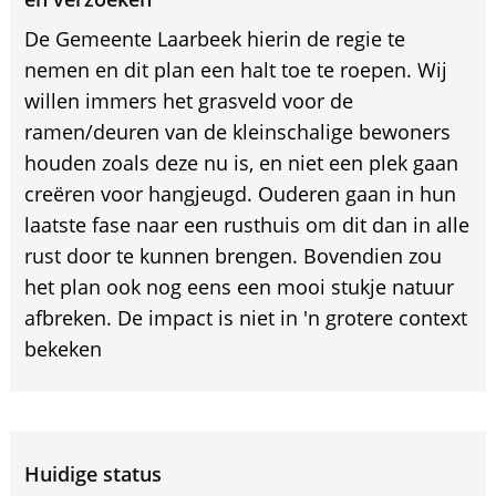
De Gemeente Laarbeek hierin de regie te
nemen en dit plan een halt toe te roepen. Wij
willen immers het grasveld voor de
ramen/deuren van de kleinschalige bewoners
houden zoals deze nu is, en niet een plek gaan
creëren voor hangjeugd. Ouderen gaan in hun
laatste fase naar een rusthuis om dit dan in alle
rust door te kunnen brengen. Bovendien zou
het plan ook nog eens een mooi stukje natuur
afbreken. De impact is niet in 'n grotere context
bekeken
Huidige status