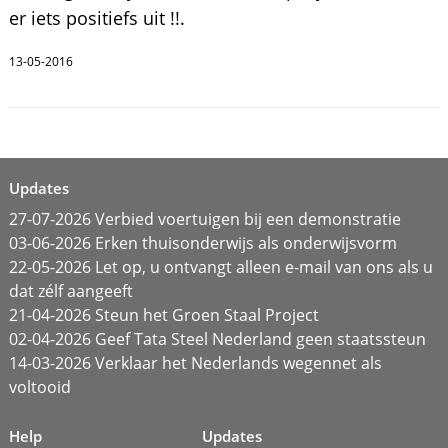
er iets positiefs uit !!.
13-05-2016
Updates
27-07-2026 Verbied voertuigen bij een demonstratie
03-06-2026 Erken thuisonderwijs als onderwijsvorm
22-05-2026 Let op, u ontvangt alleen e-mail van ons als u
dat zélf aangeeft
21-04-2026 Steun het Groen Staal Project
02-04-2026 Geef Tata Steel Nederland geen staatssteun
14-03-2026 Verklaar het Nederlands wegennet als
voltooid
Help
Updates