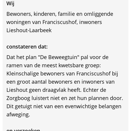
Wij
Bewoners, kinderen, familie en omliggende
woningen van Franciscushof, inwoners
Lieshout-Laarbeek
constateren dat:
Dat het plan "De Beweegtuin" pal voor de
ramen van de meest kwetsbare groep:
Kleinschalige bewoners van Franciscushof bij
een groot aantal bewoners en inwoners van
Lieshout geen draagvlak heeft. Echter de
Zorgboog luistert niet en zet hun plannen door.
Dit getuigt niet van een evenwichtige belangen
afweging.
en verzoeken