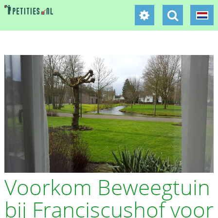
Voorkom Beweegtuin
bij Franciscushof voor