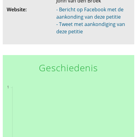
John van den Broek
Website:
- Bericht op Facebook met de
aankonding van deze petitie
- Tweet met aankondiging van
deze petitie
Geschiedenis