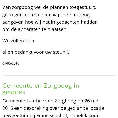
Van zorgboog wel de plannen toegestuurd
gekregen, en mochten wij onze inbreng
aangeven hoe wij het in gedachten hadden
om de apparaten te plaatsen.
We zullen zien
allen bedankt voor uw steun!!.
07-06-2016
Gemeente en Zorgboog in
gesprek
Gemeente Laarbeek en Zorgboog op 26 mei
2016 een bespreking over de geplande locatie
beweegtuin bij Franciscushof, hopelijk komt