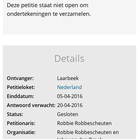
Deze petitie staat niet open om
ondertekeningen te verzamelen.
Details
Ontvanger:
Laarbeek
Petitieloket:
Nederland
Einddatum:
05-04-2016
Antwoord verwacht:
20-04-2016
Status:
Gesloten
Petitionaris:
Robbie Robbescheuten
Organisatie:
Robbie Robbescheuten en