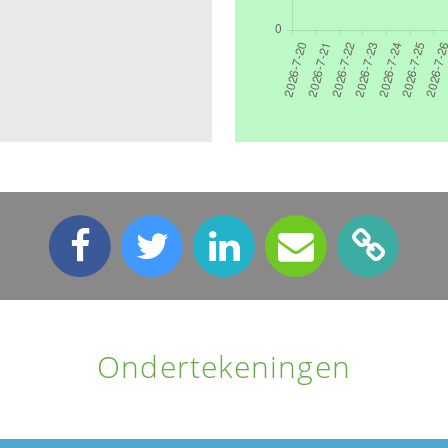
Ondertekeningen