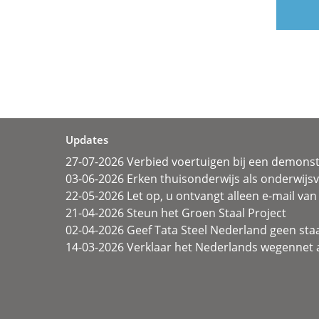
Updates
27-07-2026 Verbied voertuigen bij een demonst
03-06-2026 Erken thuisonderwijs als onderwij
22-05-2026 Let op, u ontvangt alleen e-mail van 
21-04-2026 Steun het Groen Staal Project
02-04-2026 Geef Tata Steel Nederland geen sta
14-03-2026 Verklaar het Nederlands wegennet a