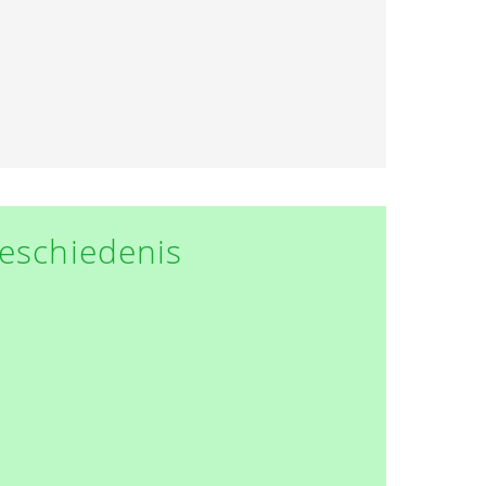
eschiedenis