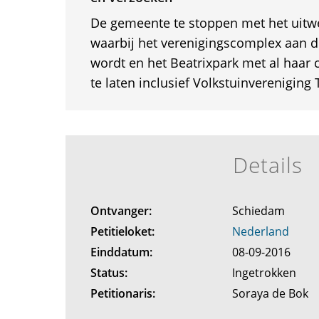
De gemeente te stoppen met het uitw
waarbij het verenigingscomplex aan 
wordt en het Beatrixpark met al haar
te laten inclusief Volkstuinvereniging 
Details
Ontvanger:
Schiedam
Petitieloket:
Nederland
Einddatum:
08-09-2016
Status:
Ingetrokken
Petitionaris:
Soraya de Bok