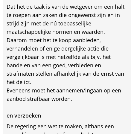
Dat het de taak is van de wetgever om een halt
te roepen aan zaken die ongewenst zijn en in
strijd zijn met de nú toepasselijke
maatschappelijke normen en waarden.
Daarom moet het te koop aanbieden,
verhandelen of enige dergelijke actie die
vergelijkbaar is met hetzelfde als bijv. het
handelen van een goed, verbieden en
strafmaten stellen afhankelijk van de ernst van
het delict.
Eveneens moet het aannemen/ingaan op een
aanbod strafbaar worden.
en verzoeken
De regering een wet te maken, althans een