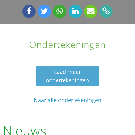
Ondertekeningen
Laad meer
ondertekeningen
Naar alle ondertekeningen
Nieuws