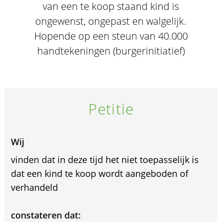
van een te koop staand kind is
ongewenst, ongepast en walgelijk.
Hopende op een steun van 40.000
handtekeningen (burgerinitiatief)
Petitie
Wij
vinden dat in deze tijd het niet toepasselijk is
dat een kind te koop wordt aangeboden of
verhandeld
constateren dat: