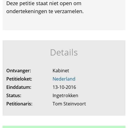
Deze petitie staat niet open om
ondertekeningen te verzamelen.
Details
Ontvanger:
Kabinet
Petitieloket:
Nederland
Einddatum:
13-10-2016
Status:
Ingetrokken
Petitionaris:
Tom Steinvoort