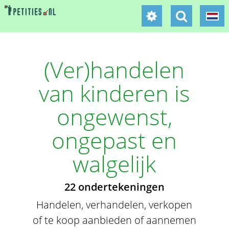
(Ver)handelen
van kinderen is
ongewenst,
ongepast en
walgelijk
22 ondertekeningen
Handelen, verhandelen, verkopen
of te koop aanbieden of aannemen