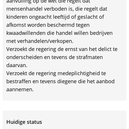
aanvulling op de wet die regelt dat
mensenhandel verboden is, die regelt dat
kinderen ongeacht leeftijd of geslacht of
afkomst worden beschermd tegen
kwaadwillenden die handel willen bedrijven
met verhandelen/verkopen.
Verzoekt de regering de ernst van het delict te
onderscheiden en tevens de strafmaten
daarvan.
Verzoekt de regering medeplichtigheid te
bestraffen en tevens diegene die het aanbod
aannemen.
Huidige status