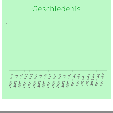
Geschiedenis