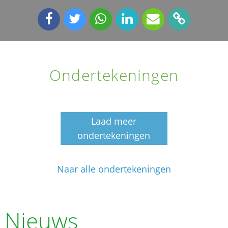
Ondertekeningen
Laad meer
ondertekeningen
Naar alle ondertekeningen
Nieuws