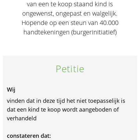
van een te koop staand kind is
ongewenst, ongepast en walgelijk.
Hopende op een steun van 40.000
handtekeningen (burgerinitiatief)
Petitie
Wij
vinden dat in deze tijd het niet toepasselijk is
dat een kind te koop wordt aangeboden of
verhandeld
constateren dat: