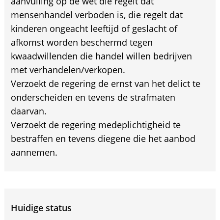
aanvulling op de wet die regelt dat
mensenhandel verboden is, die regelt dat
kinderen ongeacht leeftijd of geslacht of
afkomst worden beschermd tegen
kwaadwillenden die handel willen bedrijven
met verhandelen/verkopen.
Verzoekt de regering de ernst van het delict te
onderscheiden en tevens de strafmaten
daarvan.
Verzoekt de regering medeplichtigheid te
bestraffen en tevens diegene die het aanbod
aannemen.
Huidige status