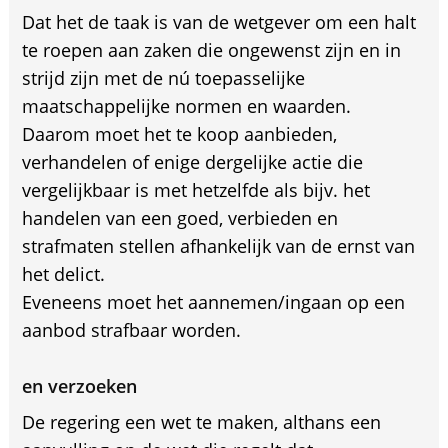
Dat het de taak is van de wetgever om een halt
te roepen aan zaken die ongewenst zijn en in
strijd zijn met de nú toepasselijke
maatschappelijke normen en waarden.
Daarom moet het te koop aanbieden,
verhandelen of enige dergelijke actie die
vergelijkbaar is met hetzelfde als bijv. het
handelen van een goed, verbieden en
strafmaten stellen afhankelijk van de ernst van
het delict.
Eveneens moet het aannemen/ingaan op een
aanbod strafbaar worden.
en verzoeken
De regering een wet te maken, althans een