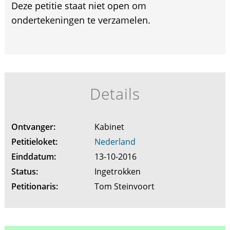
Deze petitie staat niet open om
ondertekeningen te verzamelen.
Details
Ontvanger:
Kabinet
Petitieloket:
Nederland
Einddatum:
13-10-2016
Status:
Ingetrokken
Petitionaris:
Tom Steinvoort