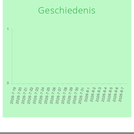
Geschiedenis