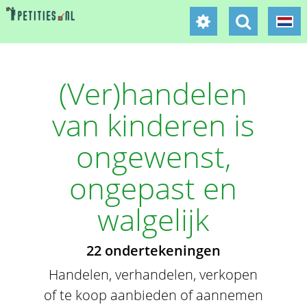
(Ver)handelen
van kinderen is
ongewenst,
ongepast en
walgelijk
22 ondertekeningen
Handelen, verhandelen, verkopen
of te koop aanbieden of aannemen