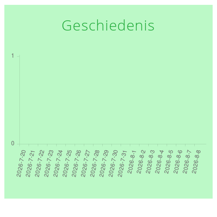
Geschiedenis