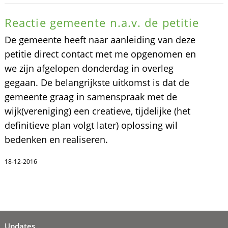
Reactie gemeente n.a.v. de petitie
De gemeente heeft naar aanleiding van deze
petitie direct contact met me opgenomen en
we zijn afgelopen donderdag in overleg
gegaan. De belangrijkste uitkomst is dat de
gemeente graag in samenspraak met de
wijk(vereniging) een creatieve, tijdelijke (het
definitieve plan volgt later) oplossing wil
bedenken en realiseren.
18-12-2016
Updates