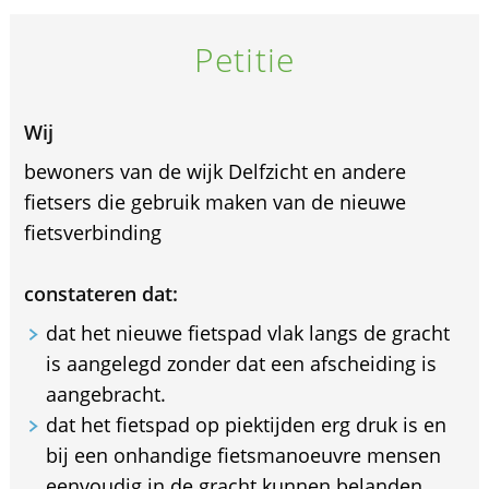
Petitie
Wij
bewoners van de wijk Delfzicht en andere
fietsers die gebruik maken van de nieuwe
fietsverbinding
constateren dat:
dat het nieuwe fietspad vlak langs de gracht
is aangelegd zonder dat een afscheiding is
aangebracht.
dat het fietspad op piektijden erg druk is en
bij een onhandige fietsmanoeuvre mensen
eenvoudig in de gracht kunnen belanden.