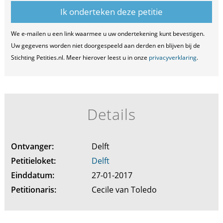
We e-mailen u een link waarmee u uw ondertekening kunt bevestigen.
Uw gegevens worden niet doorgespeeld aan derden en blijven bij de
Stichting Petities.nl. Meer hierover leest u in onze
privacyverklaring
.
Details
Ontvanger:
Delft
Petitieloket:
Delft
Einddatum:
27-01-2017
Petitionaris:
Cecile van Toledo