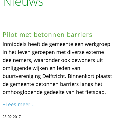
Nieuws
Pilot met betonnen barriers
Inmiddels heeft de gemeente een werkgroep
in het leven geroepen met diverse externe
deelnemers, waaronder ook bewoners uit
omliggende wijken en leden van
buurtvereniging Delftzicht. Binnenkort plaatst
de gemeente betonnen barriers langs het
omhooglopende gedeelte van het fietspad.
+Lees meer...
28-02-2017