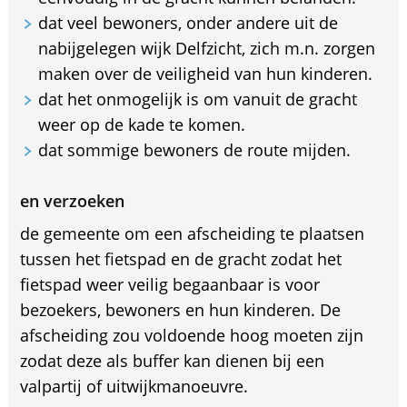
dat veel bewoners, onder andere uit de
nabijgelegen wijk Delfzicht, zich m.n. zorgen
maken over de veiligheid van hun kinderen.
dat het onmogelijk is om vanuit de gracht
weer op de kade te komen.
dat sommige bewoners de route mijden.
en verzoeken
de gemeente om een afscheiding te plaatsen
tussen het fietspad en de gracht zodat het
fietspad weer veilig begaanbaar is voor
bezoekers, bewoners en hun kinderen. De
afscheiding zou voldoende hoog moeten zijn
zodat deze als buffer kan dienen bij een
valpartij of uitwijkmanoeuvre.