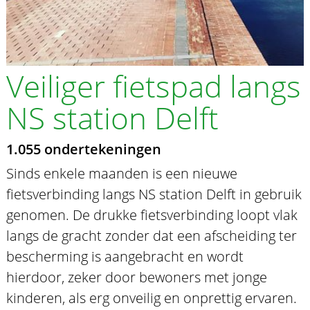
Veiliger fietspad langs
NS station Delft
1.055 ondertekeningen
Sinds enkele maanden is een nieuwe
fietsverbinding langs NS station Delft in gebruik
genomen. De drukke fietsverbinding loopt vlak
langs de gracht zonder dat een afscheiding ter
bescherming is aangebracht en wordt
hierdoor, zeker door bewoners met jonge
kinderen, als erg onveilig en onprettig ervaren.