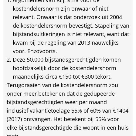
Argumenten van Klijnsma voor de
kostendelersnorm zijn onwaar of niet
relevant. Onwaar is dat onderzoek uit 2004
de kostendelersnorm bevestigt. Stapeling van
bijstandsuitkeringen is niet relevant, want dat
kwam bij de regeling van 2013 nauwelijks
voor. Enzovoorts.
Deze 50.000 bijstandsgerechtigden komen
hoofdzakelijk door de kostendelersnorm
maandelijks circa €150 tot €300 tekort.
Terugdraaien van de kostendelersnorm zou
onder meer betekenen dat de gedupeerde
bijstandsgerechtigden weer per maand
inclusief vakantietoelage 55% of 60% van €1404
(2017) ontvangen. Het betekent bij 55% voor
elke bijstandsgerechtigde die woont in een huis