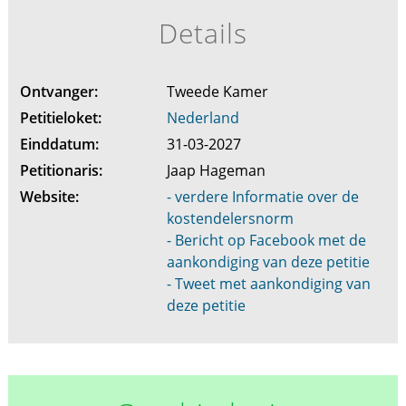
Details
Ontvanger:
Tweede Kamer
Petitieloket:
Nederland
Einddatum:
31-03-2027
Petitionaris:
Jaap Hageman
Website:
- verdere Informatie over de
kostendelersnorm
- Bericht op Facebook met de
aankondiging van deze petitie
- Tweet met aankondiging van
deze petitie