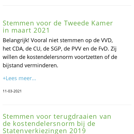
Stemmen voor de Tweede Kamer
in maart 2021
Belangrijk! Vooral niet stemmen op de VVD,
het CDA, de CU, de SGP, de PVV en de FvD. Zij
willen de kostendelersnorm voortzetten of de
bijstand verminderen.
+Lees meer...
11-03-2021
Stemmen voor terugdraaien van
de kostendelersnorm bij de
Statenverkiezingen 2019