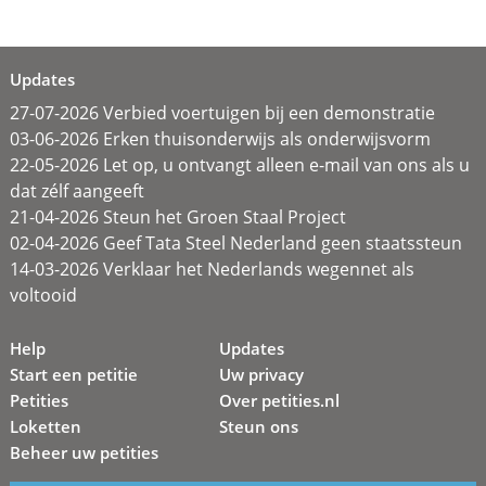
Updates
27-07-2026 Verbied voertuigen bij een demonstratie
03-06-2026 Erken thuisonderwijs als onderwijsvorm
22-05-2026 Let op, u ontvangt alleen e-mail van ons als u
dat zélf aangeeft
21-04-2026 Steun het Groen Staal Project
02-04-2026 Geef Tata Steel Nederland geen staatssteun
14-03-2026 Verklaar het Nederlands wegennet als
voltooid
Help
Updates
Start een petitie
Uw privacy
Petities
Over petities.nl
Loketten
Steun ons
Beheer uw petities