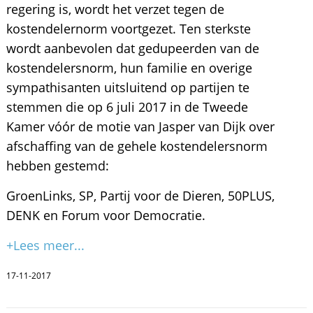
regering is, wordt het verzet tegen de
kostendelernorm voortgezet. Ten sterkste
wordt aanbevolen dat gedupeerden van de
kostendelersnorm, hun familie en overige
sympathisanten uitsluitend op partijen te
stemmen die op 6 juli 2017 in de Tweede
Kamer vóór de motie van Jasper van Dijk over
afschaffing van de gehele kostendelersnorm
hebben gestemd:
GroenLinks, SP, Partij voor de Dieren, 50PLUS,
DENK en Forum voor Democratie.
+Lees meer...
17-11-2017