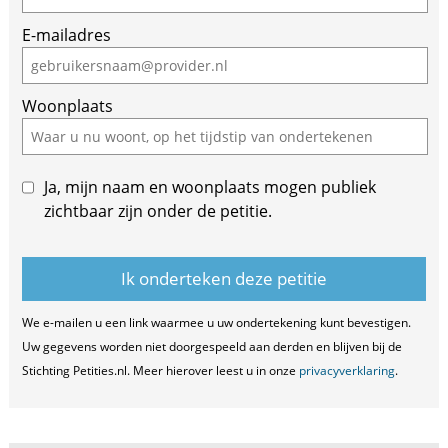
E-mailadres
Woonplaats
Ja, mijn naam en woonplaats mogen publiek
zichtbaar zijn onder de petitie.
We e-mailen u een link waarmee u uw ondertekening kunt bevestigen.
Uw gegevens worden niet doorgespeeld aan derden en blijven bij de
Stichting Petities.nl. Meer hierover leest u in onze
privacyverklaring
.