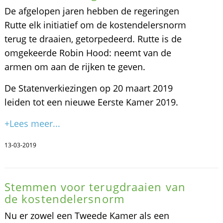
De afgelopen jaren hebben de regeringen
Rutte elk initiatief om de kostendelersnorm
terug te draaien, getorpedeerd. Rutte is de
omgekeerde Robin Hood: neemt van de
armen om aan de rijken te geven.
De Statenverkiezingen op 20 maart 2019
leiden tot een nieuwe Eerste Kamer 2019.
+Lees meer...
13-03-2019
Stemmen voor terugdraaien van
de kostendelersnorm
Nu er zowel een Tweede Kamer als een