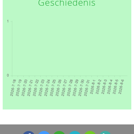
Geschiedenis