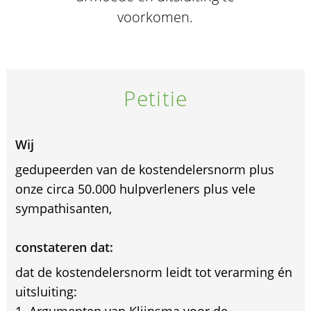
voorkomen.
Petitie
Wij
gedupeerden van de kostendelersnorm plus
onze circa 50.000 hulpverleners plus vele
sympathisanten,
constateren dat:
dat de kostendelersnorm leidt tot verarming én
uitsluiting: