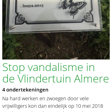
Stop vandalisme in
de Vlindertuin Almere
4 ondertekeningen
Na hard werken en zwoegen door vele
vrijwilligers kon dan eindelijk op 10 mei 2018