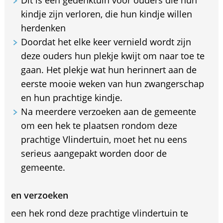
Dit is een gedenktuin voor ouders die hun
kindje zijn verloren, die hun kindje willen
herdenken
Doordat het elke keer vernield wordt zijn
deze ouders hun plekje kwijt om naar toe te
gaan. Het plekje wat hun herinnert aan de
eerste mooie weken van hun zwangerschap
en hun prachtige kindje.
Na meerdere verzoeken aan de gemeente
om een hek te plaatsen rondom deze
prachtige Vlindertuin, moet het nu eens
serieus aangepakt worden door de
gemeente.
en verzoeken
een hek rond deze prachtige vlindertuin te