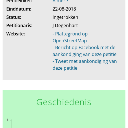
Petitieloket:
Almere
Einddatum:
22-08-2018
Status:
Ingetrokken
Petitionaris:
J Degenhart
Website:
- Plattegrond op
OpenStreetMap
- Bericht op Facebook met de
aankondiging van deze petitie
- Tweet met aankondiging van
deze petitie
Geschiedenis