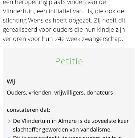
een heropening plaats vinden van de
Vlindertuin, een initiatief van Els, die ook de
stichting Wensjes heeft opgezet. Zij heeft dit
gerealiseerd voor ouders die hun kindje zijn
verloren voor hun 24e week zwangerschap.
Petitie
Wij
Ouders, vrienden, vrijwilligers, donateurs
constateren dat:
De Vlindertuin in Almere is de zoveelste keer
slachtoffer geworden van vandalisme.