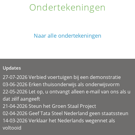
Ondertekeningen
Naar alle ondertekeningen
Updates
27-07-2026 Verbied voertuigen bij een demonstratie
03-06-2026 Erken thuisonderwijs als onderwijsvorm
22-05-2026 Let op, u ontvangt alleen e-mail van ons als u
dat zélf aangeeft
21-04-2026 Steun het Groen Staal Project
02-04-2026 Geef Tata Steel Nederland geen staatssteun
14-03-2026 Verklaar het Nederlands wegennet als
voltooid