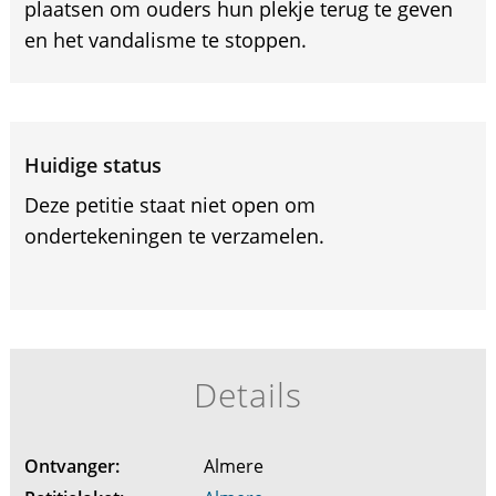
plaatsen om ouders hun plekje terug te geven
en het vandalisme te stoppen.
Huidige status
Deze petitie staat niet open om
ondertekeningen te verzamelen.
Details
Ontvanger:
Almere