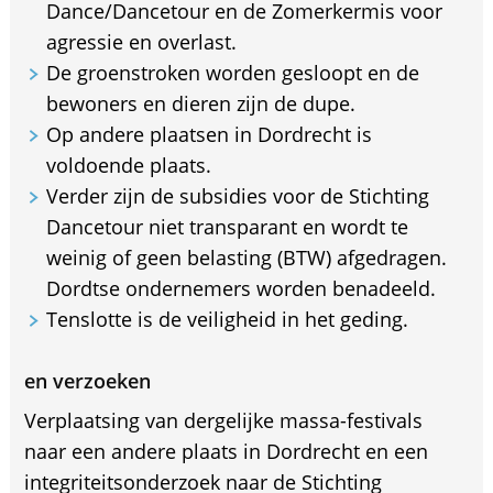
Dance/Dancetour en de Zomerkermis voor
agressie en overlast.
De groenstroken worden gesloopt en de
bewoners en dieren zijn de dupe.
Op andere plaatsen in Dordrecht is
voldoende plaats.
Verder zijn de subsidies voor de Stichting
Dancetour niet transparant en wordt te
weinig of geen belasting (BTW) afgedragen.
Dordtse ondernemers worden benadeeld.
Tenslotte is de veiligheid in het geding.
en verzoeken
Verplaatsing van dergelijke massa-festivals
naar een andere plaats in Dordrecht en een
integriteitsonderzoek naar de Stichting