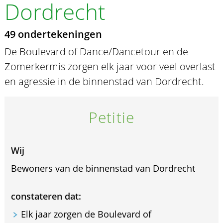
Dordrecht
49 ondertekeningen
De Boulevard of Dance/Dancetour en de
Zomerkermis zorgen elk jaar voor veel overlast
en agressie in de binnenstad van Dordrecht.
Petitie
Wij
Bewoners van de binnenstad van Dordrecht
constateren dat:
Elk jaar zorgen de Boulevard of