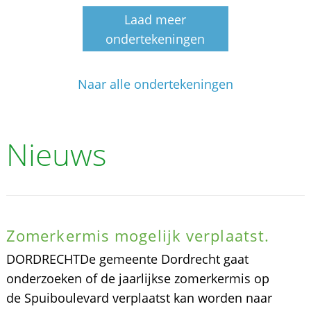
Laad meer
ondertekeningen
Naar alle ondertekeningen
Nieuws
Zomerkermis mogelijk verplaatst.
DORDRECHTDe gemeente Dordrecht gaat
onderzoeken of de jaarlijkse zomerkermis op
de Spuiboulevard verplaatst kan worden naar