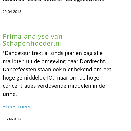
29-04-2018
Prima analyse van
Schapenhoeder.nl
"Dancetour trekt al sinds jaar en dag alle
malloten uit de omgeving naar Dordrecht.
Dancefeesten staan ook niet bekend om het
hoge gemiddelde IQ, maar om de hoge
concentraties verdovende middelen in de
urine.
+Lees meer...
27-04-2018