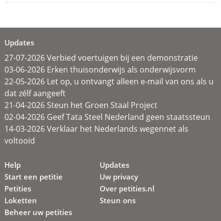
Updates
27-07-2026 Verbied voertuigen bij een demonstratie
03-06-2026 Erken thuisonderwijs als onderwijsvorm
22-05-2026 Let op, u ontvangt alleen e-mail van ons als u
dat zélf aangeeft
21-04-2026 Steun het Groen Staal Project
02-04-2026 Geef Tata Steel Nederland geen staatssteun
14-03-2026 Verklaar het Nederlands wegennet als
voltooid
Help
Updates
Start een petitie
Uw privacy
Petities
Over petities.nl
Loketten
Steun ons
Beheer uw petities