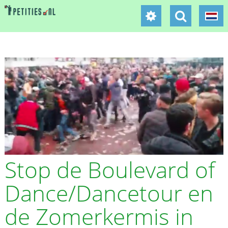
Stop de Boulevard of
Dance/Dancetour en
de Zomerkermis in