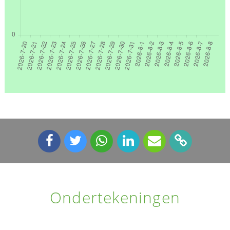
Ondertekeningen