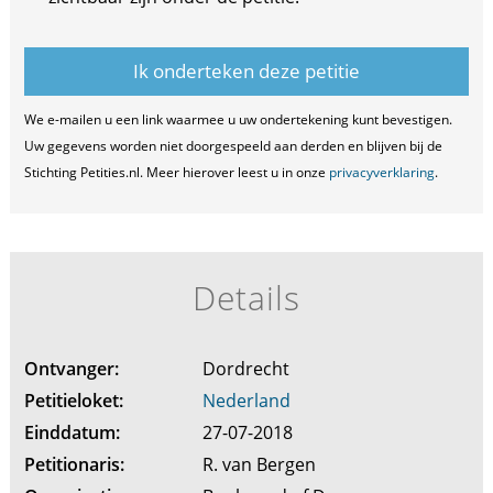
We e-mailen u een link waarmee u uw ondertekening kunt bevestigen.
Uw gegevens worden niet doorgespeeld aan derden en blijven bij de
Stichting Petities.nl. Meer hierover leest u in onze
privacyverklaring
.
Details
Ontvanger:
Dordrecht
Petitieloket:
Nederland
Einddatum:
27-07-2018
Petitionaris:
R. van Bergen