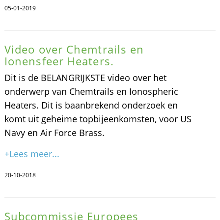
05-01-2019
Video over Chemtrails en
Ionensfeer Heaters.
Dit is de BELANGRIJKSTE video over het
onderwerp van Chemtrails en Ionospheric
Heaters. Dit is baanbrekend onderzoek en
komt uit geheime topbijeenkomsten, voor US
Navy en Air Force Brass.
+Lees meer...
20-10-2018
Subcommissie Europees