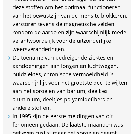
deze stoffen om het optimaal functioneren
van het bewustzijn van de mens te blokkeren,
verstoren tevens de magnetische velden
rondom de aarde en zijn waarschijnlijk mede
verantwoordelijk voor de uitzonderlijke
weersveranderingen.
De toename van bedreigende ziektes en
aandoeningen aan longen en luchtwegen,
huidziektes, chronische vermoeidheid is
waarschijnlijk voor het grootste deel te wijten
aan het sproeien van barium, deeltjes
aluminium, deeltjes polyamidefibers en
andere stoffen.
In 1995 zijn de eerste meldingen van dit
fenomeen gedaan. De laatste maanden was
het even rustig, maar het sproeien neemt