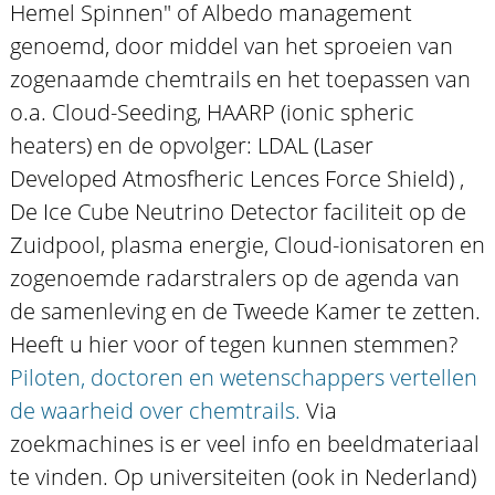
Hemel Spinnen" of Albedo management
genoemd, door middel van het sproeien van
zogenaamde chemtrails en het toepassen van
o.a. Cloud-Seeding, HAARP (ionic spheric
heaters) en de opvolger: LDAL (Laser
Developed Atmosfheric Lences Force Shield) ,
De Ice Cube Neutrino Detector faciliteit op de
Zuidpool, plasma energie, Cloud-ionisatoren en
zogenoemde radarstralers op de agenda van
de samenleving en de Tweede Kamer te zetten.
Heeft u hier voor of tegen kunnen stemmen?
Piloten, doctoren en wetenschappers vertellen
de waarheid over chemtrails.
Via
zoekmachines is er veel info en beeldmateriaal
te vinden. Op universiteiten (ook in Nederland)