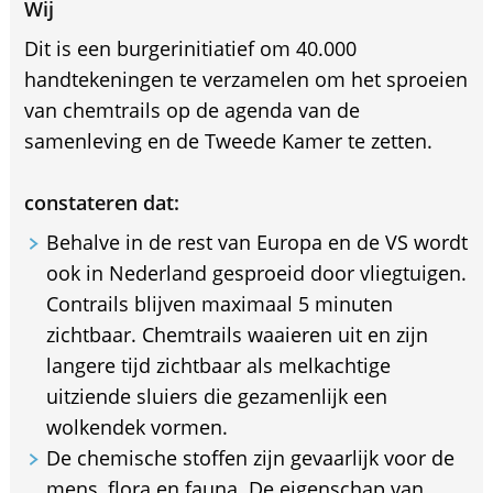
Wij
Dit is een burgerinitiatief om 40.000
handtekeningen te verzamelen om het sproeien
van chemtrails op de agenda van de
samenleving en de Tweede Kamer te zetten.
constateren dat:
Behalve in de rest van Europa en de VS wordt
ook in Nederland gesproeid door vliegtuigen.
Contrails blijven maximaal 5 minuten
zichtbaar. Chemtrails waaieren uit en zijn
langere tijd zichtbaar als melkachtige
uitziende sluiers die gezamenlijk een
wolkendek vormen.
De chemische stoffen zijn gevaarlijk voor de
mens, flora en fauna. De eigenschap van