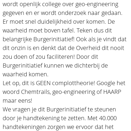
wordt openlijk college over geo-engineering
gegeven en er wordt onderzoek naar gedaan.
Er moet snel duidelijkheid over komen. De
waarheid moet boven tafel. Teken dus dit
belangrijke Burgerinitiatief! Ook als je vindt dat
dit onzin is en denkt dat de Overheid dit nooit
zou doen of zou faciliteren! Door dit
Burgerinitiatief kunnen we dichterbij de
waarheid komen.
Let op, dit is GEEN complottheorie! Google het
woord Chemtrails, geo-engineering of HAARP
maar eens!
We vragen je dit Burgerinitiatief te steunen
door je handtekening te zetten. Met 40.000
handtekeningen zorgen we ervoor dat het