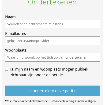
Ondertekenen
Naam
E-mailadres
Woonplaats
Ja, mijn naam en woonplaats mogen publiek
zichtbaar zijn onder de petitie.
We e-mailen u een link waarmee u uw ondertekening kunt bevestigen.