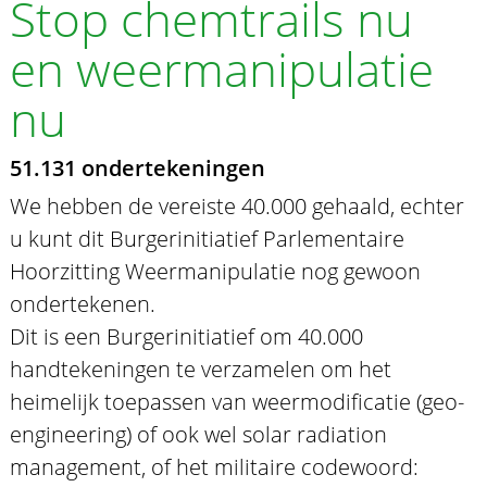
Stop chemtrails nu
en weermanipulatie
nu
51.131 ondertekeningen
We hebben de vereiste 40.000 gehaald, echter
u kunt dit Burgerinitiatief Parlementaire
Hoorzitting Weermanipulatie nog gewoon
ondertekenen.
Dit is een Burgerinitiatief om 40.000
handtekeningen te verzamelen om het
heimelijk toepassen van weermodificatie (geo-
engineering) of ook wel solar radiation
management, of het militaire codewoord: