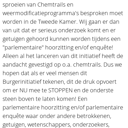
sproeien van Chemtrails en
weermodificatieprogramma's besproken moet
worden in de Tweede Kamer. Wij gaan er dan
van uit dat er serieus onderzoek komt en er
getuigen gehoord kunnen worden tijdens een
"parlementaire" hoorzitting en/of enquête!
Alleen al het lanceren van dit initiatief heeft de
aandacht gevestigd op o.a. chemtrails. Dus we
hopen dat als er veel mensen dit
Burgerinitiatief tekenen, dit de druk opvoert
om er NU mee te STOPPEN en de onderste
steen boven te laten komen! Een
parlementaire hoorzitting en/of parlementaire
enquête waar onder andere betrokkenen,
getuigen, wetenschappers, onderzoekers,