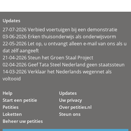
Updates
27-07-2026 Verbied voertuigen bij een demonstratie
03-06-2026 Erken thuisonderwijs als onderwijsvorm
22-05-2026 Let op, u ontvangt alleen e-mail van ons als u
dat zélf aangeeft
21-04-2026 Steun het Groen Staal Project
02-04-2026 Geef Tata Steel Nederland geen staatssteun
14-03-2026 Verklaar het Nederlands wegennet als
voltooid
Help
Updates
Start een petitie
Uw privacy
Petities
Over petities.nl
Loketten
Steun ons
Beheer uw petities