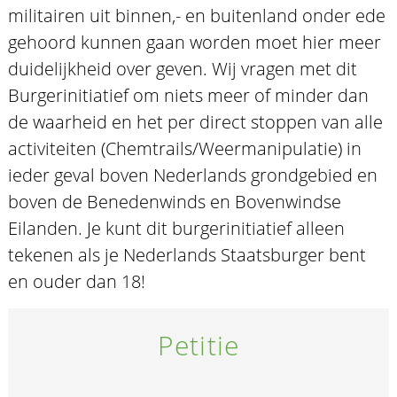
militairen uit binnen,- en buitenland onder ede
gehoord kunnen gaan worden moet hier meer
duidelijkheid over geven. Wij vragen met dit
Burgerinitiatief om niets meer of minder dan
de waarheid en het per direct stoppen van alle
activiteiten (Chemtrails/Weermanipulatie) in
ieder geval boven Nederlands grondgebied en
boven de Benedenwinds en Bovenwindse
Eilanden. Je kunt dit burgerinitiatief alleen
tekenen als je Nederlands Staatsburger bent
en ouder dan 18!
Petitie