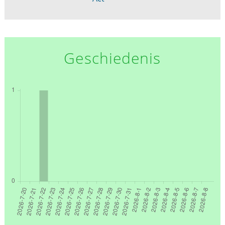
Geschiedenis