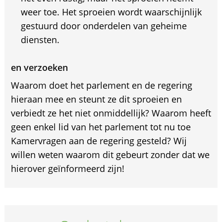
weer toe. Het sproeien wordt waarschijnlijk
gestuurd door onderdelen van geheime
diensten.
en verzoeken
Waarom doet het parlement en de regering
hieraan mee en steunt ze dit sproeien en
verbiedt ze het niet onmiddellijk? Waarom heeft
geen enkel lid van het parlement tot nu toe
Kamervragen aan de regering gesteld? Wij
willen weten waarom dit gebeurt zonder dat we
hierover geïnformeerd zijn!