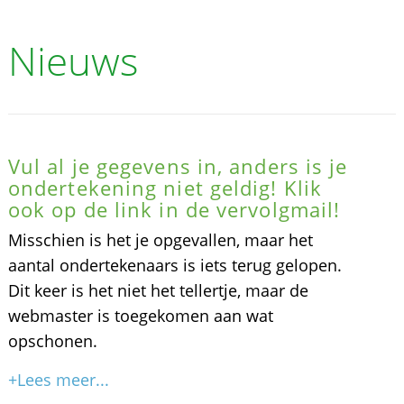
Nieuws
Vul al je gegevens in, anders is je
ondertekening niet geldig! Klik
ook op de link in de vervolgmail!
Misschien is het je opgevallen, maar het
aantal ondertekenaars is iets terug gelopen.
Dit keer is het niet het tellertje, maar de
webmaster is toegekomen aan wat
opschonen.
+Lees meer...