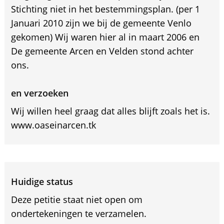
Stichting niet in het bestemmingsplan. (per 1
Januari 2010 zijn we bij de gemeente Venlo
gekomen) Wij waren hier al in maart 2006 en
De gemeente Arcen en Velden stond achter
ons.
en verzoeken
Wij willen heel graag dat alles blijft zoals het is.
www.oaseinarcen.tk
Huidige status
Deze petitie staat niet open om
ondertekeningen te verzamelen.