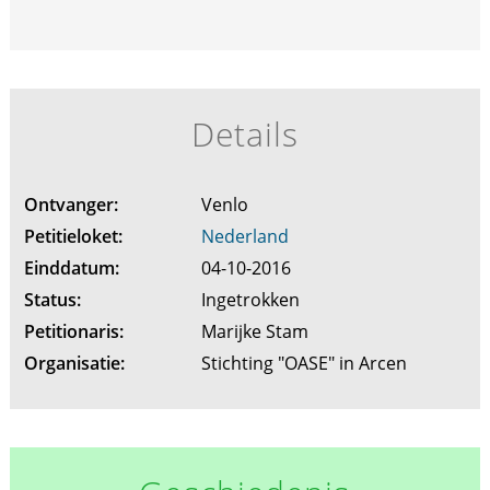
Details
Ontvanger:
Venlo
Petitieloket:
Nederland
Einddatum:
04-10-2016
Status:
Ingetrokken
Petitionaris:
Marijke Stam
Organisatie:
Stichting "OASE" in Arcen