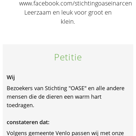
www.facebook.com/stichtingoaseinarcen
Leerzaam en leuk voor groot en
klein.
Petitie
Wij
Bezoekers van Stichting "OASE" en alle andere
mensen die de dieren een warm hart
toedragen.
constateren dat:
Volgens gemeente Venlo passen wij met onze