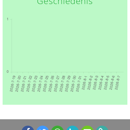
Geschiedenis