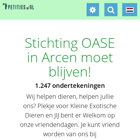
Stichting OASE
in Arcen moet
blijven!
1.247 ondertekeningen
Wij helpen dieren, helpen jullie
ons? Plekje voor Kleine Exotische
Dieren en JIJ bent er Welkom op
onze vriendendagen. Je kunt vriend
worden van ons bij