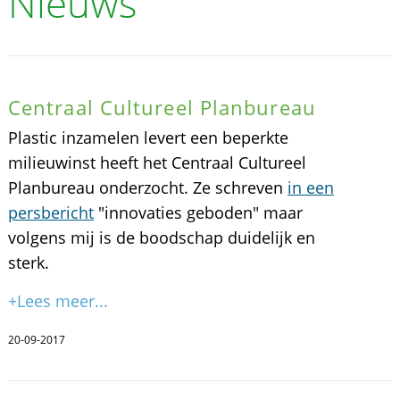
Nieuws
Centraal Cultureel Planbureau
Plastic inzamelen levert een beperkte
milieuwinst heeft het Centraal Cultureel
Planbureau onderzocht. Ze schreven
in een
persbericht
"innovaties geboden" maar
volgens mij is de boodschap duidelijk en
sterk.
+Lees meer...
20-09-2017