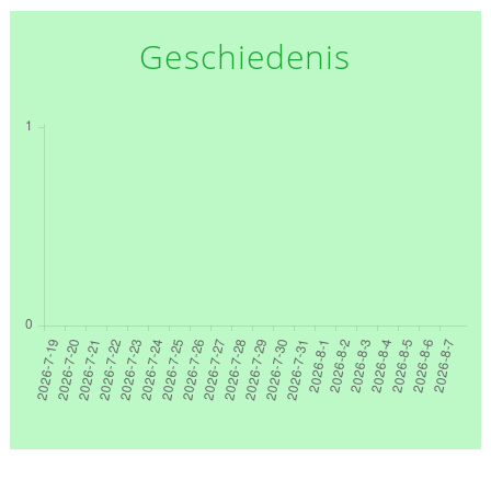
Geschiedenis