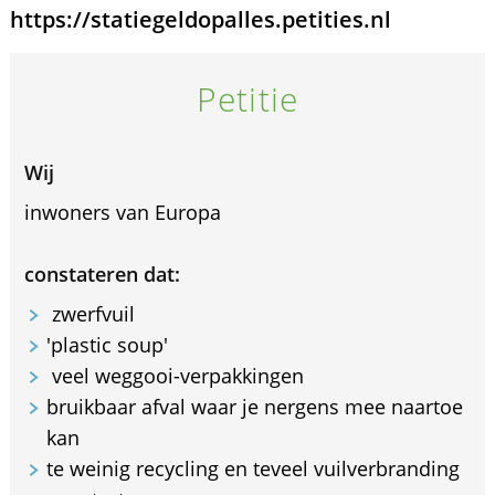
https://statiegeldopalles.petities.nl
Petitie
Wij
inwoners van Europa
constateren dat:
zwerfvuil
'plastic soup'
veel weggooi-verpakkingen
bruikbaar afval waar je nergens mee naartoe
kan
te weinig recycling en teveel vuilverbranding