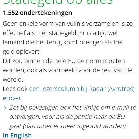
1.552 ondertekeningen
Geen enkele vorm van vuilnis verzamelen is zo
effectief als met statiegeld. Er is altijd wel
iemand die het terug komt brengen als het
geld oplevert.
Dit zou binnen de hele EU de norm moeten
worden, ook als voorbeeld voor de rest van de
wereld.
Lees ook
een lezerscolumn bij Radar (Avrotros)
erover
.
Zet bij bevestigen ook het vinkje om e-mail te
ontvangen, voor als de petitie naar de EU
gaat (dan moet er meer ingevuld worden)
In English