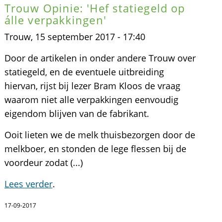
Trouw Opinie: 'Hef statiegeld op
álle verpakkingen'
Trouw, 15 september 2017 - 17:40
Door de artikelen in onder andere Trouw over
statiegeld, en de eventuele uitbreiding
hiervan, rijst bij lezer Bram Kloos de vraag
waarom niet alle verpakkingen eenvoudig
eigendom blijven van de fabrikant.
Ooit lieten we de melk thuisbezorgen door de
melkboer, en stonden de lege flessen bij de
voordeur zodat (...)
Lees verder
.
17-09-2017