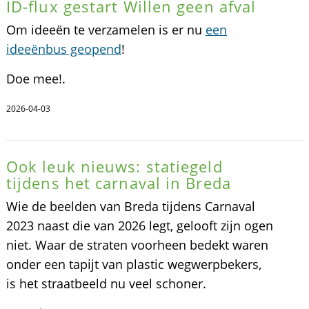
ID-flux gestart Willen geen afval
Om ideeën te verzamelen is er nu
een
ideeënbus geopend
!
Doe mee!.
2026-04-03
Ook leuk nieuws: statiegeld
tijdens het carnaval in Breda
Wie de beelden van Breda tijdens Carnaval
2023 naast die van 2026 legt, gelooft zijn ogen
niet. Waar de straten voorheen bedekt waren
onder een tapijt van plastic wegwerpbekers,
is het straatbeeld nu veel schoner.