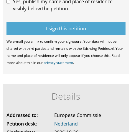
Yes, publish my name and place of residence
visibly below the petition.
We e-mail you a link to confirm your signature. Your data will not be
shared with third parties and remains with the Stichting Petities.nl. Your
name and place of residence will only appear if you choose this. Read
more about this in our
privacy statement
.
Details
Addressed to:
Europese Commissie
Petition desk:
Nederland