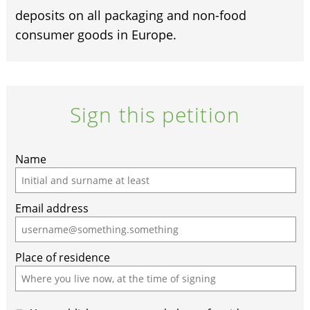
deposits on all packaging and non-food
consumer goods in Europe.
Sign this petition
Name
Email address
Place of residence