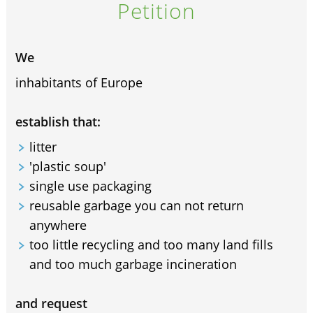
Petition
We
inhabitants of Europe
establish that:
litter
'plastic soup'
single use packaging
reusable garbage you can not return
anywhere
too little recycling and too many land fills
and too much garbage incineration
and request