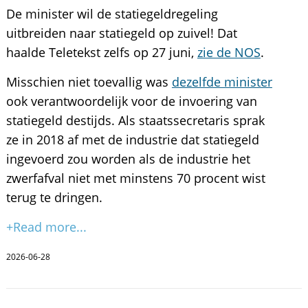
De minister wil de statiegeldregeling
uitbreiden naar statiegeld op zuivel! Dat
haalde Teletekst zelfs op 27 juni,
zie de NOS
.
Misschien niet toevallig was
dezelfde minister
ook verantwoordelijk voor de invoering van
statiegeld destijds. Als staatssecretaris sprak
ze in 2018 af met de industrie dat statiegeld
ingevoerd zou worden als de industrie het
zwerfafval niet met minstens 70 procent wist
terug te dringen.
+Read more...
2026-06-28