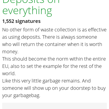
everything
1,552 signatures
No other form of waste collection is as effective
as using deposits. There is always someone
who will return the container when it is worth
money.
This should become the norm within the entire
EU, also to set the example for the rest of the
world.
Like this very little garbage remains. And
someone will show up on your doorstep to buy
your garbagebag.