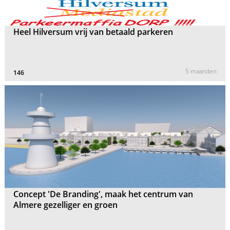
Heel Hilversum vrij van betaald parkeren
5 maanden
146
Concept 'De Branding', maak het centrum van
Almere gezelliger en groen