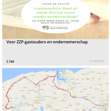
Voor ZZP-gastouders en ondernemerschap
4 maanden
5.768