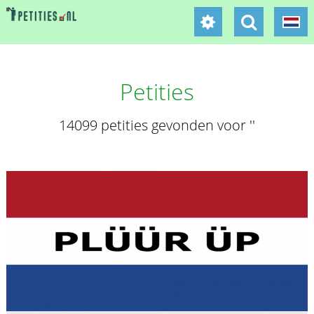
Petities
14099 petities gevonden voor ''