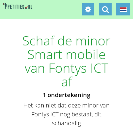
Schaf de minor
Smart mobile
van Fontys ICT
af
1 ondertekening
Het kan niet dat deze minor van
Fontys ICT nog bestaat, dit
schandalig