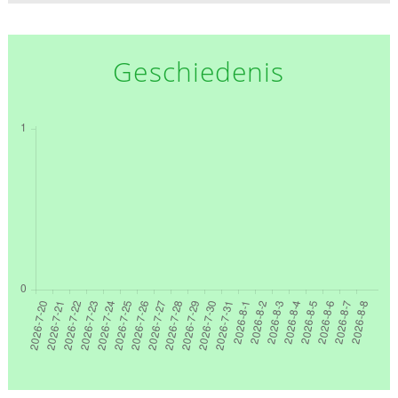
Geschiedenis