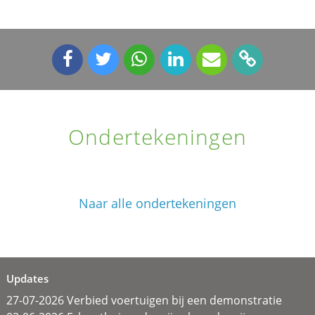
Ondertekeningen
Naar alle ondertekeningen
Updates
27-07-2026 Verbied voertuigen bij een demonstratie