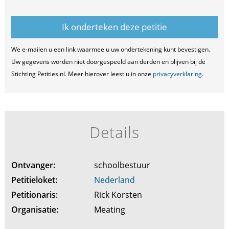
We e-mailen u een link waarmee u uw ondertekening kunt bevestigen.
Uw gegevens worden niet doorgespeeld aan derden en blijven bij de
Stichting Petities.nl. Meer hierover leest u in onze
privacyverklaring
.
Details
Ontvanger:
schoolbestuur
Petitieloket:
Nederland
Petitionaris:
Rick Korsten
Organisatie:
Meating