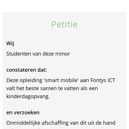
Petitie
Wij
Studenten van deze minor
constateren dat:
Deze opleiding 'smart mobile' aan Fontys ICT
valt het beste samen te vatten als een
kinderdagopvang.
en verzoeken
Onmiddellijke afschaffing van dit uit de hand