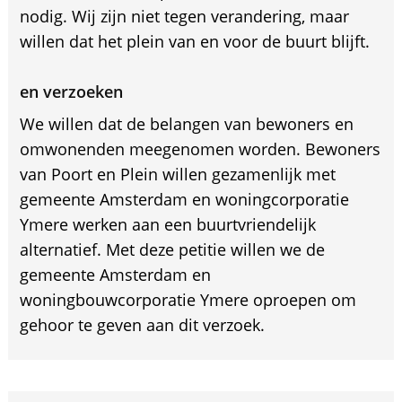
nodig. Wij zijn niet tegen verandering, maar
willen dat het plein van en voor de buurt blijft.
en verzoeken
We willen dat de belangen van bewoners en
omwonenden meegenomen worden. Bewoners
van Poort en Plein willen gezamenlijk met
gemeente Amsterdam en woningcorporatie
Ymere werken aan een buurtvriendelijk
alternatief. Met deze petitie willen we de
gemeente Amsterdam en
woningbouwcorporatie Ymere oproepen om
gehoor te geven aan dit verzoek.