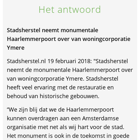
Het antwoord
Stadsherstel neemt monumentale
Haarlemmerpoort over van woningcorporatie
Ymere
Stadsherstel.nl 19 februari 2018: "Stadsherstel
neemt de monumentale Haarlemmerpoort over
van woningcorporatie Ymere. Stadsherstel
heeft veel ervaring met de restauratie en
behoud van historische gebouwen.
“We zijn blij dat we de Haarlemmerpoort
kunnen overdragen aan een Amsterdamse
organisatie met net als wij hart voor de stad.
Het monument is ook in de toekomst in goede