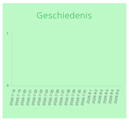
Geschiedenis