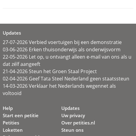
Updates
27-07-2026 Verbied voertuigen bij een demonstratie
03-06-2026 Erken thuisonderwijs als onderwijsvorm
22-05-2026 Let op, u ontvangt alleen e-mail van ons als u
dat zélf aangeeft
21-04-2026 Steun het Groen Staal Project
02-04-2026 Geef Tata Steel Nederland geen staatssteun
14-03-2026 Verklaar het Nederlands wegennet als
voltooid
Help
Updates
Start een petitie
Uw privacy
Petities
Over petities.nl
Loketten
Steun ons