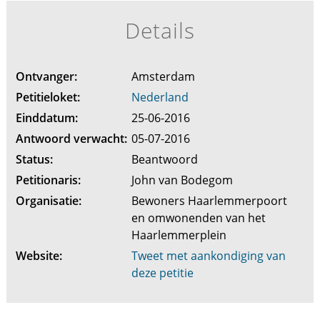
Details
Ontvanger:
Amsterdam
Petitieloket:
Nederland
Einddatum:
25-06-2016
Antwoord verwacht:
05-07-2016
Status:
Beantwoord
Petitionaris:
John van Bodegom
Organisatie:
Bewoners Haarlemmerpoort
en omwonenden van het
Haarlemmerplein
Website:
Tweet met aankondiging van
deze petitie