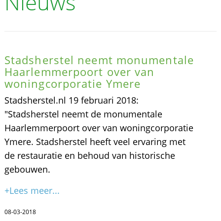
Nieuws
Stadsherstel neemt monumentale
Haarlemmerpoort over van
woningcorporatie Ymere
Stadsherstel.nl 19 februari 2018:
"Stadsherstel neemt de monumentale
Haarlemmerpoort over van woningcorporatie
Ymere. Stadsherstel heeft veel ervaring met
de restauratie en behoud van historische
gebouwen.
+Lees meer...
08-03-2018