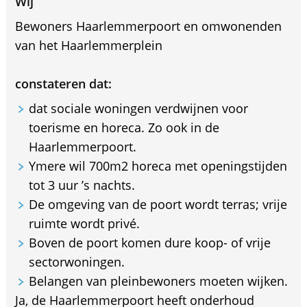
Wij
Bewoners Haarlemmerpoort en omwonenden
van het Haarlemmerplein
constateren dat:
dat sociale woningen verdwijnen voor
toerisme en horeca. Zo ook in de
Haarlemmerpoort.
Ymere wil 700m2 horeca met openingstijden
tot 3 uur ’s nachts.
De omgeving van de poort wordt terras; vrije
ruimte wordt privé.
Boven de poort komen dure koop- of vrije
sectorwoningen.
Belangen van pleinbewoners moeten wijken.
Ja, de Haarlemmerpoort heeft onderhoud