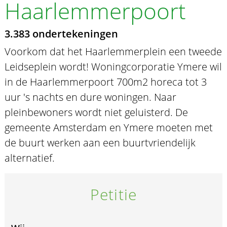
Haarlemmerpoort
3.383 ondertekeningen
Voorkom dat het Haarlemmerplein een tweede
Leidseplein wordt! Woningcorporatie Ymere wil
in de Haarlemmerpoort 700m2 horeca tot 3
uur 's nachts en dure woningen. Naar
pleinbewoners wordt niet geluisterd. De
gemeente Amsterdam en Ymere moeten met
de buurt werken aan een buurtvriendelijk
alternatief.
Petitie