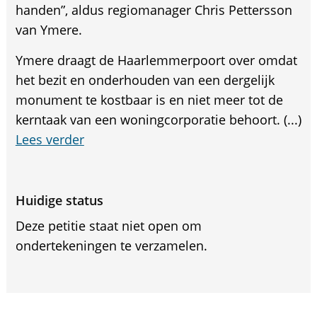
handen”, aldus regiomanager Chris Pettersson
van Ymere.
Ymere draagt de Haarlemmerpoort over omdat
het bezit en onderhouden van een dergelijk
monument te kostbaar is en niet meer tot de
kerntaak van een woningcorporatie behoort. (...)
Lees verder
Huidige status
Deze petitie staat niet open om
ondertekeningen te verzamelen.