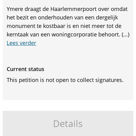
Ymere draagt de Haarlemmerpoort over omdat
het bezit en onderhouden van een dergelijk
monument te kostbaar is en niet meer tot de
kerntaak van een woningcorporatie behoort. (...)
Lees verder
Current status
This petition is not open to collect signatures.
Details