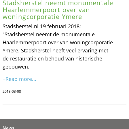
Stadsherstel neemt monumentale
Haarlemmerpoort over van
woningcorporatie Ymere
Stadsherstel.nl 19 februari 2018:
"Stadsherstel neemt de monumentale
Haarlemmerpoort over van woningcorporatie
Ymere. Stadsherstel heeft veel ervaring met
de restauratie en behoud van historische
gebouwen.
+Read more...
2018-03-08
News