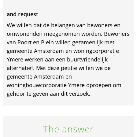
and request
We willen dat de belangen van bewoners en
omwonenden meegenomen worden. Bewoners
van Poort en Plein willen gezamenlijk met
gemeente Amsterdam en woningcorporatie
Ymere werken aan een buurtvriendelijk
alternatief. Met deze petitie willen we de
gemeente Amsterdam en
woningbouwcorporatie Ymere oproepen om
gehoor te geven aan dit verzoek.
The answer