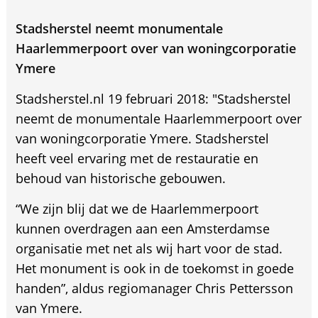
Stadsherstel neemt monumentale
Haarlemmerpoort over van woningcorporatie
Ymere
Stadsherstel.nl 19 februari 2018: "Stadsherstel
neemt de monumentale Haarlemmerpoort over
van woningcorporatie Ymere. Stadsherstel
heeft veel ervaring met de restauratie en
behoud van historische gebouwen.
“We zijn blij dat we de Haarlemmerpoort
kunnen overdragen aan een Amsterdamse
organisatie met net als wij hart voor de stad.
Het monument is ook in de toekomst in goede
handen”, aldus regiomanager Chris Pettersson
van Ymere.