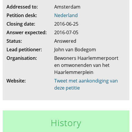
Addressed to:
Amsterdam
Petition desk:
Nederland
Closing date:
2016-06-25
Answer expected:
2016-07-05
Status:
Answered
Lead petitioner:
John van Bodegom
Organisation:
Bewoners Haarlemmerpoort
en omwonenden van het
Haarlemmerplein
Website:
Tweet met aankondiging van
deze petitie
History