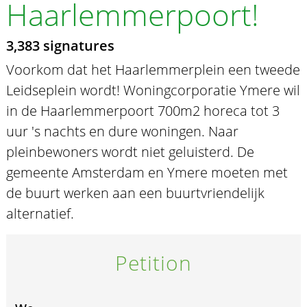
Haarlemmerpoort!
3,383 signatures
Voorkom dat het Haarlemmerplein een tweede
Leidseplein wordt! Woningcorporatie Ymere wil
in de Haarlemmerpoort 700m2 horeca tot 3
uur 's nachts en dure woningen. Naar
pleinbewoners wordt niet geluisterd. De
gemeente Amsterdam en Ymere moeten met
de buurt werken aan een buurtvriendelijk
alternatief.
Petition