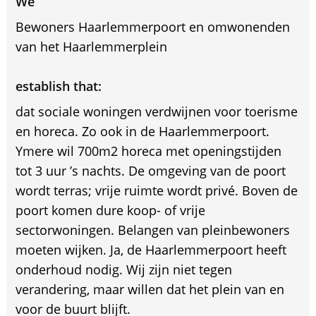
We
Bewoners Haarlemmerpoort en omwonenden
van het Haarlemmerplein
establish that:
dat sociale woningen verdwijnen voor toerisme
en horeca. Zo ook in de Haarlemmerpoort.
Ymere wil 700m2 horeca met openingstijden
tot 3 uur ’s nachts. De omgeving van de poort
wordt terras; vrije ruimte wordt privé. Boven de
poort komen dure koop- of vrije
sectorwoningen. Belangen van pleinbewoners
moeten wijken. Ja, de Haarlemmerpoort heeft
onderhoud nodig. Wij zijn niet tegen
verandering, maar willen dat het plein van en
voor de buurt blijft.