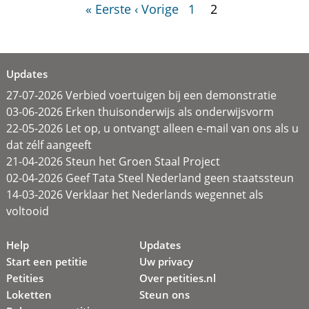
« Eerste
‹ Vorige
1
2
Updates
27-07-2026 Verbied voertuigen bij een demonstratie
03-06-2026 Erken thuisonderwijs als onderwijsvorm
22-05-2026 Let op, u ontvangt alleen e-mail van ons als u
dat zélf aangeeft
21-04-2026 Steun het Groen Staal Project
02-04-2026 Geef Tata Steel Nederland geen staatssteun
14-03-2026 Verklaar het Nederlands wegennet als
voltooid
Help
Updates
Start een petitie
Uw privacy
Petities
Over petities.nl
Loketten
Steun ons