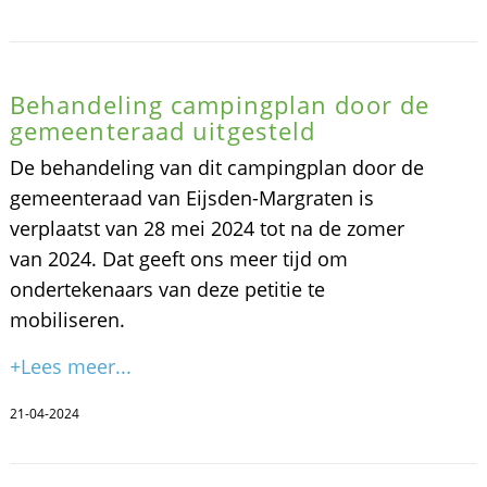
Behandeling campingplan door de
gemeenteraad uitgesteld
De behandeling van dit campingplan door de
gemeenteraad van Eijsden-Margraten is
verplaatst van 28 mei 2024 tot na de zomer
van 2024. Dat geeft ons meer tijd om
ondertekenaars van deze petitie te
mobiliseren.
+Lees meer...
21-04-2024