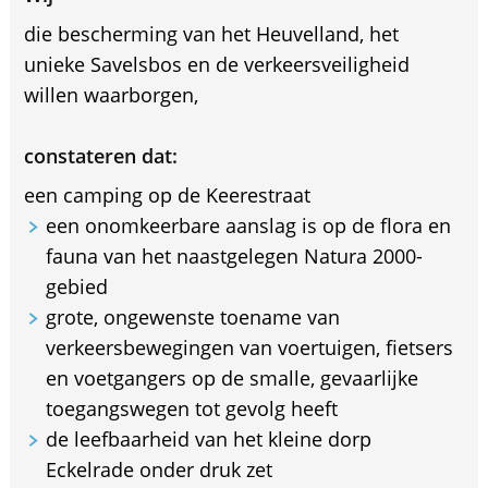
die bescherming van het Heuvelland, het
unieke Savelsbos en de verkeersveiligheid
willen waarborgen,
constateren dat:
een camping op de Keerestraat
een onomkeerbare aanslag is op de flora en
fauna van het naastgelegen Natura 2000-
gebied
grote, ongewenste toename van
verkeersbewegingen van voertuigen, fietsers
en voetgangers op de smalle, gevaarlijke
toegangswegen tot gevolg heeft
de leefbaarheid van het kleine dorp
Eckelrade onder druk zet