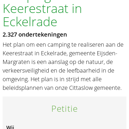
Keerestraat in
Eckelrade
2.327 ondertekeningen
Het plan om een camping te realiseren aan de
Keerestraat in Eckelrade, gemeente Eijsden-
Margraten is een aanslag op de natuur, de
verkeersveiligheid en de leefbaarheid in de
omgeving. Het plan is in strijd met alle
beleidsplannen van onze Cittaslow gemeente.
Petitie
Wij