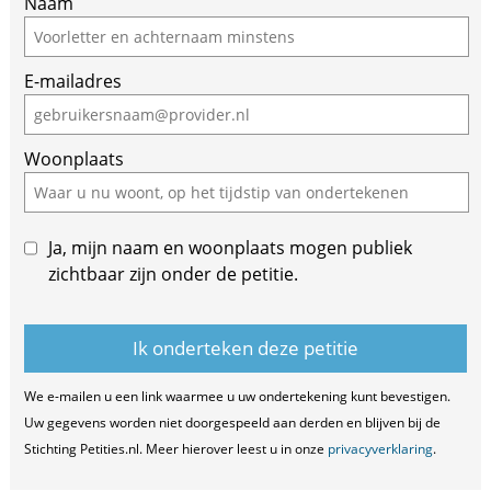
Naam
E-mailadres
Woonplaats
Ja, mijn naam en woonplaats mogen publiek
zichtbaar zijn onder de petitie.
We e-mailen u een link waarmee u uw ondertekening kunt bevestigen.
Uw gegevens worden niet doorgespeeld aan derden en blijven bij de
Stichting Petities.nl. Meer hierover leest u in onze
privacyverklaring
.