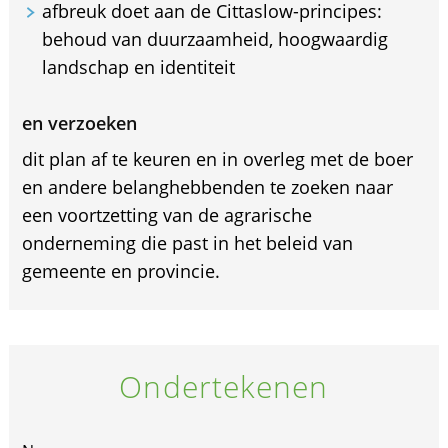
afbreuk doet aan de Cittaslow-principes:
behoud van duurzaamheid, hoogwaardig
landschap en identiteit
en verzoeken
dit plan af te keuren en in overleg met de boer
en andere belanghebbenden te zoeken naar
een voortzetting van de agrarische
onderneming die past in het beleid van
gemeente en provincie.
Ondertekenen