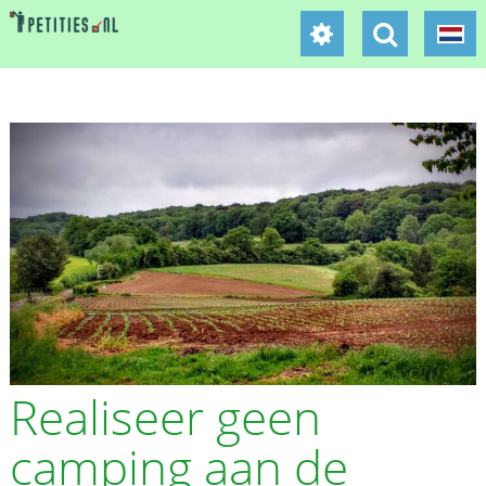
Realiseer geen
camping aan de