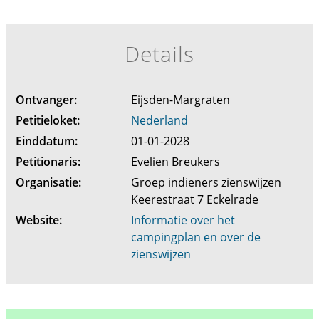
Details
Ontvanger:
Eijsden-Margraten
Petitieloket:
Nederland
Einddatum:
01-01-2028
Petitionaris:
Evelien Breukers
Organisatie:
Groep indieners zienswijzen
Keerestraat 7 Eckelrade
Website:
Informatie over het
campingplan en over de
zienswijzen