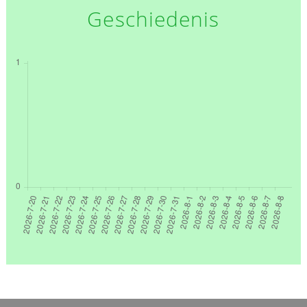
Geschiedenis