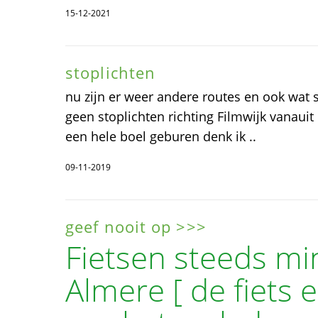
15-12-2021
stoplichten
nu zijn er weer andere routes en ook wat s
geen stoplichten richting Filmwijk vanauit
een hele boel geburen denk ik ..
09-11-2019
geef nooit op >>>
Fietsen steeds mi
Almere [ de fiets 