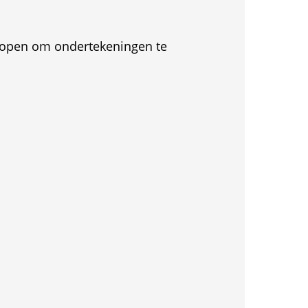
et open om ondertekeningen te