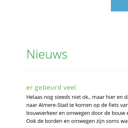
Nieuws
er gebeurd veel
Helaas nog steeds niet ok., maar hier en 
naar Almere-Stad te komen op de fiets van
bouwverkeer en omwegen door de bouw en
Ook de borden en omwegen zijn soms wat 