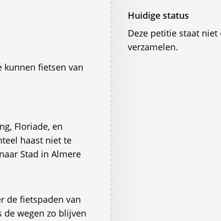
Huidige status
Deze petitie staat ni
verzamelen.
 kunnen fietsen van
ng, Floriade, en
eel haast niet te
naar Stad in Almere
 de fietspaden van
 de wegen zo blijven