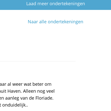
Laad meer ondertekeningen
Naar alle ondertekeningen
daar al weer wat beter om
uit Haven. Alleen nog veel
 aanleg van de Floriade.
onduidelijk..