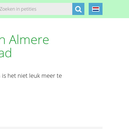
an Almere
ad
is het niet leuk meer te