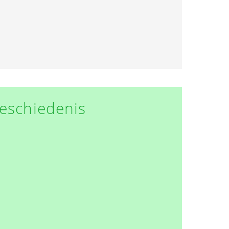
eschiedenis