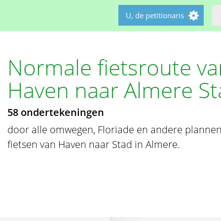
U, de petitionaris
Normale fietsroute v
Haven naar Almere St
58 ondertekeningen
door alle omwegen, Floriade en andere plannen 
fietsen van Haven naar Stad in Almere.