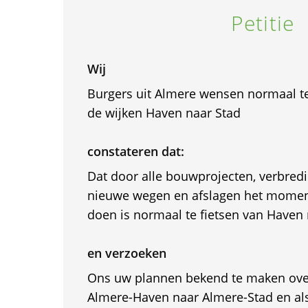
Petitie
Wij
Burgers uit Almere wensen normaal te
de wijken Haven naar Stad
constateren dat:
Dat door alle bouwprojecten, verbredi
nieuwe wegen en afslagen het moment
doen is normaal te fietsen van Haven 
en verzoeken
Ons uw plannen bekend te maken over
Almere-Haven naar Almere-Stad en als