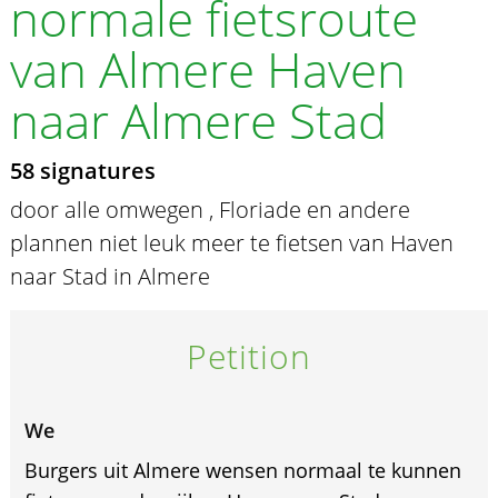
normale fietsroute
van Almere Haven
naar Almere Stad
58 signatures
door alle omwegen , Floriade en andere
plannen niet leuk meer te fietsen van Haven
naar Stad in Almere
Petition
We
Burgers uit Almere wensen normaal te kunnen