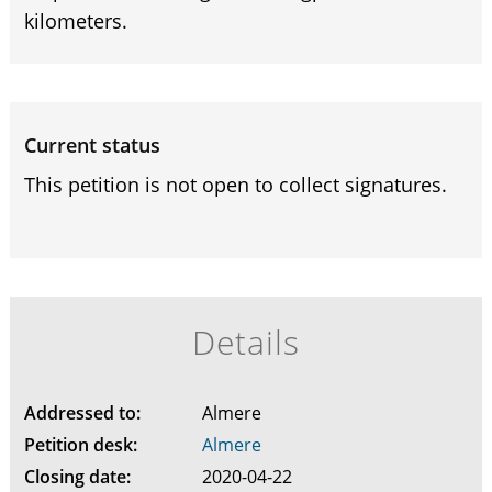
kilometers.
Current status
This petition is not open to collect signatures.
Details
Addressed to:
Almere
Petition desk:
Almere
Closing date:
2020-04-22