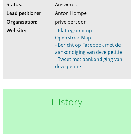
Status:
Answered
Lead petitioner:
Anton Hompe
Organisation:
prive persoon
Website:
- Plattegrond op
OpenStreetMap
- Bericht op Facebook met de
aankondiging van deze petitie
- Tweet met aankondiging van
deze petitie
History