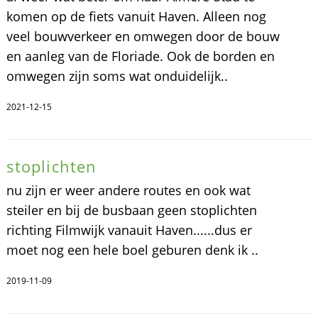
komen op de fiets vanuit Haven. Alleen nog
veel bouwverkeer en omwegen door de bouw
en aanleg van de Floriade. Ook de borden en
omwegen zijn soms wat onduidelijk..
2021-12-15
stoplichten
nu zijn er weer andere routes en ook wat
steiler en bij de busbaan geen stoplichten
richting Filmwijk vanauit Haven......dus er
moet nog een hele boel geburen denk ik ..
2019-11-09