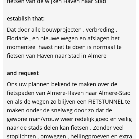
fietsen van de wijken Haven naar Stad
establish that:
Dat door alle bouwprojecten , verbreding ,
Floriade , en nieuwe wegen en afslagen het
momenteel haast niet te doen is normaal te
fietsen van Haven naar Stad in Almere
and request
Ons uw plannen bekend te maken over de
fietspaden van Almere-Haven naar Almere-Stad
en als de wegen zo blijven een FIETSTUNNEL te
maken onder de snelweg door zo dat de
gewone man/vrouw weer redelijk goed en veilig
naar de stads delen kan fietsen . Zonder veel
stoplichten , omwegen , hellingproeven en extra