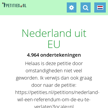
Nederland uit
EU
4.964 ondertekeningen
Helaas is deze petitie door
omstandigheden niet veel
geworden. Ik verwijs dan ook graag
door naar de petitie:
https://petities.nl/petitions/nederland-
wil-een-referendum-om-de-eu-te-
verlaten?locale=nl