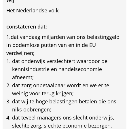
Wij
Het Nederlandse volk,
constateren dat:
1.dat vandaag miljarden van ons belastinggeld
in bodemloze putten van en in de EU
verdwijnen;
dat onderwijs verslechtert waardoor de
kennisindustrie en handelseconomie
afneemt;
dat zorg onbetaalbaar wordt en we er te
weinig voor terug krijgen;
dat wij te hoge belastingen betalen die ons
niks opbrengen;
dat teveel managers ons slecht onderwijs,
slechte zorg, slechte economie bezorgen.