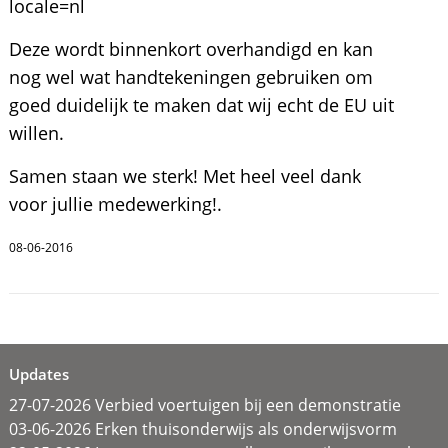
locale=nl
Deze wordt binnenkort overhandigd en kan
nog wel wat handtekeningen gebruiken om
goed duidelijk te maken dat wij echt de EU uit
willen.
Samen staan we sterk! Met heel veel dank
voor jullie medewerking!.
08-06-2016
Updates
27-07-2026 Verbied voertuigen bij een demonstratie
03-06-2026 Erken thuisonderwijs als onderwijsvorm