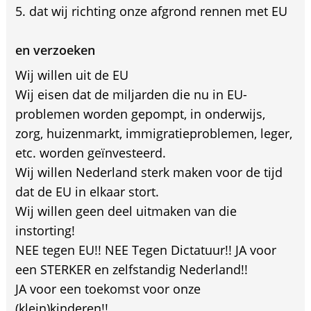
dat wij richting onze afgrond rennen met EU
en verzoeken
Wij willen uit de EU
Wij eisen dat de miljarden die nu in EU-
problemen worden gepompt, in onderwijs,
zorg, huizenmarkt, immigratieproblemen, leger,
etc. worden geïnvesteerd.
Wij willen Nederland sterk maken voor de tijd
dat de EU in elkaar stort.
Wij willen geen deel uitmaken van die
instorting!
NEE tegen EU!! NEE Tegen Dictatuur!! JA voor
een STERKER en zelfstandig Nederland!!
JA voor een toekomst voor onze
(klein)kinderen!!