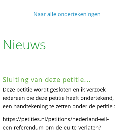
Naar alle ondertekeningen
Nieuws
Sluiting van deze petitie...
Deze petitie wordt gesloten en ik verzoek
iedereen die deze petitie heeft ondertekend,
een handtekening te zetten onder de petitie :
https://petities.nl/petitions/nederland-wil-
een-referendum-om-de-eu-te-verlaten?