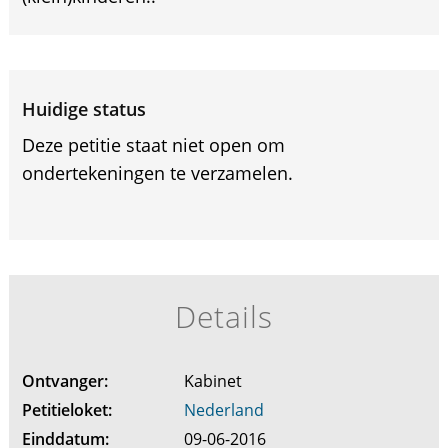
Huidige status
Deze petitie staat niet open om
ondertekeningen te verzamelen.
Details
Ontvanger:
Kabinet
Petitieloket:
Nederland
Einddatum:
09-06-2016