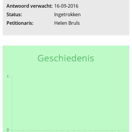
Antwoord verwacht:
16-09-2016
Status:
Ingetrokken
Petitionaris:
Helen Bruls
Geschiedenis