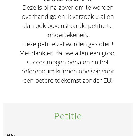
Deze is bijna zover om te worden
overhandigd en ik verzoek u allen
dan ook bovenstaande petitie te
ondertekenen.
Deze petitie zal worden gesloten!
Met dank en dat we allen een groot
succes mogen behalen en het
referendum kunnen opeisen voor
een betere toekomst zonder EU!
Petitie