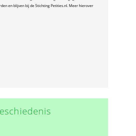
n en blijven bij de Stichting Petities.nl. Meer hierover
eschiedenis