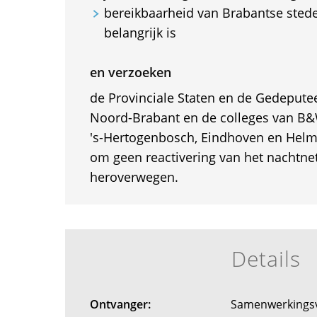
bereikbaarheid van Brabantse stede
belangrijk is
en verzoeken
de Provinciale Staten en de Gedepute
Noord-Brabant en de colleges van B&W
's-Hertogenbosch, Eindhoven en Helm
om geen reactivering van het nachtnet
heroverwegen.
Details
Ontvanger:
Samenwerkings