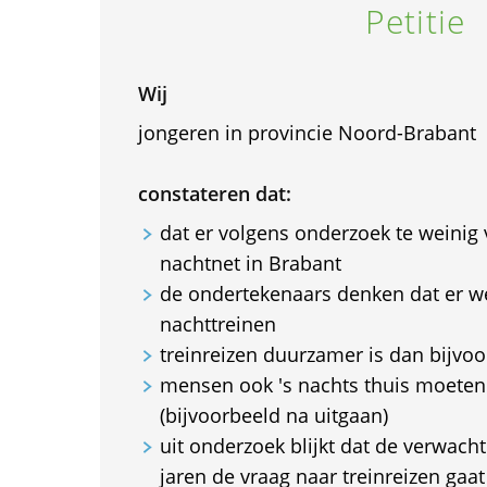
Petitie
Wij
jongeren in provincie Noord-Brabant
constateren dat:
dat er volgens onderzoek te weinig 
nachtnet in Brabant
de ondertekenaars denken dat er we
nachttreinen
treinreizen duurzamer is dan bijvoo
mensen ook 's nachts thuis moete
(bijvoorbeeld na uitgaan)
uit onderzoek blijkt dat de verwach
jaren de vraag naar treinreizen gaat