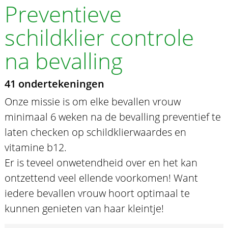
Preventieve
schildklier controle
na bevalling
41 ondertekeningen
Onze missie is om elke bevallen vrouw
minimaal 6 weken na de bevalling preventief te
laten checken op schildklierwaardes en
vitamine b12.
Er is teveel onwetendheid over en het kan
ontzettend veel ellende voorkomen! Want
iedere bevallen vrouw hoort optimaal te
kunnen genieten van haar kleintje!