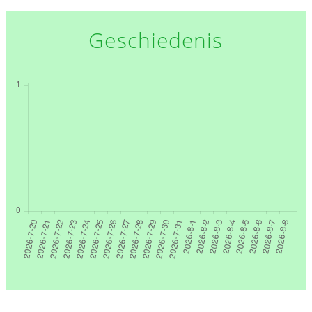
Geschiedenis