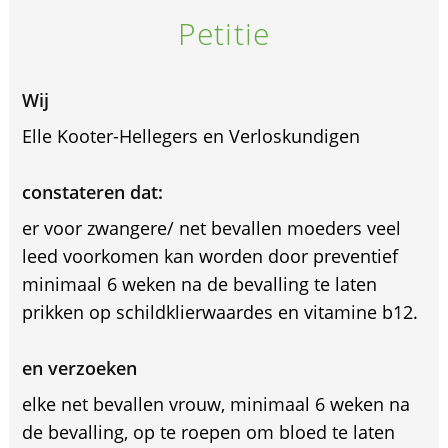
Petitie
Wij
Elle Kooter-Hellegers en Verloskundigen
constateren dat:
er voor zwangere/ net bevallen moeders veel
leed voorkomen kan worden door preventief
minimaal 6 weken na de bevalling te laten
prikken op schildklierwaardes en vitamine b12.
en verzoeken
elke net bevallen vrouw, minimaal 6 weken na
de bevalling, op te roepen om bloed te laten