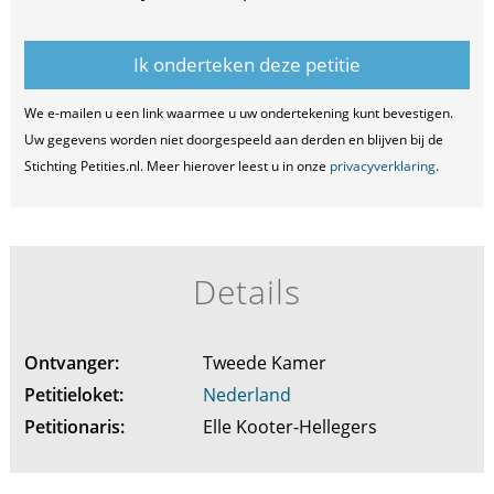
We e-mailen u een link waarmee u uw ondertekening kunt bevestigen.
Uw gegevens worden niet doorgespeeld aan derden en blijven bij de
Stichting Petities.nl. Meer hierover leest u in onze
privacyverklaring
.
Details
Ontvanger:
Tweede Kamer
Petitieloket:
Nederland
Petitionaris:
Elle Kooter-Hellegers