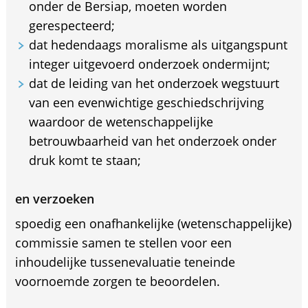
onder de Bersiap, moeten worden
gerespecteerd;
dat hedendaags moralisme als uitgangspunt
integer uitgevoerd onderzoek ondermijnt;
dat de leiding van het onderzoek wegstuurt
van een evenwichtige geschiedschrijving
waardoor de wetenschappelijke
betrouwbaarheid van het onderzoek onder
druk komt te staan;
en verzoeken
spoedig een onafhankelijke (wetenschappelijke)
commissie samen te stellen voor een
inhoudelijke tussenevaluatie teneinde
voornoemde zorgen te beoordelen.