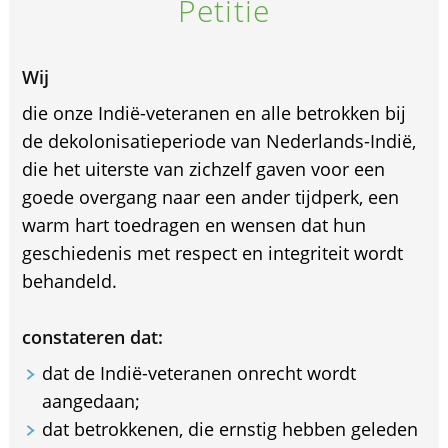
Petitie
Wij
die onze Indië-veteranen en alle betrokken bij
de dekolonisatieperiode van Nederlands-Indië,
die het uiterste van zichzelf gaven voor een
goede overgang naar een ander tijdperk, een
warm hart toedragen en wensen dat hun
geschiedenis met respect en integriteit wordt
behandeld.
constateren dat:
dat de Indië-veteranen onrecht wordt
aangedaan;
dat betrokkenen, die ernstig hebben geleden