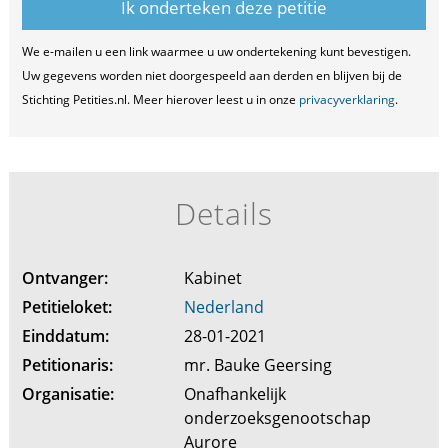
We e-mailen u een link waarmee u uw ondertekening kunt bevestigen.
Uw gegevens worden niet doorgespeeld aan derden en blijven bij de
Stichting Petities.nl. Meer hierover leest u in onze
privacyverklaring
.
Details
Ontvanger:
Kabinet
Petitieloket:
Nederland
Einddatum:
28-01-2021
Petitionaris:
mr. Bauke Geersing
Organisatie:
Onafhankelijk
onderzoeksgenootschap
Aurore