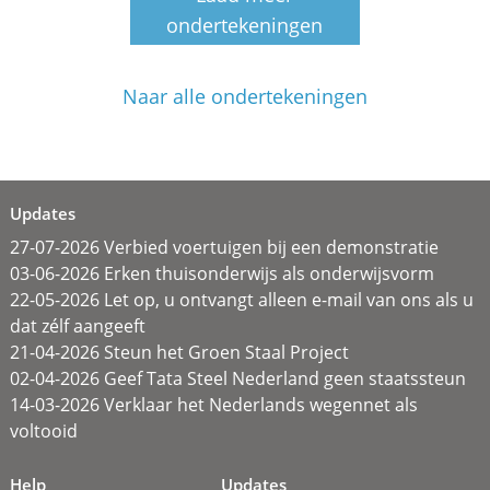
ondertekeningen
Naar alle ondertekeningen
Updates
27-07-2026 Verbied voertuigen bij een demonstratie
03-06-2026 Erken thuisonderwijs als onderwijsvorm
22-05-2026 Let op, u ontvangt alleen e-mail van ons als u
dat zélf aangeeft
21-04-2026 Steun het Groen Staal Project
02-04-2026 Geef Tata Steel Nederland geen staatssteun
14-03-2026 Verklaar het Nederlands wegennet als
voltooid
Help
Updates