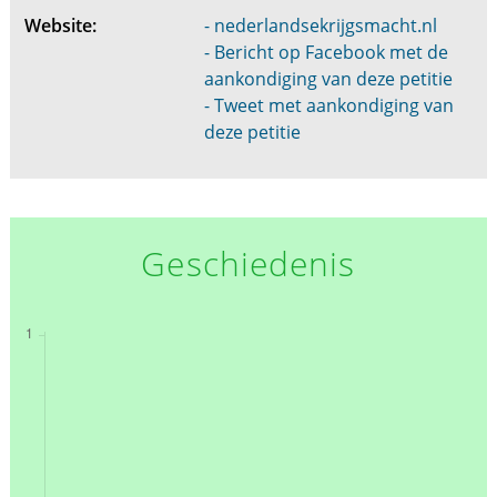
Website:
- nederlandsekrijgsmacht.nl
- Bericht op Facebook met de
aankondiging van deze petitie
- Tweet met aankondiging van
deze petitie
Geschiedenis