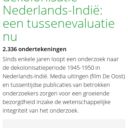
Nederlands-Indië:
een tussenevaluatie
nu
2.336 ondertekeningen
Sinds enkele jaren loopt een onderzoek naar
de dekolonisatieperiode 1945-1950 in
Nederlands-Indië. Media uitingen (film De Oost)
en tussentijdse publicaties van betrokken
onderzoekers zorgen voor een groeiende
bezorgdheid inzake de wetenschappelijke
integriteit van het onderzoek.