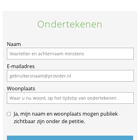
Ondertekenen
Naam
E-mailadres
Woonplaats
Ja, mijn naam en woonplaats mogen publiek
zichtbaar zijn onder de petitie.