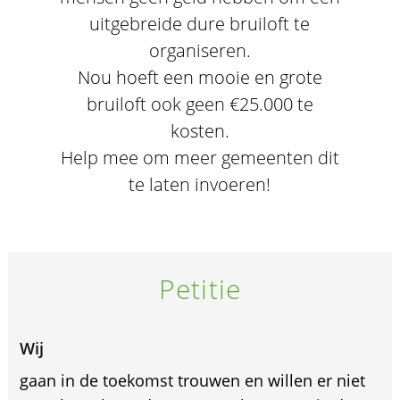
uitgebreide dure bruiloft te
organiseren.
Nou hoeft een mooie en grote
bruiloft ook geen €25.000 te
kosten.
Help mee om meer gemeenten dit
te laten invoeren!
Petitie
Wij
gaan in de toekomst trouwen en willen er niet