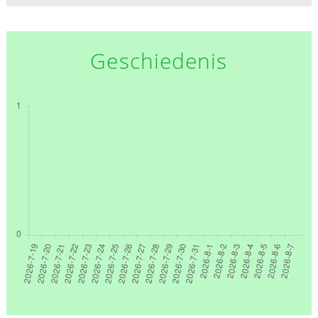
Geschiedenis