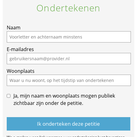
Ondertekenen
Naam
E-mailadres
Woonplaats
Ja, mijn naam en woonplaats mogen publiek
zichtbaar zijn onder de petitie.