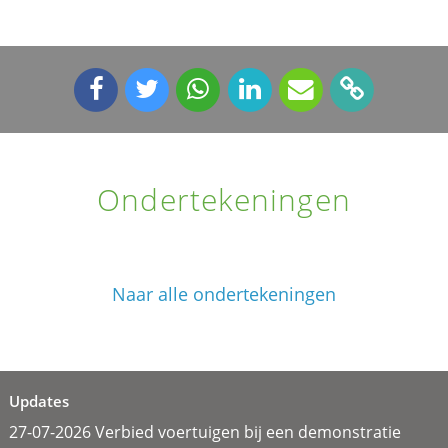
Ondertekeningen
Naar alle ondertekeningen
Updates
27-07-2026 Verbied voertuigen bij een demonstratie