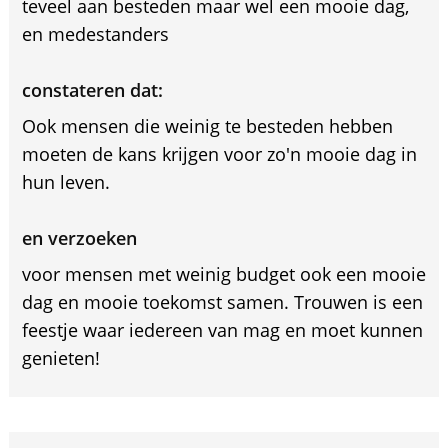
teveel aan besteden maar wel een mooie dag,
en medestanders
constateren dat:
Ook mensen die weinig te besteden hebben
moeten de kans krijgen voor zo'n mooie dag in
hun leven.
en verzoeken
voor mensen met weinig budget ook een mooie
dag en mooie toekomst samen. Trouwen is een
feestje waar iedereen van mag en moet kunnen
genieten!