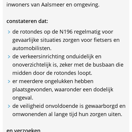
inwoners van Aalsmeer en omgeving.
constateren dat:
de rotondes op de N196 regelmatig voor
gevaarlijke situaties zorgen voor fietsers en
automobilisten.
de verkeersinrichting onduidelijk en
onoverzichtelijk is, zeker met de busbaan die
midden door de rotondes loopt.
er meerdere ongelukken hebben
plaatsgevonden, waaronder een dodelijk
ongeval.
de veiligheid onvoldoende is gewaarborgd en
omwonenden al lange tijd hun zorgen uiten.
en verzoeken