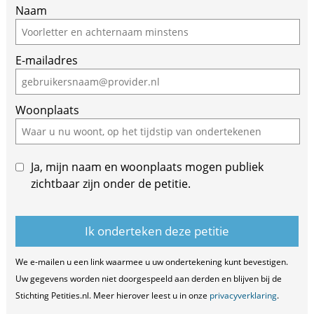
Naam
E-mailadres
Woonplaats
Ja, mijn naam en woonplaats mogen publiek
zichtbaar zijn onder de petitie.
We e-mailen u een link waarmee u uw ondertekening kunt bevestigen.
Uw gegevens worden niet doorgespeeld aan derden en blijven bij de
Stichting Petities.nl. Meer hierover leest u in onze
privacyverklaring
.