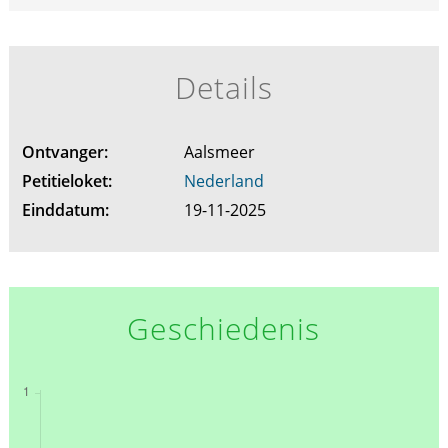
Details
Ontvanger:
Aalsmeer
Petitieloket:
Nederland
Einddatum:
19-11-2025
Geschiedenis