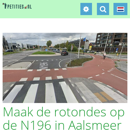
Maak de rotondes op
de N196 in Aalsmeer