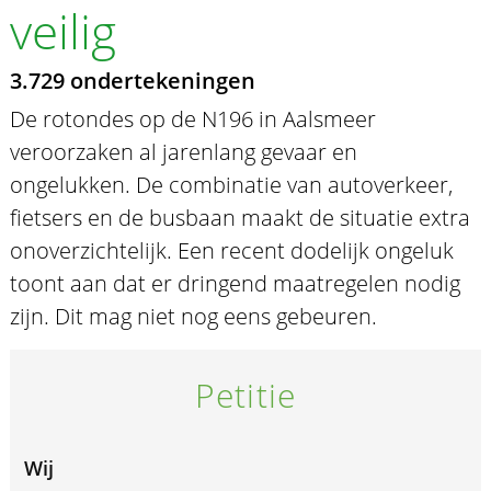
veilig
3.729 ondertekeningen
De rotondes op de N196 in Aalsmeer
veroorzaken al jarenlang gevaar en
ongelukken. De combinatie van autoverkeer,
fietsers en de busbaan maakt de situatie extra
onoverzichtelijk. Een recent dodelijk ongeluk
toont aan dat er dringend maatregelen nodig
zijn. Dit mag niet nog eens gebeuren.
Petitie
Wij