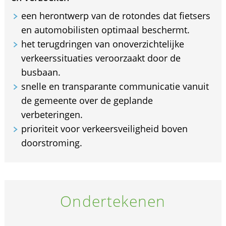
een herontwerp van de rotondes dat fietsers
en automobilisten optimaal beschermt.
het terugdringen van onoverzichtelijke
verkeerssituaties veroorzaakt door de
busbaan.
snelle en transparante communicatie vanuit
de gemeente over de geplande
verbeteringen.
prioriteit voor verkeersveiligheid boven
doorstroming.
Ondertekenen