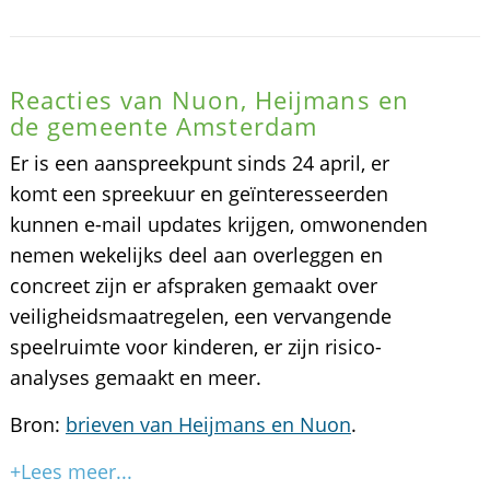
Reacties van Nuon, Heijmans en
de gemeente Amsterdam
Er is een aanspreekpunt sinds 24 april, er
komt een spreekuur en geïnteresseerden
kunnen e-mail updates krijgen, omwonenden
nemen wekelijks deel aan overleggen en
concreet zijn er afspraken gemaakt over
veiligheidsmaatregelen, een vervangende
speelruimte voor kinderen, er zijn risico-
analyses gemaakt en meer.
Bron:
brieven van Heijmans en Nuon
.
+Lees meer...