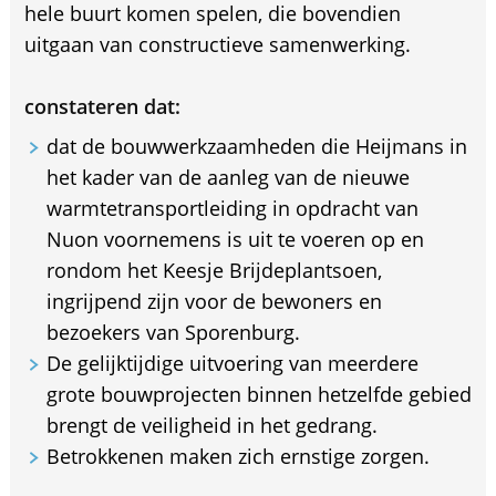
hele buurt komen spelen, die bovendien
uitgaan van constructieve samenwerking.
constateren dat:
dat de bouwwerkzaamheden die Heijmans in
het kader van de aanleg van de nieuwe
warmtetransportleiding in opdracht van
Nuon voornemens is uit te voeren op en
rondom het Keesje Brijdeplantsoen,
ingrijpend zijn voor de bewoners en
bezoekers van Sporenburg.
De gelijktijdige uitvoering van meerdere
grote bouwprojecten binnen hetzelfde gebied
brengt de veiligheid in het gedrang.
Betrokkenen maken zich ernstige zorgen.