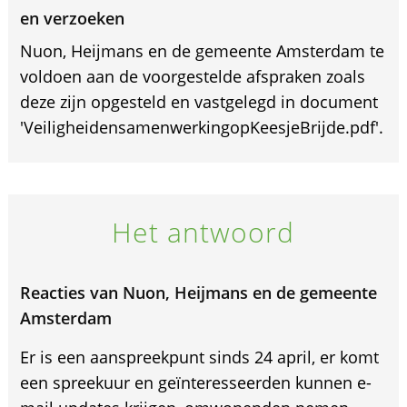
en verzoeken
Nuon, Heijmans en de gemeente Amsterdam te
voldoen aan de voorgestelde afspraken zoals
deze zijn opgesteld en vastgelegd in document
'VeiligheidensamenwerkingopKeesjeBrijde.pdf'.
Het antwoord
Reacties van Nuon, Heijmans en de gemeente
Amsterdam
Er is een aanspreekpunt sinds 24 april, er komt
een spreekuur en geïnteresseerden kunnen e-