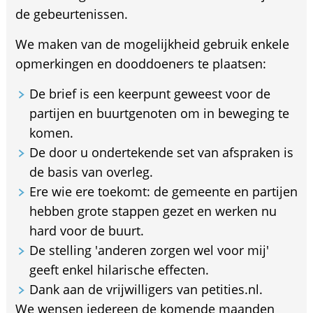
de gebeurtenissen.
We maken van de mogelijkheid gebruik enkele
opmerkingen en dooddoeners te plaatsen:
De brief is een keerpunt geweest voor de
partijen en buurtgenoten om in beweging te
komen.
De door u ondertekende set van afspraken is
de basis van overleg.
Ere wie ere toekomt: de gemeente en partijen
hebben grote stappen gezet en werken nu
hard voor de buurt.
De stelling 'anderen zorgen wel voor mij'
geeft enkel hilarische effecten.
Dank aan de vrijwilligers van petities.nl.
We wensen iedereen de komende maanden