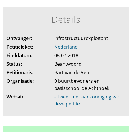
Details
Ontvanger:
infrastructuurexploitant
Petitieloket:
Nederland
Einddatum:
08-07-2018
Status:
Beantwoord
Petitionaris:
Bart van de Ven
Organisatie:
9 buurtbewoners en
basisschool de Achthoek
Website:
- Tweet met aankondiging van
deze petitie