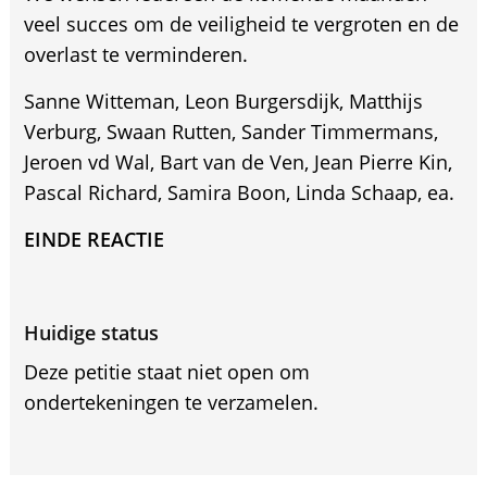
veel succes om de veiligheid te vergroten en de
overlast te verminderen.
Sanne Witteman, Leon Burgersdijk, Matthijs
Verburg, Swaan Rutten, Sander Timmermans,
Jeroen vd Wal, Bart van de Ven, Jean Pierre Kin,
Pascal Richard, Samira Boon, Linda Schaap, ea.
EINDE REACTIE
Huidige status
Deze petitie staat niet open om
ondertekeningen te verzamelen.