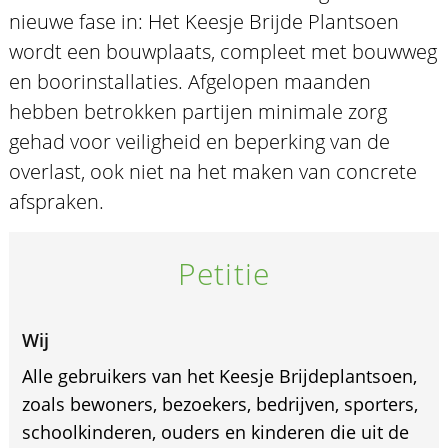
nieuwe fase in: Het Keesje Brijde Plantsoen
wordt een bouwplaats, compleet met bouwweg
en boorinstallaties. Afgelopen maanden
hebben betrokken partijen minimale zorg
gehad voor veiligheid en beperking van de
overlast, ook niet na het maken van concrete
afspraken.
Petitie
Wij
Alle gebruikers van het Keesje Brijdeplantsoen,
zoals bewoners, bezoekers, bedrijven, sporters,
schoolkinderen, ouders en kinderen die uit de