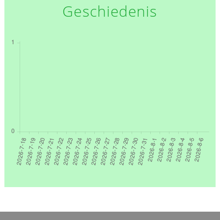
Geschiedenis