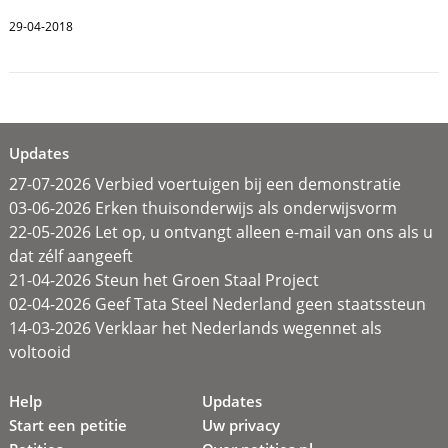
29-04-2018
Updates
27-07-2026 Verbied voertuigen bij een demonstratie
03-06-2026 Erken thuisonderwijs als onderwijsvorm
22-05-2026 Let op, u ontvangt alleen e-mail van ons als u
dat zélf aangeeft
21-04-2026 Steun het Groen Staal Project
02-04-2026 Geef Tata Steel Nederland geen staatssteun
14-03-2026 Verklaar het Nederlands wegennet als
voltooid
Help
Updates
Start een petitie
Uw privacy